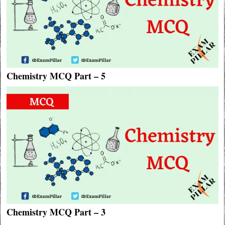
Chemistry MCQ Part – 5
Chemistry MCQ Part – 3