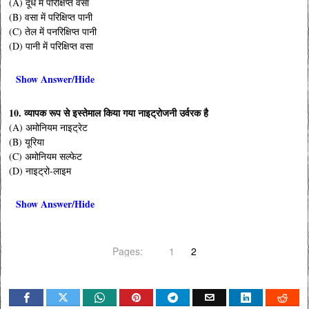
(A) दूध में परिक्षिप्त वसा
(B) वसा में परिक्षिप्त पानी
(C) तेल में पनरिक्षिप्त पानी
(D) पानी में परिक्षिप्त वसा
Show Answer/Hide
10. व्यापक रूप से इस्तेमाल किया गया नाइट्रोजनी उर्वरक है
(A) अमोनियम नाइट्रेट
(B) यूरिया
(C) अमोनियम सल्फेट
(D) नाइट्रो-लाइम
Show Answer/Hide
Pages:
1
2