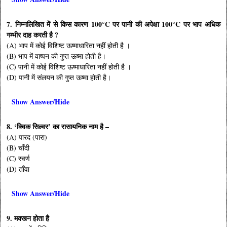
7. निम्नलिखित में से किस कारण 100°C पर पानी की अपेक्षा 100°C पर भाप अधिक
गम्भीर दाह करती है ?
(A) भाप में कोई विशिष्ट ऊष्माधारिता नहीं होती है ।
(B) भाप में वाष्पन की गुप्त ऊष्मा होती है।
(C) पानी में कोई विशिष्ट ऊष्माधारिता नहीं होती है ।
(D) पानी में संलयन की गुप्त ऊष्मा होती है।
Show Answer/Hide
8. ‘क्विक सिल्वर’ का रासायनिक नाम है –
(A) पारद (पारा)
(B) चाँदी
(C) स्वर्ण
(D) ताँवा
Show Answer/Hide
9. मक्खन होता है