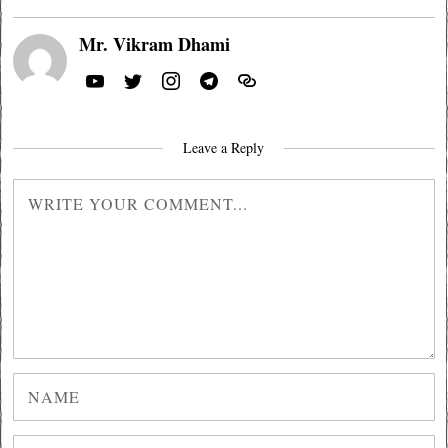
Mr. Vikram Dhami
Leave a Reply