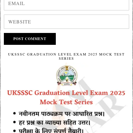
UKSSSC GRADUATION LEVEL EXAM 2025 MOCK TEST
SERIES