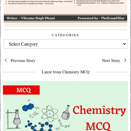
CATEGORIES
CATEGORIES
Post
Previous Story
Next Story
navigation
Latest from Chemistry MCQ