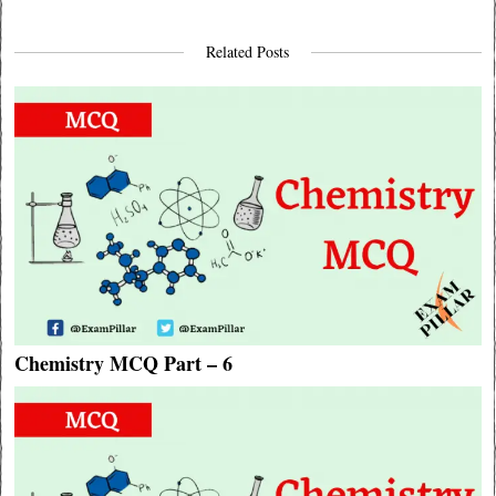
Related Posts
Chemistry MCQ Part – 6