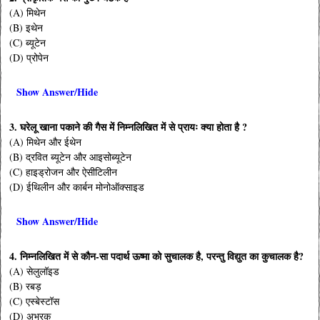
(A) मिथेन
(B) इथेन
(C) ब्यूटेन
(D) प्रोपेन
Show Answer/Hide
3. घरेलू खाना पकाने की गैस में निम्नलिखित में से प्रायः क्या होता है ?
(A) मिथेन और ईथेन
(B) द्रवित ब्यूटेन और आइसोब्यूटेन
(C) हाइड्रोजन और ऐसीटिलीन
(D) ईथिलीन और कार्बन मोनोऑक्साइड
Show Answer/Hide
4. निम्नलिखित में से कौन-सा पदार्थ ऊष्मा को सुचालक है, परन्तु विद्युत का कुचालक है?
(A) सेलुलॉइड
(B) रबड़
(C) एस्बेस्टॉस
(D) अभ्रक