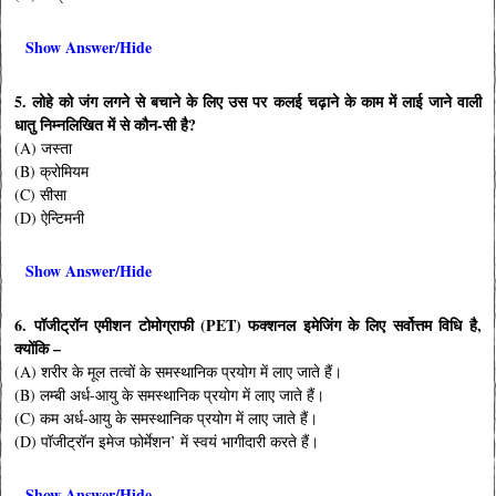
Show Answer/Hide
5. लोहे को जंग लगने से बचाने के लिए उस पर कलई चढ़ाने के काम में लाई जाने वाली
धातु निम्नलिखित में से कौन-सी है?
(A) जस्ता
(B) क्रोमियम
(C) सीसा
(D) ऐन्टिमनी
Show Answer/Hide
6. पॉजीट्रॉन एमीशन टोमोग्राफी (PET) फक्शनल इमेजिंग के लिए सर्वोत्तम विधि है,
क्योंकि –
(A) शरीर के मूल तत्वों के समस्थानिक प्रयोग में लाए जाते हैं।
(B) लम्बी अर्ध-आयु के समस्थानिक प्रयोग में लाए जाते हैं।
(C) कम अर्ध-आयु के समस्थानिक प्रयोग में लाए जाते हैं।
(D) पॉजीट्रॉन इमेज फोर्मेशन’ में स्वयं भागीदारी करते हैं।
Show Answer/Hide