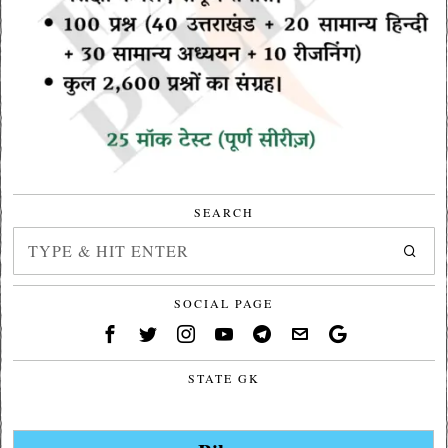
SEARCH
SOCIAL PAGE
STATE GK