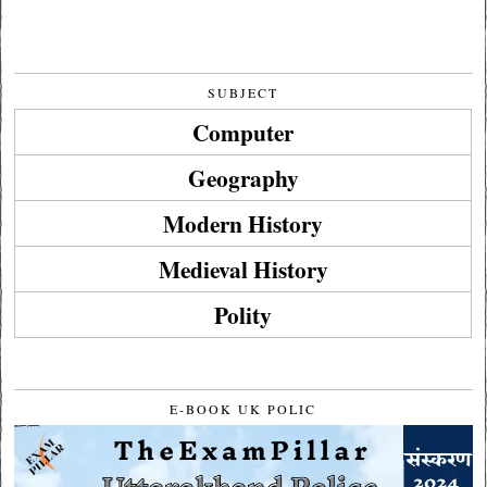
SUBJECT
Computer
Geography
Modern History
Medieval History
Polity
E-BOOK UK POLIC