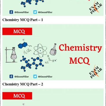
Chemistry MCQ Part – 1
Chemistry MCQ Part – 2