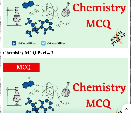
Chemistry MCQ Part – 3