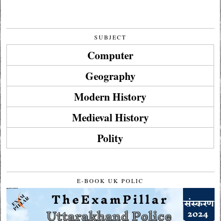
SUBJECT
Computer
Geography
Modern History
Medieval History
Polity
E-BOOK UK POLIC