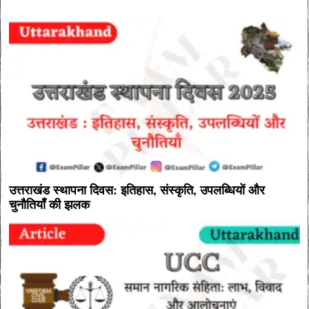
उत्तराखंड स्थापना दिवस: इतिहास, संस्कृति, उपलब्धियों और
चुनौतियाँ की झलक