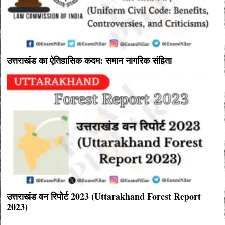
उत्तराखंड का ऐतिहासिक कदम: समान नागरिक संहिता
उत्तराखंड वन रिपोर्ट 2023 (Uttarakhand Forest Report
2023)