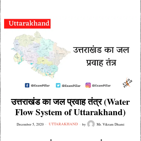
उत्तराखंड का जल प्रवाह तंत्र (Water
Flow System of Uttarakhand)
UTTARAKHAND
December 5, 2020
by
Mr. Vikram Dhami