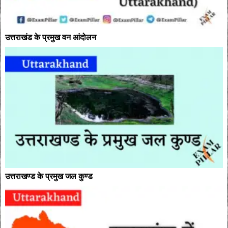
उत्तराखंड के प्रमुख वन आंदोलन
उत्तराखण्ड के प्रमुख जल कुण्ड