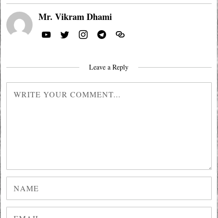
Mr. Vikram Dhami
Leave a Reply