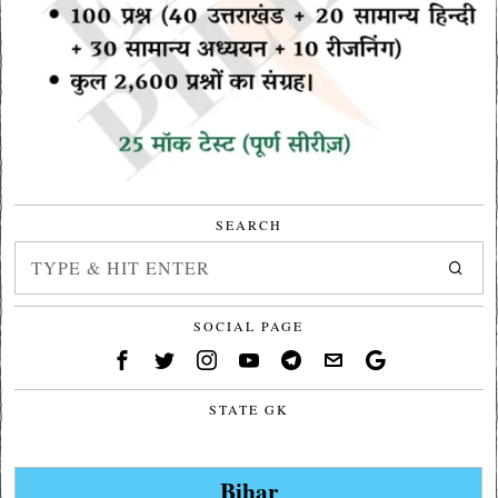
SEARCH
SOCIAL PAGE
STATE GK
Bihar