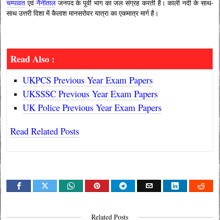
चम्पावत
एवं
नैनीताल
जनपद के पूर्वी भाग का जल संग्रह करती है। काली नदी के साथ-
साथ उत्तरी दिशा में कैलाश मानसरोवर यात्रा का एकमात्र मार्ग है।
Read Also :
UKPCS Previous Year Exam Papers
UKSSSC Previous Year Exam Papers
UK Police Previous Year Exam Papers
Read Related Posts
Related Posts