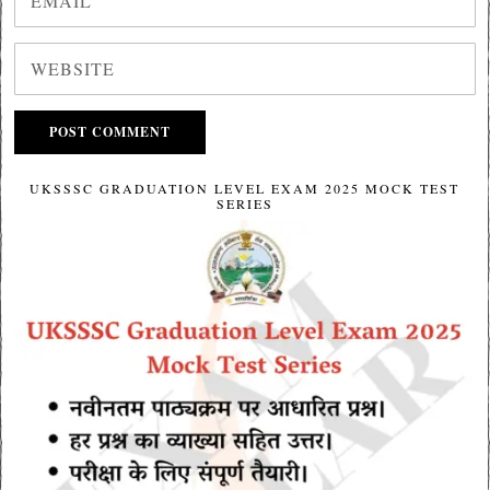
UKSSSC GRADUATION LEVEL EXAM 2025 MOCK TEST
SERIES