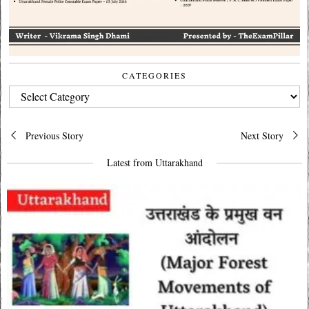
CATEGORIES
CATEGORIES
Post
Previous Story
Next Story
navigation
Latest from Uttarakhand