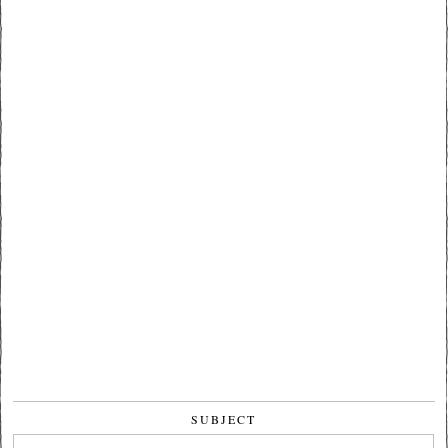
SUBJECT