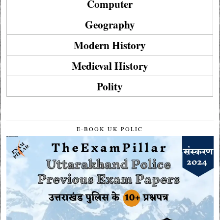
Computer
Geography
Modern History
Medieval History
Polity
E-BOOK UK POLIC