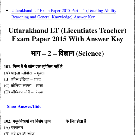
Uttarakhand LT Exam Paper 2015 Part – 1 (Teaching Ability
Reasoning and General Knowledge) Answer Key
Uttarakhand LT (Licentiates Teacher)
Exam Paper 2015 With Answer Key
भाग – 2 – विज्ञान (Science)
101. निम्न में से कौन एक सुमेलित नहीं है
(A) पाइला ग्लोबोसा – मुक्ता
(B) एपिस इंडिका – शहद
(C) कीनिया लक्का – लाख
(D) बॉम्बिक्स मोरी – सिल्क
Show Answer/Hide
102. मधुमक्खियों का विशेष नृत्य ______ के लिए होता है।
(A) प्रजनन
(B) नये घर की खोज