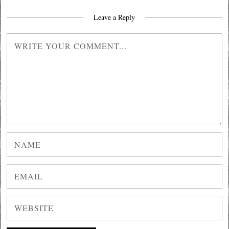
Leave a Reply