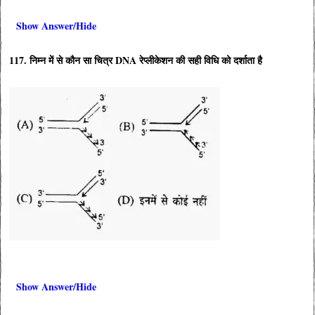
Show Answer/Hide
117. निम्न में से कौन सा चित्र DNA रेप्लीकेशन की सही विधि को दर्शाता है
Show Answer/Hide