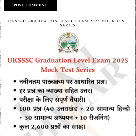
UKSSSC GRADUATION LEVEL EXAM 2025 MOCK TEST
SERIES