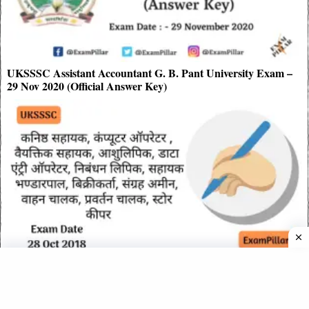
UKSSSC Assistant Accountant G. B. Pant University Exam –
29 Nov 2020 (Official Answer Key)
कनिष्ठ सहायक, कंप्यूटर ऑपरेटर, डाटा एंट्री ऑपरेटर Exam Paper
Answer-Key