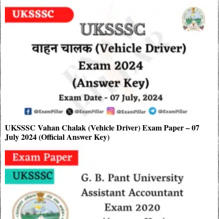
UKSSSC Vahan Chalak (Vehicle Driver) Exam Paper – 07
July 2024 (Official Answer Key)