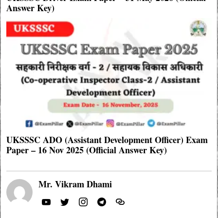
Answer Key)
UKSSSC ADO (Assistant Development Officer) Exam
Paper – 16 Nov 2025 (Official Answer Key)
Mr. Vikram Dhami