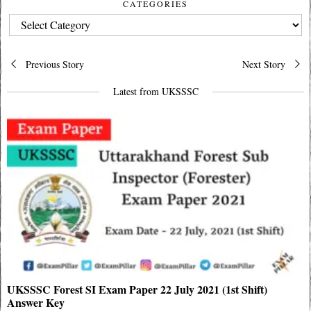
CATEGORIES
CATEGORIES
Post
Previous Story
Next Story
navigation
Latest from UKSSSC
UKSSSC Forest SI Exam Paper 22 July 2021 (1st Shift)
Answer Key