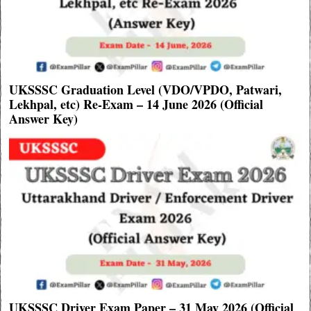
UKSSSC Graduation Level (VDO/VPDO, Patwari,
Lekhpal, etc) Re-Exam – 14 June 2026 (Official
Answer Key)
UKSSSC Driver Exam Paper – 31 May 2026 (Official