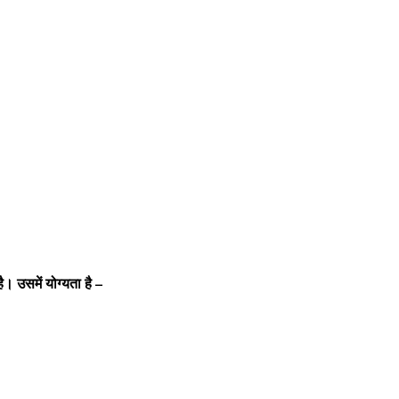
 उसमें योग्यता है –