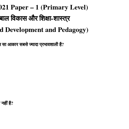
1 Paper – 1 (Primary Level)
बाल विकास और शिक्षा-शास्त्र
ld Development and Pedagogy)
कौन सा आकार सबसे ज्यादा प्रभावशाली है?
नहीं है?