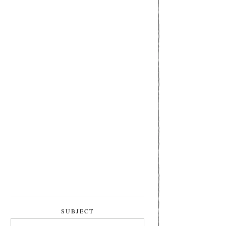
SUBJECT