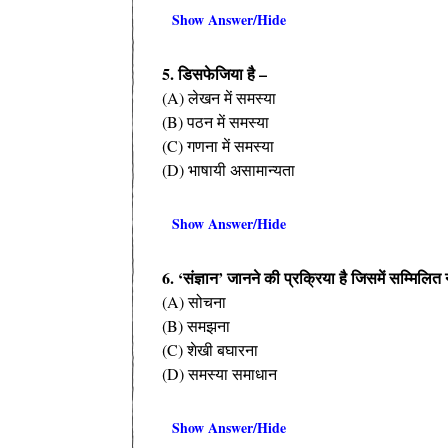
Show Answer/Hide
5. डिसफेजिया है –
(A) लेखन में समस्या
(B) पठन में समस्या
(C) गणना में समस्या
(D) भाषायी असामान्यता
Show Answer/Hide
6. ‘संज्ञान’ जानने की प्रक्रिया है जिसमें सम्मिलित न
(A) सोचना
(B) समझना
(C) शेखी बघारना
(D) समस्या समाधान
Show Answer/Hide