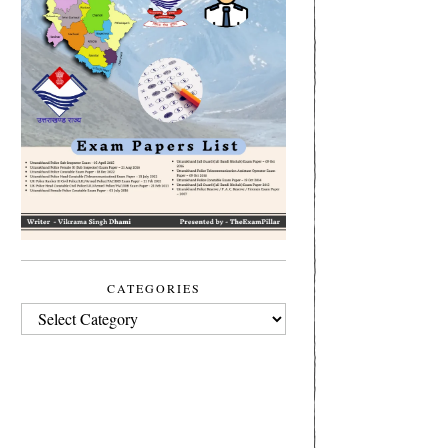
CATEGORIES
CATEGORIES