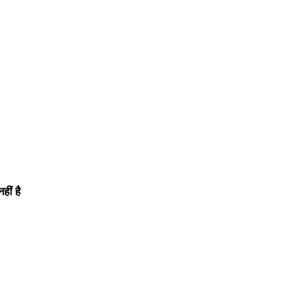
हीं है