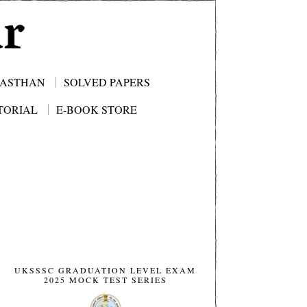
JASTHAN
SOLVED PAPERS
TORIAL
E-BOOK STORE
UKSSSC GRADUATION LEVEL EXAM
2025 MOCK TEST SERIES