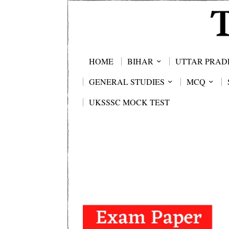
HOME
BIHAR
UTTAR PRAD
GENERAL STUDIES
MCQ
UKSSSC MOCK TEST