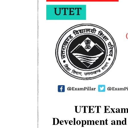
UTET Exam 2
Development and 