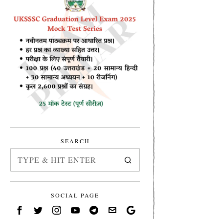
SEARCH
SOCIAL PAGE