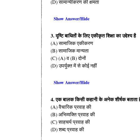
(D) सामान्यीकरण की क्षमता
Show Answer/Hide
3. दृष्टि बाधितों के लिए एकीकृत शिक्षा का उद्देश्य है
(A) सामाजिक एकीकरण
(B) सामाजिक मान्यता
(C) (A) व (B) दोनों
(D) उपर्युक्त में से कोई नहीं
Show Answer/Hide
4. एक बालक किसी कहानी के अनेक शीर्षक बताता है।
(A) वैचारिक प्रवाह की
(B) अभिव्यक्ति प्रवाह की
(C) साहचर्य प्रवाह की
(D) शब्द प्रवाह की