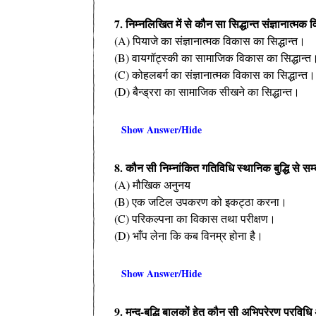
7. निम्नलिखित में से कौन सा सिद्धान्त संज्ञानात्
(A) पियाजे का संज्ञानात्मक विकास का सिद्धान्त।
(B) वायगॉट्स्की का सामाजिक विकास का सिद्धान्त
(C) कोहलबर्ग का संज्ञानात्मक विकास का सिद्धान्त।
(D) बैन्ड्ररा का सामाजिक सीखने का सिद्धान्त।
Show Answer/Hide
8. कौन सी निम्नांकित गतिविधि स्थानिक बुद्धि से सम्
(A) मौखिक अनुनय
(B) एक जटिल उपकरण को इकट्ठा करना।
(C) परिकल्पना का विकास तथा परीक्षण।
(D) भाँप लेना कि कब विनम्र होना है।
Show Answer/Hide
9. मन्द-बुद्धि बालकों हेतु कौन सी अभिप्रेरण प्रवि