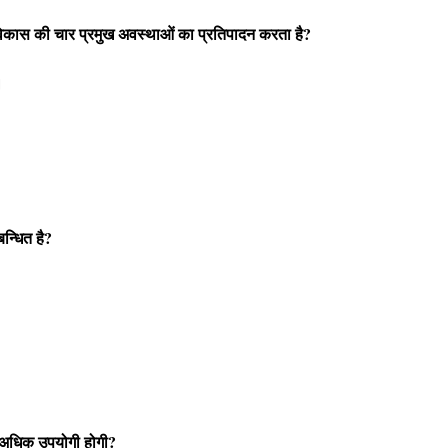
मक विकास की चार प्रमुख अवस्थाओं का प्रतिपादन करता है?
।
बन्धित है?
धि अधिक उपयोगी होगी?