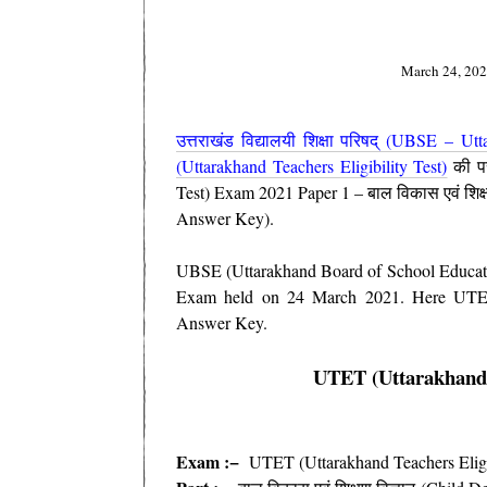
March 24, 20
उत्तराखंड विद्यालयी शिक्षा परिषद् (UBSE – U
(Uttarakhand Teachers Eligibility Test)
की प
Test) Exam 2021 Paper 1 – बाल विकास एवं शिक्ष
Answer Key).
UBSE (Uttarakhand Board of School Educati
Exam held on 24 March 2021. Here UTET
Answer Key.
UTET (Uttarakhand T
Exam :−
UTET (Uttarakhand Teachers Eligib