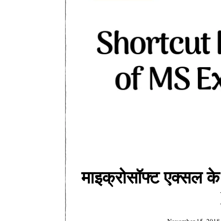
माइक्रोसॉफ्ट एक्सल क
November 15, 2018