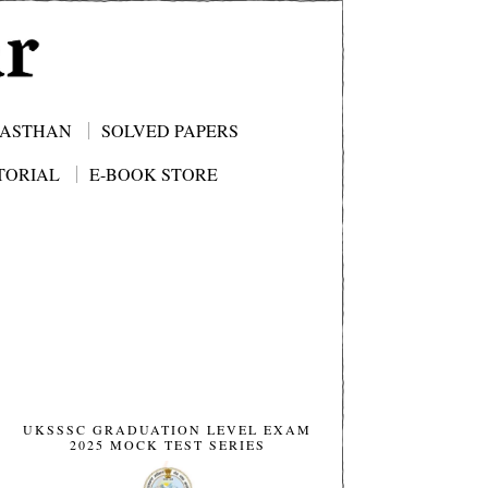
JASTHAN
SOLVED PAPERS
TORIAL
E-BOOK STORE
UKSSSC GRADUATION LEVEL EXAM
2025 MOCK TEST SERIES