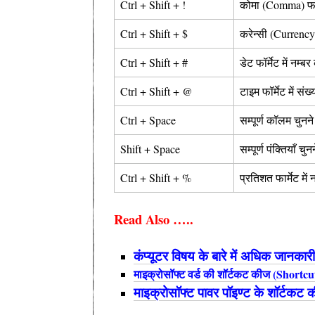
Ctrl + Shift + !
कोमा (Comma) फॉर्म
Ctrl + Shift + $
करेन्सी (Currency) 
Ctrl + Shift + #
डेट फॉर्मेट में नम्ब
Ctrl + Shift + @
टाइम फॉर्मेट में सं
Ctrl + Space
सम्पूर्ण कॉलम चुनन
Shift + Space
सम्पूर्ण पंक्तियाँ चु
Ctrl + Shift + %
प्रतिशत फार्मेट में
Read Also …..
कंप्यूटर विषय के बारे में अधिक जानकारी
माइक्रोसॉफ्ट वर्ड की शॉर्टकट कीज (Shor
माइक्रोसॉफ्ट पावर पॉइण्ट के शॉर्टक