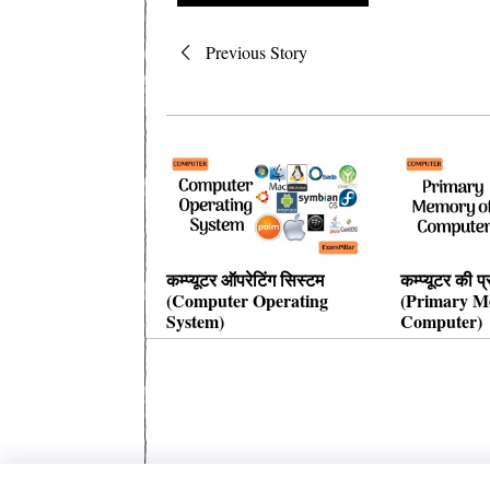
Post
Previous Story
navigation
कम्प्यूटर ऑपरेटिंग सिस्टम
कम्प्यूटर की प
(Computer Operating
(Primary M
System)
Computer)