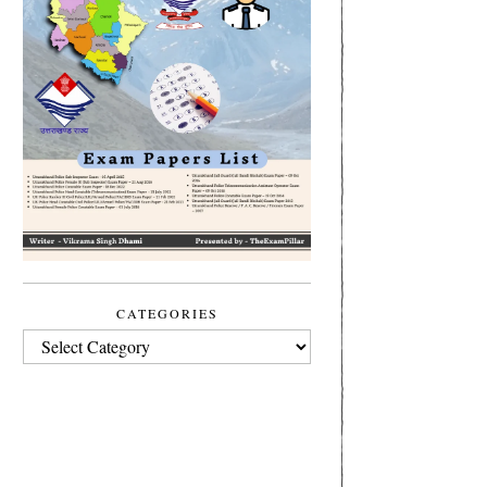
CATEGORIES
CATEGORIES