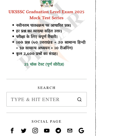
SEARCH
SOCIAL PAGE