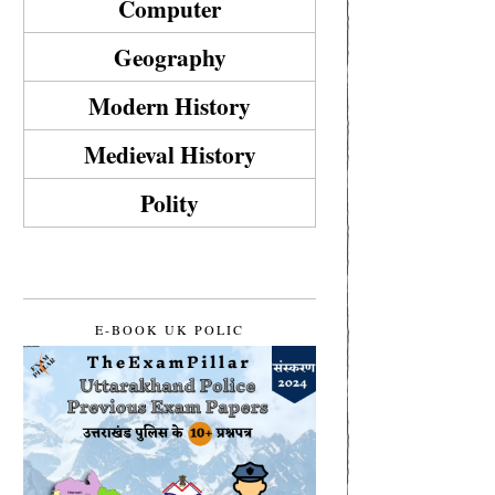
Computer
Geography
Modern History
Medieval History
Polity
E-BOOK UK POLIC