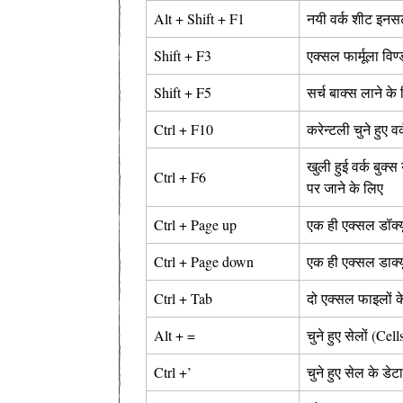
Alt + Shift + F1
नयी वर्क शीट इनसर
Shift + F3
एक्सल फार्मूला विण
Shift + F5
सर्च बाक्स लाने के
Ctrl + F10
करेन्टली चुने हुए 
खुली हुई वर्क बुक्स
Ctrl + F6
पर जाने के लिए
Ctrl + Page up
एक ही एक्सल डॉक्यू
Ctrl + Page down
एक ही एक्सल डाक्यू
Ctrl + Tab
दो एक्सल फाइलों के
Alt + =
चुने हुए सेलों (Cel
Ctrl +’
चुने हुए सेल के डेट