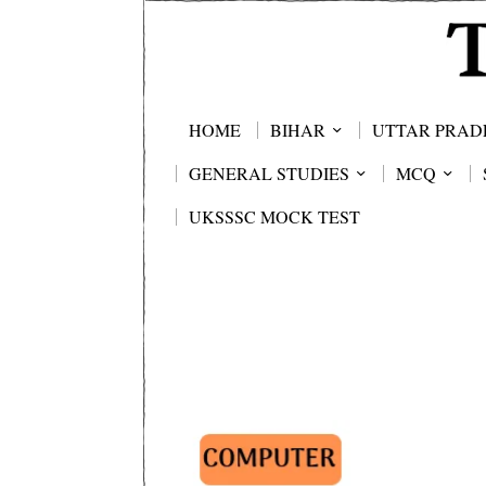
HOME
BIHAR
UTTAR PRAD
GENERAL STUDIES
MCQ
UKSSSC MOCK TEST