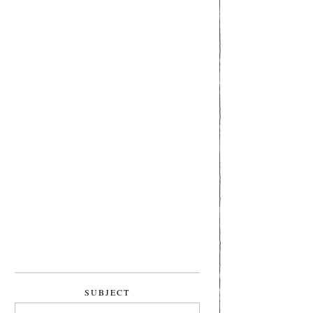
SUBJECT