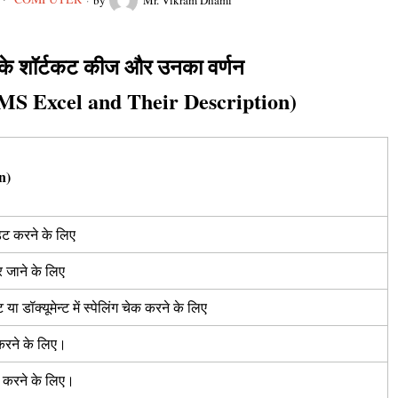
के शॉर्टकट कीज और उनका वर्णन
 MS Excel and Their Description)
n)
डिट करने के लिए
 जाने के लिए
ट या डॉक्यूमेन्ट में स्पेलिंग चेक करने के लिए
 करने के लिए।
टर करने के लिए।