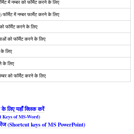
ेट में नम्बर को फॉर्मेट करने के लिए
फॉर्मेट में नम्बर फार्मेट करने के लिए
र को फॉर्मेट करने के लिए
ख्याओं को फॉर्मेट करने के लिए
े के लिए
नने के लिए
 नम्बर को फॉर्मेट करने के लिए
 के लिए यहाँ क्लिक करें
tcut Keys of MS-Word)
ट कीज (Shortcut keys of MS PowerPoint)