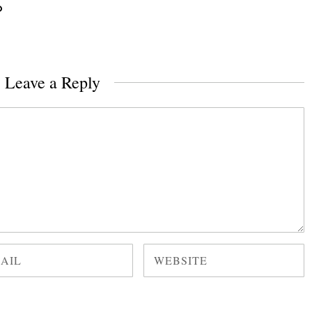
Leave a Reply