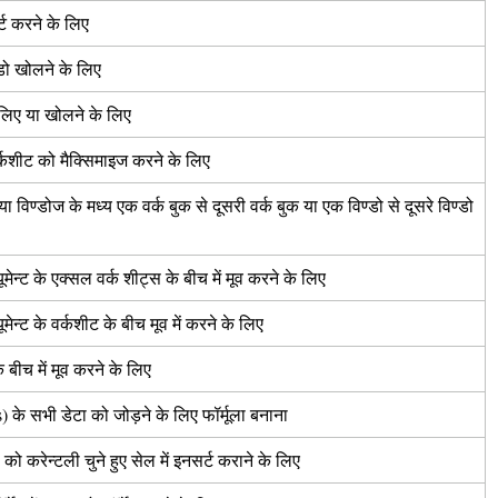
्ट करने के लिए
्डो खोलने के लिए
 लिए या खोलने के लिए
वर्कशीट को मैक्सिमाइज करने के लिए
 या विण्डोज के मध्य एक वर्क बुक से दूसरी वर्क बुक या एक विण्डो से दूसरे विण्डो
मेन्ट के एक्सल वर्क शीट्स के बीच में मूव करने के लिए
मेन्ट के वर्कशीट के बीच मूव में करने के लिए
 बीच में मूव करने के लिए
ls) के सभी डेटा को जोड़ने के लिए फॉर्मूला बनाना
ा को करेन्टली चुने हुए सेल में इनसर्ट कराने के लिए