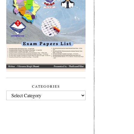
CATEGORIES
CATEGORIES