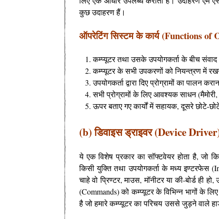
लिए एक आधार उपलब्ध कराता है। उदाहरण एम एस ड
कुछ उदाहरण हैं।
ऑपरेटिंग सिस्टम के कार्य (Functions o
कम्प्यूटर तथा उसके उपयोगकर्ता के बीच संव
कम्प्यूटर के सभी उपकरणों को नियन्त्रण में 
उपयोगकर्ता द्वारा दिए प्रोग्रामों का पालन करा
सभी प्रोग्रामों के लिए आवश्यक साधन (मैमोरी
ऊपर बताए गए कार्यों में सहायक, दूसरे छोटे-छ
(b) डिवाइस ड्राइवर (Device Driver
ये एक विशेष प्रकार का सॉफ्टवेयर होता है, जो क
किसी युक्ति तथा उपयोगकर्ता के मध्य इण्टरफेस (In
चाहे वो प्रिण्टर, माउस, मॉनीटर या की-बोर्ड ही हो,
(Commands) को कम्प्यूटर के विभिन्न भागों के लिए उ
है जो हमारे कम्प्यूटर का परिचय
उससे जुड़ने वाले हार