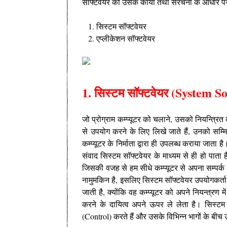
सॉफ्टवेयर को उसके कार्यों तथा संरचना के आधार पर 
सिस्टम सॉफ्टवेयर
एप्लीकेशन सॉफ्टवेयर
1. सिस्टम सॉफ्टवेयर (System S
जो प्रोग्राम कम्प्यूटर को चलाने, उसको नियन्त्रि
से उपयोग करने के लिए लिखे जाते हैं, उनको सम्म
कम्प्यूटर के निर्माता द्वारा ही उपलब्ध कराया जाता ह
संवाद सिस्टम सॉफ्टवेयर के माध्यम से ही हो पाता है। 
जिसकी वजह से हम सीधे कम्प्यूटर से अपना सम्पर्क न
नामुमकिन है, इसलिए सिस्टम सॉफ्टवेयर उपयोगकर्ता 
जाती है, क्योंकि वह कम्प्यूटर को अपने नियन्त्रण म
करने के दायित्व अपने ऊपर ले लेता है। सिस्टम सॉफ
(Control) करते हैं और उसके विभिन्न भागों के बीच