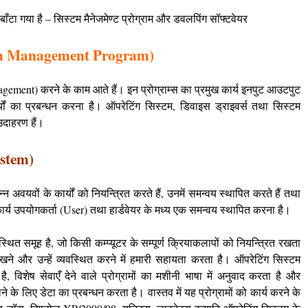
ं बाँटा गया है – सिस्टम मैनेजमेण्ट प्रोग्राम और डवलपिंग सॉफ्टवेयर
System Management Program)
Management) करने के काम आते हैं। इन प्रोग्राम्स का प्रमुख कार्य इनपुट आउटपुट
र्यों का प्रबन्धन करना है। ऑपरेटिंग सिस्टम, डिवाइस ड्राइवर्स तथा सिस्टम
 उदाहरण हैं।
ystem)
भिन्न अवयवों के कार्यों को नियन्त्रित करते हैं, उनमें समन्वय स्थापित करते हैं तथा
कार्य उपयोगकर्ता (User) तथा हार्डवेयर के मध्य एक समन्वय स्थापित करना है।
स्थित समूह है, जो किसी कम्प्यूटर के सम्पूर्ण क्रियाकलापों को नियन्त्रित रखता
ने और उन्हें व्यवस्थित करने में हमारी सहायता करता है। ऑपरेटिंग सिस्टम
, विशेष सेवाएँ देने वाले प्रोग्रामों का मशीनी भाषा में अनुवाद करता है और
े लिए डेटा का प्रबन्धन करता है। वास्तव में यह प्रोग्रामों को कार्य करने के