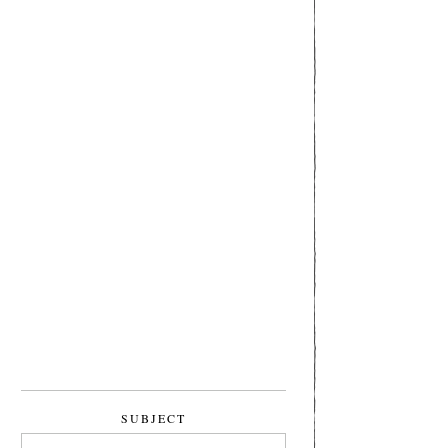
SUBJECT