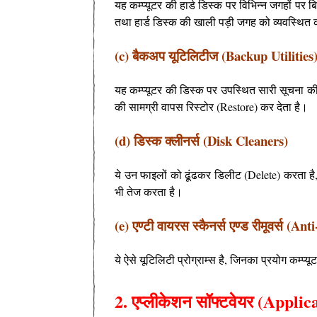
यह कम्प्यूटर की हार्ड डिस्क पर विभिन्न जगहों पर
तथा हार्ड डिस्क की खाली पड़ी जगह को व्यवस्थित कर
(c) बैकअप यूटिलिटीज (Backup Utilities
यह कम्प्यूटर की डिस्क पर उपस्थित सारी सूचना की
की सामग्री वापस रिस्टोर (Restore) कर देता है।
(d) डिस्क क्लीनर्स (Disk Cleaners)
ये उन फाइलों को ढूंढकर डिलीट (Delete) करता है
भी तेज करता है।
(e) एण्टी वायरस स्कैनर्स एण्ड रीमूवर्स 
ये ऐसे यूटिलिटी प्रोग्राम्स है, जिनका प्रयोग कम्प्यू
2. एप्लीकेशन सॉफ्टवेयर (Appli