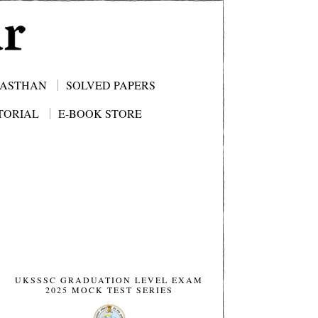
JASTHAN
SOLVED PAPERS
TORIAL
E-BOOK STORE
UKSSSC GRADUATION LEVEL EXAM
2025 MOCK TEST SERIES