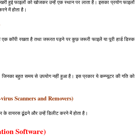
 बिखरी हुई फाइलों को खोजकर उन्हें एक स्थान पर लाता है। इसका प्रयोग फाइलों
ने में होता है।
)
 एक कॉपी रखता है तथा जरूरत पड़ने पर कुछ जरूरी फाइलें या पूरी हार्ड डिस्क
, जिनका बहुत समय से उपयोग नहीं हुआ है। इस प्रकार ये कम्प्यूटर की गति को
(Anti-virus Scanners and Removers)
टर के वायरस ढूंढने और उन्हें डिलीट करने में होता है।
cation Software)