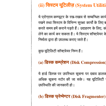
(ii) सिस्टम यूटिलीज़ (System Utiliti
ये प्रोग्राम कम्प्यूटर के रख-रखाव से सम्बन्धित कार्य 
रखने तथा सिस्टम के विभिन्न सुरक्षा कार्यो के लिए ब
करते समय हमें कराने पड़ते हैं। उदाहरण के लिए, 
लेने का कार्य कर सकता है। ये सिस्टम सॉफ्टवेयर के 
निर्माता द्वारा ही उपलब्ध कराए जाते हैं।
कुछ यूटिलिटी सॉफ्टवेयर निम्न हैं।
(a) डिस्क कम्प्रेशन (Disk Compression
ये हार्ड डिस्क पर उपस्थित सूचना पर दबाव डाल
अधिक सूचना स्टोर की जा सके। यह यूटिलिटी स
उपस्थिति की जानकारी हो।
(b) डिस्क फ्रेग्मेण्टर (Disk Fragmenter)