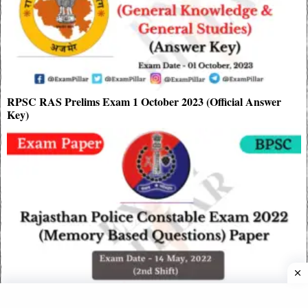
RPSC RAS Prelims Exam 1 October 2023 (Official Answer
Key)
Rajasthan Police Constable Exam Paper – 14 May 2022 (2nd