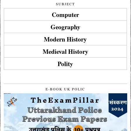
SUBJECT
Computer
Geography
Modern History
Medieval History
Polity
E-BOOK UK POLIC