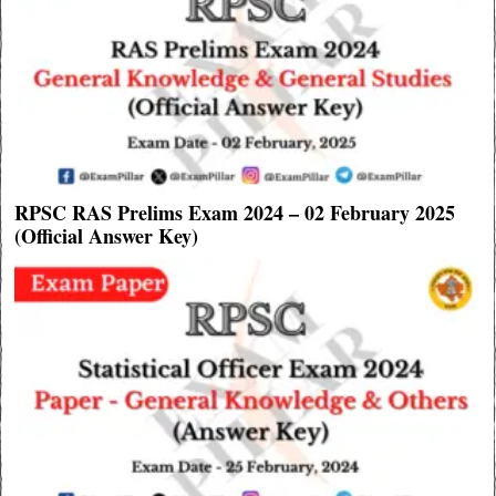
RPSC RAS Prelims Exam 2024 – 02 February 2025
(Official Answer Key)