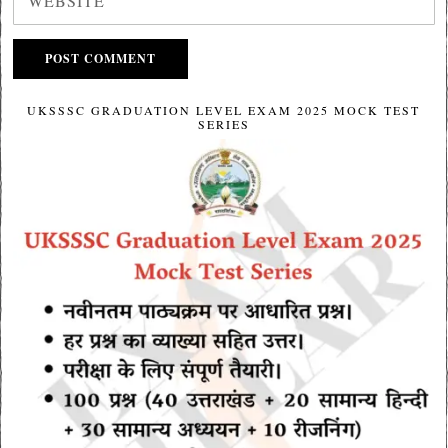
UKSSSC GRADUATION LEVEL EXAM 2025 MOCK TEST
SERIES