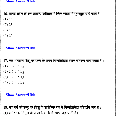
Show Answer/Hide
16. मानव शरीर की हर सामान्य कोशिका में निम्न संख्या में गुणसूत्र पाये जाते हैं :
(1) 46
(2) 23
(3) 43
(4) 26
Show Answer/Hide
17. एक भारतीय शिशु का जन्म के समय निम्नलिखित वजन सामान्य माना जाता है :
(1) 2.0-2.5 kg
(2) 2.6-3.4 kg
(3) 3.2-3.5 kg
(4) 3.5-4.0 kg
Show Answer/Hide
18. एक वर्ष की उम्र पर शिशु के शारीरिक माप में निम्नलिखित परिवर्तन आते हैं :
(1) शरीर भार तिगुना हो जाता है व लंबाई 50% बढ़ जाती है।