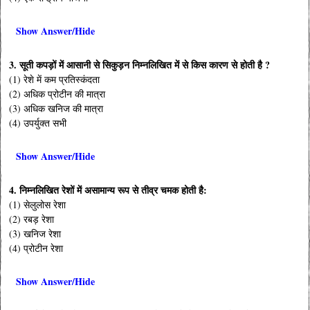
Show Answer/Hide
3. सूती कपड़ों में आसानी से सिकुड़न निम्नलिखित में से किस कारण से होती है ?
(1) रेशे में कम प्रतिस्कंदता
(2) अधिक प्रोटीन की मात्रा
(3) अधिक खनिज की मात्रा
(4) उपर्युक्त सभी
Show Answer/Hide
4. निम्नलिखित रेशों में असामान्य रूप से तीव्र चमक होती है:
(1) सेलुलोस रेशा
(2) रबड़ रेशा
(3) खनिज रेशा
(4) प्रोटीन रेशा
Show Answer/Hide