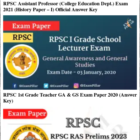
RPSC Assistant Professor (College Education Dept.) Exam
2021 (History Paper – I) Official Answer Key
RPSC 1st Grade Teacher GA & GS Exam Paper 2020 (Answer
Key)