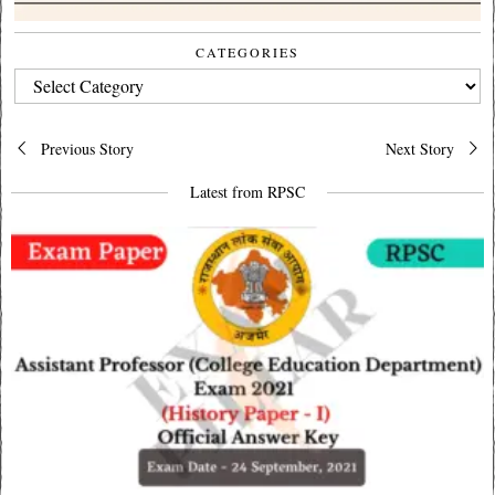
CATEGORIES
CATEGORIES
Post
Previous Story
Next Story
navigation
Latest from RPSC