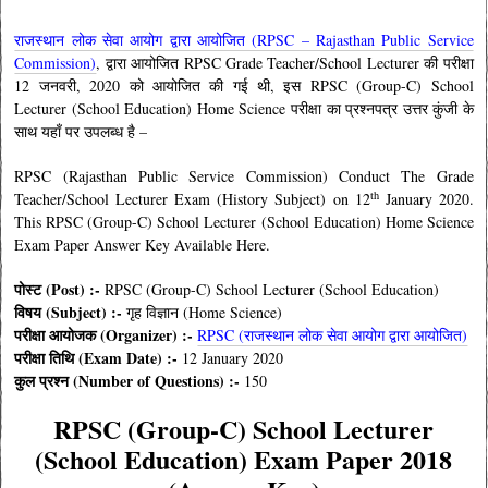
राजस्थान लोक सेवा आयोग द्वारा आयोजित (RPSC – Rajasthan Public Service
Commission)
, द्वारा आयोजित RPSC Grade Teacher/School Lecturer की परीक्षा
12 जनवरी, 2020 को आयोजित की गई थी, इस RPSC (Group-C) School
Lecturer (School Education) Home Science परीक्षा का प्रश्नपत्र उत्तर कुंजी के
साथ यहाँ पर उपलब्ध है –
RPSC (Rajasthan Public Service Commission) Conduct The Grade
th
Teacher/School Lecturer Exam (History Subject) on 12
January 2020.
This RPSC (Group-C) School Lecturer (School Education) Home Science
Exam Paper Answer Key Available Here.
पोस्ट (Post) :-
RPSC (Group-C) School Lecturer (School Education)
विषय (Subject) :-
गृह विज्ञान (Home Science)
परीक्षा आयोजक (Organizer) :-
RPSC (राजस्थान लोक सेवा आयोग द्वारा आयोजित)
परीक्षा तिथि (Exam Date) :-
12 January 2020
कुल प्रश्न (Number of Questions) :-
150
RPSC (Group-C) School Lecturer
(School Education) Exam Paper 2018