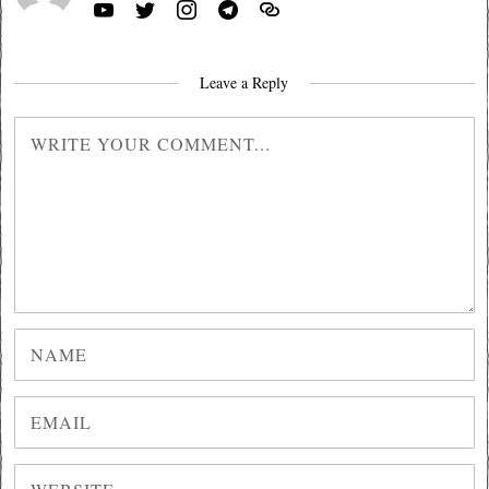
Leave a Reply