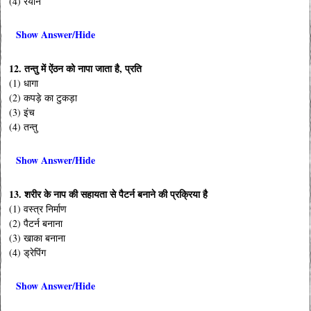
(4) रेयॉन
Show Answer/Hide
12. तन्तु में ऐंठन को नापा जाता है, प्रति
(1) धागा
(2) कपड़े का टुकड़ा
(3) इंच
(4) तन्तु
Show Answer/Hide
13. शरीर के नाप की सहायता से पैटर्न बनाने की प्रक्रिया है
(1) वस्त्र निर्माण
(2) पैटर्न बनाना
(3) खाका बनाना
(4) ड्रेपिंग
Show Answer/Hide