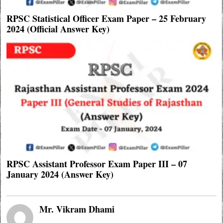
RPSC Statistical Officer Exam Paper – 25 February
2024 (Official Answer Key)
RPSC Assistant Professor Exam Paper III – 07
January 2024 (Answer Key)
Mr. Vikram Dhami