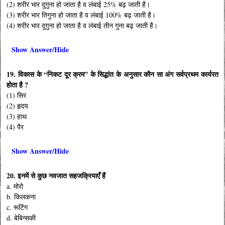
(2) शरीर भार दुगुना हो जाता है व लंबाई 25% बढ़ जाती है।
(3) शरीर भार तिगुना हो जाता है व लंबाई 100% बढ़ जाती है।
(4) शरीर भार दुगुना हो जाता है व लंबाई तीन गुना बढ़ जाती है।
Show Answer/Hide
19. विकास के “निकट दूर क्रम” के सिद्धांत के अनुसार कौन सा अंग सर्वप्रथम कार्यरत
होता है ?
(1) सिर
(2) हृदय
(3) हाथ
(4) पैर
Show Answer/Hide
20. इनमें से कुछ नवजात सहजक्रियाएँ हैं
a. मोरो
b. किलकना
c. रूटिंग
d. बेबिन्सकी