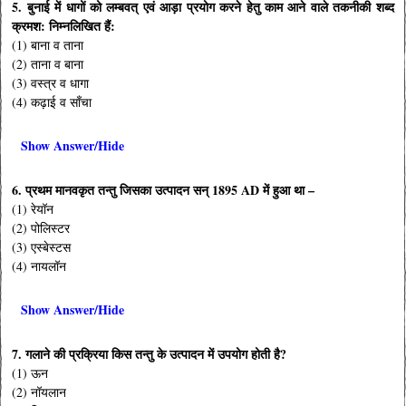
5. बुनाई में धागों को लम्बवत् एवं आड़ा प्रयोग करने हेतु काम आने वाले तकनीकी शब्द
क्रमश: निम्नलिखित हैं:
(1) बाना व ताना
(2) ताना व बाना
(3) वस्त्र व धागा
(4) कढ़ाई व साँचा
Show Answer/Hide
6. प्रथम मानवकृत तन्तु जिसका उत्पादन सन् 1895 AD में हुआ था –
(1) रेयॉन
(2) पोलिस्टर
(3) एस्बेस्टस
(4) नायलॉन
Show Answer/Hide
7. गलाने की प्रक्रिया किस तन्तु के उत्पादन में उपयोग होती है?
(1) ऊन
(2) नॉयलान