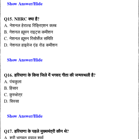
Show Answer/Hide
Q15. NHRC क्या है?
A. नेशनल हेराल्ड रिक्रिएशन क्लब
B. नेशनल ह्यूमन राइट्स कमीशन
C. नेशनल ह्यूमन रिसोर्सेज समिति
D. नेशनल हाइवेज एंड रोड कमीशन
Show Answer/Hide
Q16. हरियाणा के किस जिले में भगवद गीता की जन्मस्थली है?
A. पंचकुला
B. हिसार
C. कुरुक्षेत्र
D. सिरसा
Show Answer/Hide
Q17. हरियाणा के पहले मुख्यमंत्री कौन थे?
A. श्री भागवत दयाल शर्मा