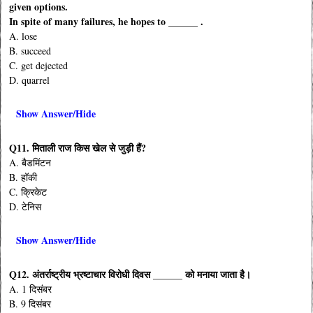
given options.
In spite of many failures, he hopes to ______ .
A. lose
B. succeed
C. get dejected
D. quarrel
Show Answer/Hide
Q11. मिताली राज किस खेल से जुड़ी हैं?
A. बैडमिंटन
B. हॉकी
C. क्रिकेट
D. टेनिस
Show Answer/Hide
Q12. अंतर्राष्ट्रीय भ्रष्टाचार विरोधी दिवस ______ को मनाया जाता है।
A. 1 दिसंबर
B. 9 दिसंबर