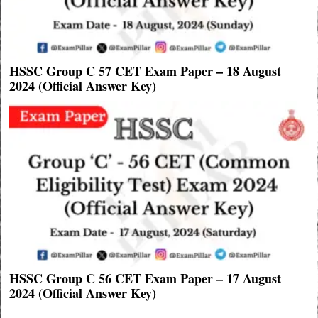
HSSC Group C 57 CET Exam Paper – 18 August
2024 (Official Answer Key)
HSSC Group C 56 CET Exam Paper – 17 August
2024 (Official Answer Key)