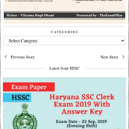
CATEGORIES
CATEGORIES
Post
Previous Story
Next Story
navigation
Latest from HSSC