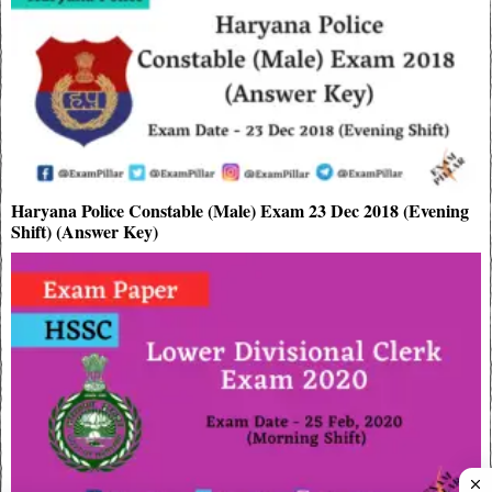
Haryana Police Constable (Male) Exam 23 Dec 2018 (Evening
Shift) (Answer Key)