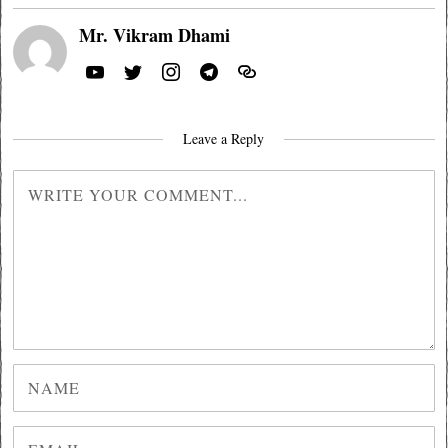
Mr. Vikram Dhami
Leave a Reply