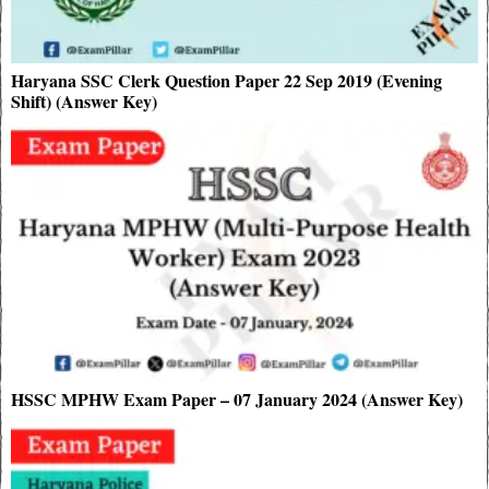
Haryana SSC Clerk Question Paper 22 Sep 2019 (Evening
Shift) (Answer Key)
HSSC MPHW Exam Paper – 07 January 2024 (Answer Key)