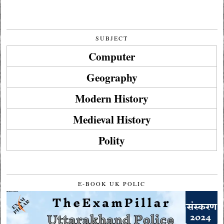
SUBJECT
Computer
Geography
Modern History
Medieval History
Polity
E-BOOK UK POLIC