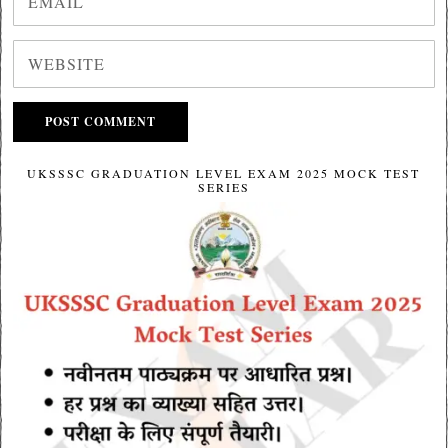
UKSSSC GRADUATION LEVEL EXAM 2025 MOCK TEST
SERIES