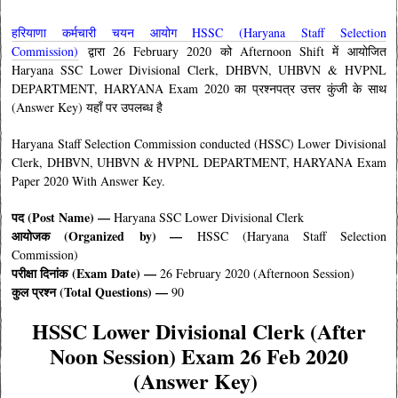
हरियाणा कर्मचारी चयन आयोग HSSC (Haryana Staff Selection
Commission)
द्वारा 26 February 2020 को Afternoon Shift में आयोजित
Haryana SSC Lower Divisional Clerk, DHBVN, UHBVN & HVPNL
DEPARTMENT, HARYANA Exam 2020 का प्रश्नपत्र उत्तर कुंजी के साथ
(Answer Key) यहाँ पर उपलब्ध है
Haryana Staff Selection Commission conducted (HSSC) Lower Divisional
Clerk, DHBVN, UHBVN & HVPNL DEPARTMENT, HARYANA Exam
Paper 2020 With Answer Key.
पद (Post Name) —
Haryana SSC Lower Divisional Clerk
आयोजक (
Organized by
) —
HSSC (Haryana Staff Selection
Commission)
परीक्षा दिनांक (Exam Date) —
26 February 2020 (Afternoon Session)
कुल प्रश्न (Total Questions) —
90
HSSC Lower Divisional Clerk
(After
Noon Session
) Exam 26 Feb 2020
(Answer Key)