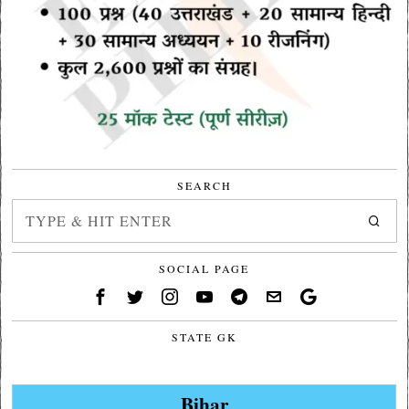
SEARCH
SOCIAL PAGE
STATE GK
Bihar