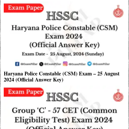
Haryana Police Constable (CSM) Exam – 25 August
2024 (Official Answer Key)