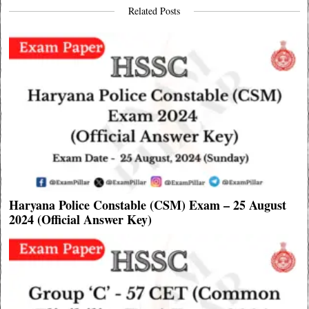
Related Posts
Haryana Police Constable (CSM) Exam – 25 August
2024 (Official Answer Key)