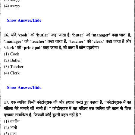
(4) axzyy
Show Answer/Hide
16. यदि ‘cook’ को ‘butler’ कहा जाता है, ‘buter’ को ‘manager’ कहा जाता है,
‘manager’ को ‘teacher’ कहा जाता है, ‘teacher’ को ‘clerk’ कहा जाता है और
‘clerk’ को ‘principal’ कहा जाता है, तो कक्षा में कौन पढ़ायेगा?
(1) Cook
(2) Butler
(3) Teacher
(4) Clerk
Show Answer/Hide
17. एक व्यक्ति किसी फोटोग्राफ की ओर इशारा करते हुए कहता है, “फोटोग्राफ में वह
महिला मेरे भानजे की नानी है।” फोटोग्राफ में वह महिला उस व्यक्ति की बहन से किस
प्रकार सम्बन्धित है, जिसकी कोई दूसरी बहन नहीं है ?
(1) कजीन
(2) भाभी
(3) माता