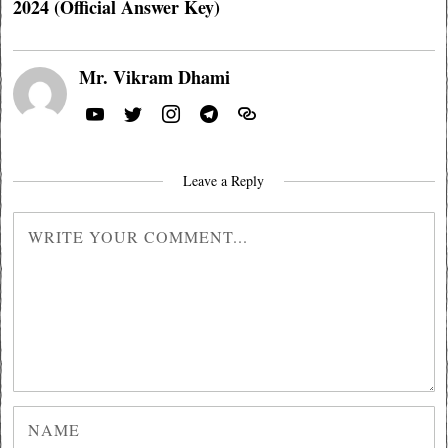
2024 (Official Answer Key)
Mr. Vikram Dhami
Leave a Reply