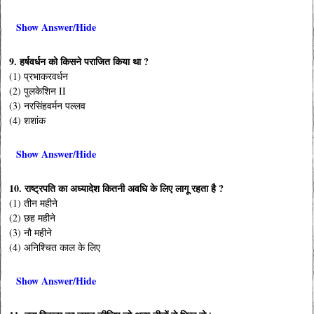
Show Answer/Hide
9. हर्षवर्धन को किसने पराजित किया था ?
(1) प्रभाकरवर्धन
(2) पुलकेशिन II
(3) नरसिंहवर्मन पल्लव
(4) शशांक
Show Answer/Hide
10. राष्ट्रपति का अध्यादेश कितनी अवधि के लिए लागू रहता है ?
(1) तीन महीने
(2) छह महीने
(3) नौ महीने
(4) अनिश्चित काल के लिए
Show Answer/Hide