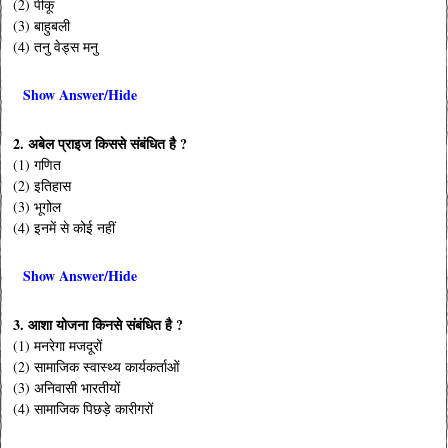
(2) पीकू
(3) बाहुबली
(4) तनु वेड्स मनु
Show Answer/Hide
2. अबेल प्राइज किससे संबंधित है ?
(1) गणित
(2) इतिहास
(3) भूगोल
(4) इनमें से कोई नहीं
Show Answer/Hide
3. आशा योजना किनसे संबंधित है ?
(1) मनरेगा मजदूरों
(2) सामाजिक स्वास्थ्य कार्यकर्ताओं
(3) अनिवासी भारतीयों
(4) सामाजिक पिछड़े कारीगरों