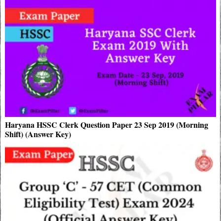
Haryana HSSC Clerk Question Paper 23 Sep 2019 (Morning
Shift) (Answer Key)