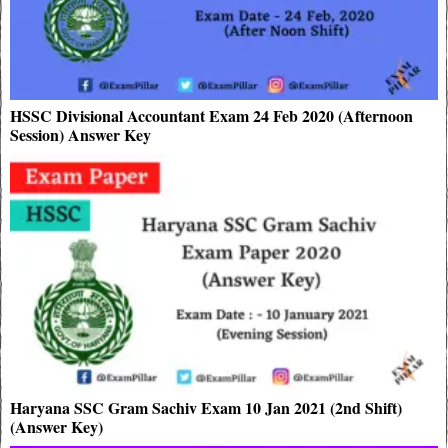
HSSC Divisional Accountant Exam 24 Feb 2020 (Afternoon
Session) Answer Key
Haryana SSC Gram Sachiv Exam 10 Jan 2021 (2nd Shift)
(Answer Key)