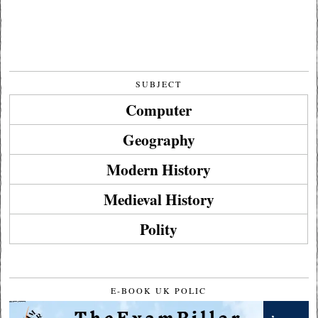
SUBJECT
Computer
Geography
Modern History
Medieval History
Polity
E-BOOK UK POLIC