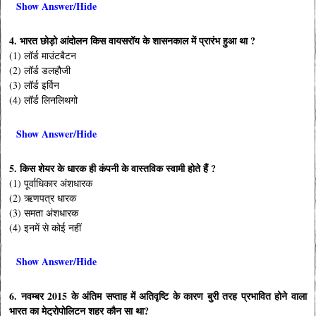
Show Answer/Hide
4. भारत छोड़ो आंदोलन किस वायसरॉय के शासनकाल में प्रारंभ हुआ था ?
(1) लॉर्ड माउंटबैटन
(2) लॉर्ड डलहौजी
(3) लॉर्ड इर्विन
(4) लॉर्ड लिनलिथगो
Show Answer/Hide
5. किस शेयर के धारक ही कंपनी के वास्तविक स्वामी होते हैं ?
(1) पूर्वाधिकार अंशधारक
(2) ऋणपत्र धारक
(3) समता अंशधारक
(4) इनमें से कोई नहीं
Show Answer/Hide
6. नवम्बर 2015 के अंतिम सप्ताह में अतिवृष्टि के कारण बुरी तरह प्रभावित होने वाला
भारत का मेट्रोपोलिटन शहर कौन सा था?