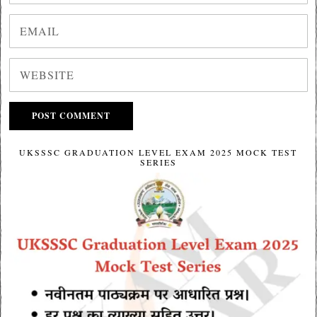
UKSSSC GRADUATION LEVEL EXAM 2025 MOCK TEST
SERIES