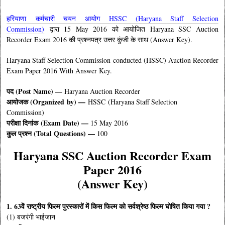
हरियाणा कर्मचारी चयन आयोग HSSC (Haryana Staff Selection
Commission)
द्वारा 15 May 2016 को आयोजित Haryana SSC Auction
Recorder Exam 2016 की प्रश्नपत्र उत्तर कुंजी के साथ (Answer Key).
Haryana Staff Selection Commission conducted (HSSC) Auction Recorder
Exam Paper 2016 With Answer Key.
पद (Post Name) —
Haryana Auction Recorder
आयोजक (
Organized by
) —
HSSC (Haryana Staff Selection
Commission)
परीक्षा दिनांक (Exam Date) —
15 May 2016
कुल प्रश्न (Total Questions) —
100
Haryana SSC Auction Recorder Exam
Paper 2016
(Answer Key)
1. 63वें राष्ट्रीय फिल्म पुरस्कारों में किस फिल्म को सर्वश्रेष्ठ फिल्म घोषित किया गया ?
(1) बजरंगी भाईजान