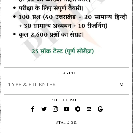
SEARCH
SOCIAL PAGE
STATE GK