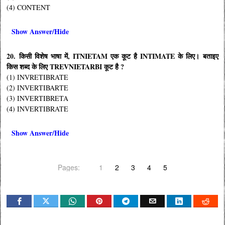
(4) CONTENT
Show Answer/Hide
20. किसी विशेष भाषा में, ITNIETAM एक कूट है INTIMATE के लिए। बताइए
किस शब्द के लिए TREVNIETARBI कूट है ?
(1) INVRETIBRATE
(2) INVERTIBARTE
(3) INVERTIBRETA
(4) INVERTIBRATE
Show Answer/Hide
Pages:
1
2
3
4
5