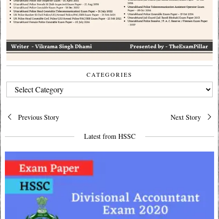
CATEGORIES
CATEGORIES
Post
Previous Story
Next Story
navigation
Latest from HSSC