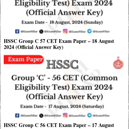
HSSC Group C 57 CET Exam Paper – 18 August
2024 (Official Answer Key)
HSSC Group C 56 CET Exam Paper – 17 August