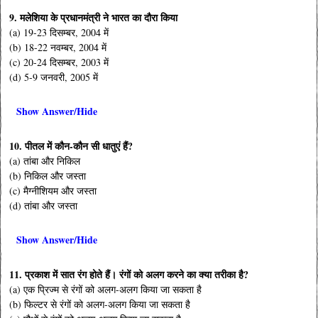
9. मलेशिया के प्रधानमंत्री ने भारत का दौरा किया
(a) 19-23 दिसम्बर, 2004 में
(b) 18-22 नवम्बर, 2004 में
(c) 20-24 दिसम्बर, 2003 में
(d) 5-9 जनवरी, 2005 में
Show Answer/Hide
10. पीतल में कौन-कौन सी धातुएं हैं?
(a) तांबा और निकिल
(b) निकिल और जस्ता
(c) मैग्नीशियम और जस्ता
(d) तांबा और जस्ता
Show Answer/Hide
11. प्रकाश में सात रंग होते हैं। रंगों को अलग करने का क्या तरीका है?
(a) एक प्रिज्म से रंगों को अलग-अलग किया जा सकता है
(b) फिल्टर से रंगों को अलग-अलग किया जा सकता है