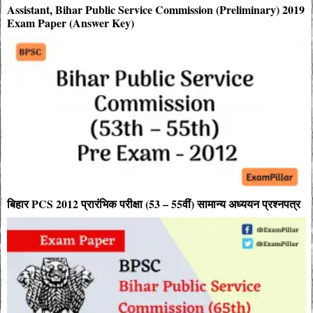
Assistant, Bihar Public Service Commission (Preliminary) 2019
Exam Paper (Answer Key)
बिहार PCS 2012 प्रारंभिक परीक्षा (53 – 55वीं) सामान्य अध्ययन प्रश्नपत्र