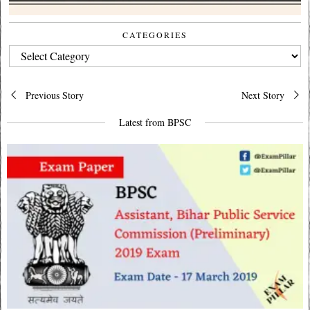
CATEGORIES
CATEGORIES
Post
Previous Story
Next Story
navigation
Latest from BPSC