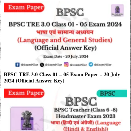
BPSC TRE 3.0 Class 01 – 05 Exam Paper – 20 July
2024 (Official Answer Key)