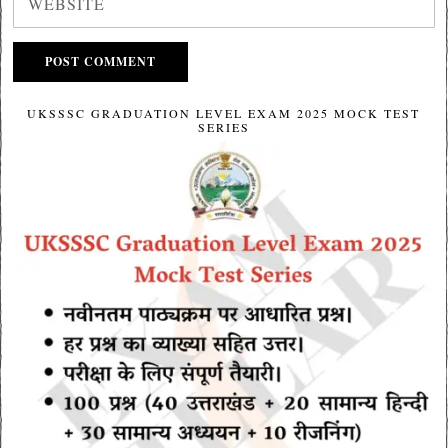
UKSSSC GRADUATION LEVEL EXAM 2025 MOCK TEST
SERIES