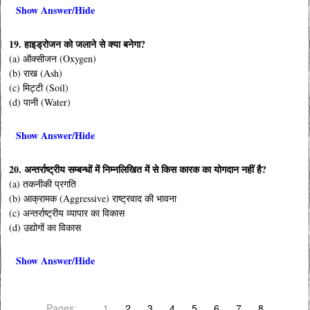
Show Answer/Hide
19. हाइड्रोजन को जलाने से क्या बनेगा?
(a) ऑक्सीजन (Oxygen)
(b) राख (Ash)
(c) मिट्टी (Soil)
(d) पानी (Water)
Show Answer/Hide
20. अन्तर्राष्ट्रीय सम्बन्धों में निम्नलिखित में से किस कारक का योगदान नहीं है?
(a) तकनीकी प्रगति
(b) आक्रामक (Aggressive) राष्ट्रवाद की भावना
(c) अन्तर्राष्ट्रीय व्यापार का विकास
(d) उद्योगों का विकास
Show Answer/Hide
Pages:
1
2
3
4
5
6
7
8