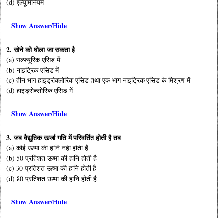
(d) एल्यूमिनियम
Show Answer/Hide
2. सोने को घोला जा सकता है
(a) सल्फ्यूरिक एसिड में
(b) नाइट्रिक एसिड में
(c) तीन भाग हाइड्रोक्लोरिक एसिड तथा एक भाग नाइट्रिक एसिड के मिश्रण में
(d) हाइड्रोक्लोरिक एसिड में
Show Answer/Hide
3. जब वैद्युतिक ऊर्जा गति में परिवर्तित होती है तब
(a) कोई ऊष्मा की हानि नहीं होती है
(b) 50 प्रतिशत ऊष्मा की हानि होती है
(c) 30 प्रतिशत ऊष्मा की हानि होती है
(d) 80 प्रतिशत ऊष्मा की हानि होती है
Show Answer/Hide