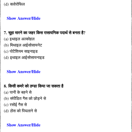
(d) क्लोरोफिल
Show Answer/Hide
7. चूहा मारने का जहर किस रासायनिक पदार्थ से बनता है?
(a) इथाइल अल्कोहल
(b) मिथाइल आईसोसायनेट
(c) पोटैशियम साइनाइड
(d) इथाइल आईसोसायनाइड
Show Answer/Hide
8. किसी कमरे को ठण्डा किया जा सकता है
(a) पानी के बहने से
(b) संपीडित गैस को छोड़ने से
(c) रसोई गैस से
(d) ठोस को पिघलाने से
Show Answer/Hide