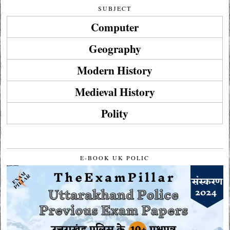
SUBJECT
Computer
Geography
Modern History
Medieval History
Polity
E-BOOK UK POLIC