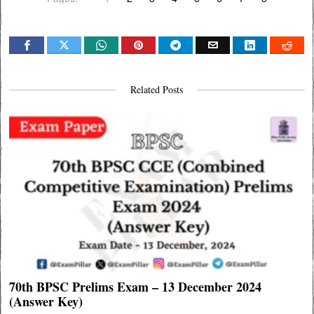
Related Posts
70th BPSC Prelims Exam – 13 December 2024
(Answer Key)