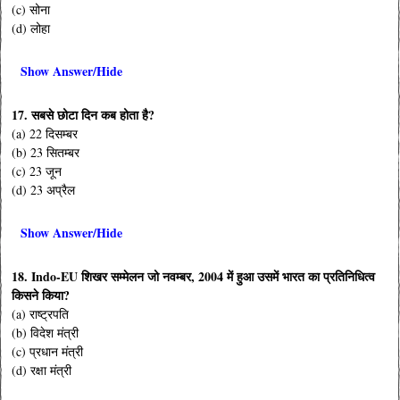
(c) सोना
(d) लोहा
Show Answer/Hide
17. सबसे छोटा दिन कब होता है?
(a) 22 दिसम्बर
(b) 23 सितम्बर
(c) 23 जून
(d) 23 अप्रैल
Show Answer/Hide
18. Indo-EU शिखर सम्मेलन जो नवम्बर, 2004 में हुआ उसमें भारत का प्रतिनिधित्व
किसने किया?
(a) राष्ट्रपति
(b) विदेश मंत्री
(c) प्रधान मंत्री
(d) रक्षा मंत्री