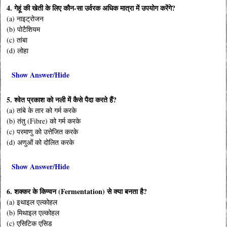
4. गेहूं की खेती के लिए कौन-सा उर्वरक अधिक मात्रा में उपयोग करेंगे?
(a) नाइट्रोजन
(b) पोटैशियम
(c) तांबा
(d) लोहा
Show Answer/Hide
5. श्वेत प्रकाश को नली में कैसे पैदा करते हैं?
(a) तांबे के तार को गर्म करके
(b) तंतु (Fibre) को गर्म करके
(c) परमाणु को उत्तेजित करके
(d) अणुओं को दोलित करके
Show Answer/Hide
6. शक्कर के किण्वन (Fermentation) से क्या बनता है?
(a) इथाइल एल्कोहल
(b) मिथाइल एल्कोहल
(c) एसिटिक एसिड