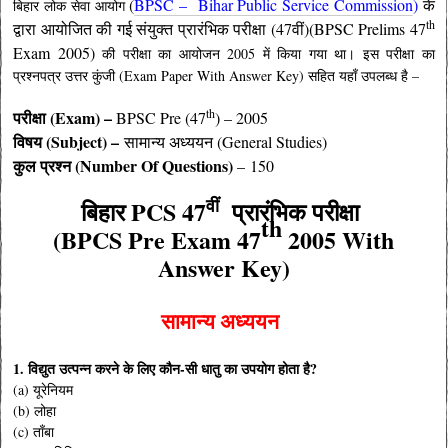
(
BPSC – Bihar Public Service Commission
)
के
बिहार लोक सेवा आयोग
th
द्वारा आयोजित की गई संयुक्त प्रारंभिक परीक्षा (47वीं)(BPSC Prelims 47
Exam 2005)
की परीक्षा का आयोजन 2005 में किया गया था। इस परीक्षा का
प्रश्नपत्र उत्तर कुंजी (Exam Paper With Answer Key) सहित यहाँ उपलब्ध है –
th
परीक्षा (Exam) –
BPSC Pre (47
) – 2005
विषय (Subject) –
सामान्य अध्ययन (General Studies)
कुल प्रश्न (Number Of Questions)
– 150
वीं
बिहार PCS
47
प्रारंभिक परीक्षा
th
(BPCS Pre Exam 47
2005 With
Answer Key)
सामान्य अध्ययन
1. विद्युत उत्पन्न करने के लिए कौन-सी धातु का उपयोग होता है?
(a) यूरेनियम
(b) लोहा
(c) ताँबा