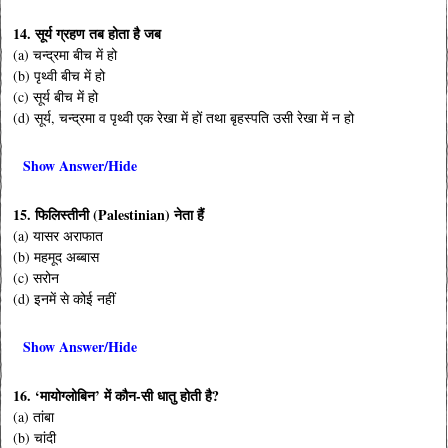
14. सूर्य ग्रहण तब होता है जब
(a) चन्द्रमा बीच में हो
(b) पृथ्वी बीच में हो
(c) सूर्य बीच में हो
(d) सूर्य, चन्द्रमा व पृथ्वी एक रेखा में हों तथा बृहस्पति उसी रेखा में न हो
Show Answer/Hide
15. फिलिस्तीनी (Palestinian) नेता हैं
(a) यासर अराफात
(b) महमूद अब्बास
(c) सरोन
(d) इनमें से कोई नहीं
Show Answer/Hide
16. ‘मायोग्लोबिन’ में कौन-सी धातु होती है?
(a) तांबा
(b) चांदी