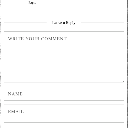
Reply
Leave a Reply