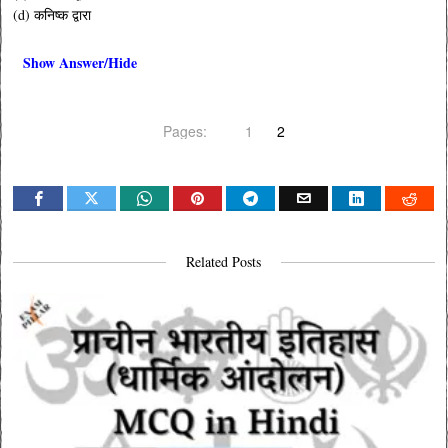
(d) कनिष्क द्वारा
Show Answer/Hide
Pages:
1
2
Related Posts