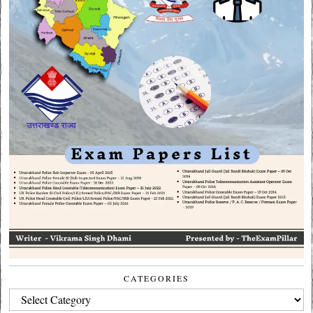
CATEGORIES
CATEGORIES