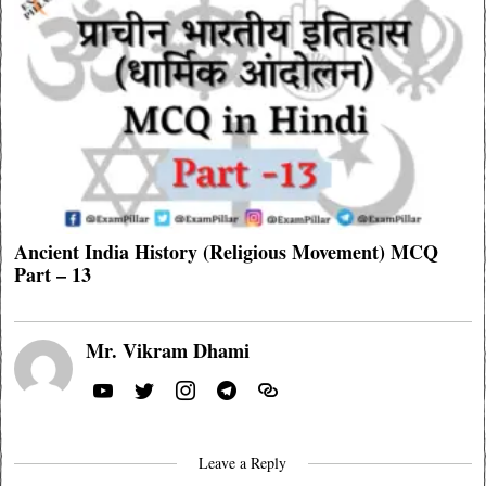
Ancient India History (Religious Movement) MCQ
Part – 13
Mr. Vikram Dhami
Leave a Reply