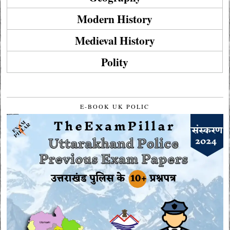
Modern History
Medieval History
Polity
E-BOOK UK POLIC