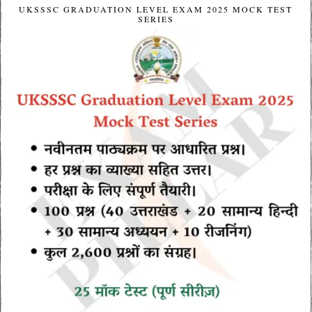
UKSSSC GRADUATION LEVEL EXAM 2025 MOCK TEST
SERIES