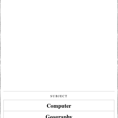
SUBJECT
Computer
Geography