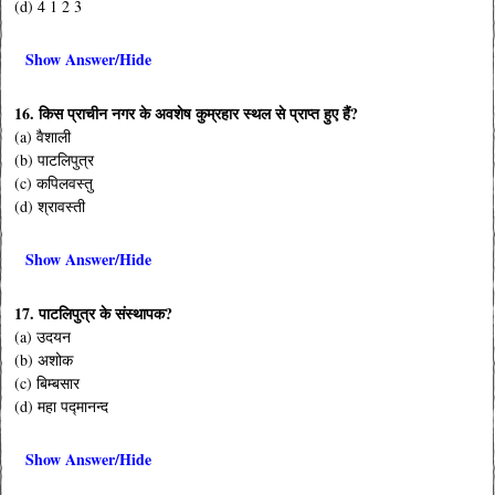
(d) 4 1 2 3
Show Answer/Hide
16. किस प्राचीन नगर के अवशेष कुम्रहार स्थल से प्राप्त हुए हैं?
(a) वैशाली
(b) पाटलिपुत्र
(c) कपिलवस्तु
(d) श्रावस्ती
Show Answer/Hide
17. पाटलिपुत्र के संस्थापक?
(a) उदयन
(b) अशोक
(c) बिम्बसार
(d) महा पद्मानन्द
Show Answer/Hide