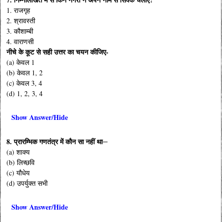
1. राजगृह
2. श्रावस्ती
3. कौशाम्बी
4. वाराणसी
नीचे के कूट से सही उत्तर का चयन कीजिए-
(a) केवल 1
(b) केवल 1, 2
(c) केवल 3, 4
(d) 1, 2, 3, 4
Show Answer/Hide
8. प्रारम्भिक गणतंत्र में कौन सा नहीं था─
(a) शाक्य
(b) लिच्छवि
(c) यौधेय
(d) उपर्युक्त सभी
Show Answer/Hide