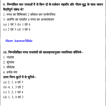
9. निम्नांकित चार राजाओं में से किन दो के वर्धमान महावीर और गौतम बुद्ध के साथ समान
मैत्रीपूर्ण संबंध थे?
1. मगध का बिम्बिसार 2 कोशल कर प्रसेनजित
3. अवन्ति का प्रद्योत 4 मगध का अजातशत्रु
(a) 1 एवं 3 (b) 1 एवं 4
(c) 2 एवं 3 (d) 3 एवं 4
Show Answer/Hide
10. निम्नलिखित मगध राजवंशों को कालक्रमानुसार व्यवस्थित कीजिये─
1. नंदवंश
2. शुंगवंश
3. मौर्यवंश
4. हर्यंक वंश
उत्तर निम्न कूटों में से चुनिये─
(a) 2, 1, 4 एवं 3
(b) 4, 1, 3 एवं 2
(c) 3, 2, 1 एवं 4
(d) 1, 3, 4 एवं 2