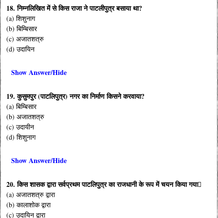
18. निम्नलिखित में से किस राजा ने पाटलीपुत्र बसाया था?
(a) शिशुनाग
(b) बिम्बिसार
(c) अजातशत्रु
(d) उदायिन
Show Answer/Hide
19. कुसुमपुर (पाटलिपुत्र) नगर का निर्माण किसने करवाया?
(a) बिम्बिसार
(b) अजातशत्रु
(c) उदायीन
(d) शिशुनाग
Show Answer/Hide
20. किस शासक द्वारा सर्वप्रथम पाटलिपुत्र का राजधानी के रूप में चयन किया गया
(a) अजातशत्रु द्वारा
(b) कालाशोक द्वारा
(c) उदायिन द्वारा