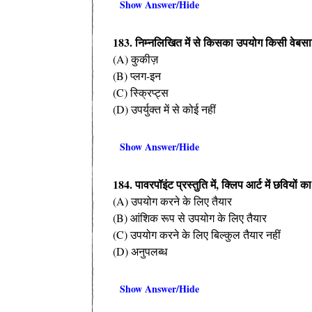
Show Answer/Hide
183. निम्नलिखित में से किसका उपयोग किसी वेबसा
(A) कुकीज़
(B) प्लग-इन
(C) स्क्रिप्ट्स
(D) उपर्युक्त में से कोई नहीं
Show Answer/Hide
184. पावरपॉइंट प्रस्तुति में, क्लिप आर्ट में छवियों का
(A) उपयोग करने के लिए तैयार
(B) आंशिक रूप से उपयोग के लिए तैयार
(C) उपयोग करने के लिए बिल्कुल तैयार नहीं
(D) अनुपलब्ध
Show Answer/Hide