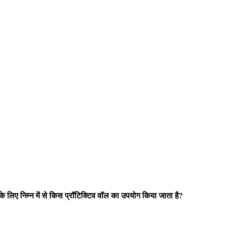
 लिए निम्न में से किस प्रॉटिक्टिव वॉल का उपयोग किया जाता है?