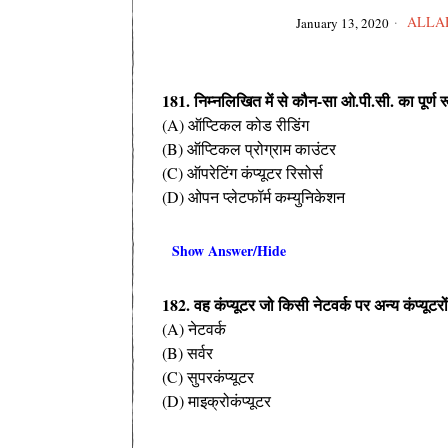
ALLA
January 13, 2020
181. निम्नलिखित में से कौन-सा ओ.पी.सी. का पूर्ण र
(A) ऑप्टिकल कोड रीडिंग
(B) ऑप्टिकल प्रोग्राम काउंटर
(C) ऑपरेटिंग कंप्यूटर रिसोर्स
(D) ओपन प्लेटफॉर्म कम्युनिकेशन
Show Answer/Hide
182. वह कंप्यूटर जो किसी नेटवर्क पर अन्य कंप्यूटर
(A) नेटवर्क
(B) सर्वर
(C) सुपरकंप्यूटर
(D) माइक्रोकंप्यूटर