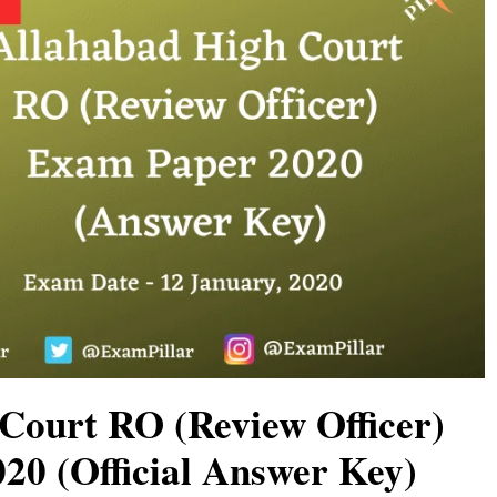
Court RO (Review Officer)
20 (Official Answer Key)