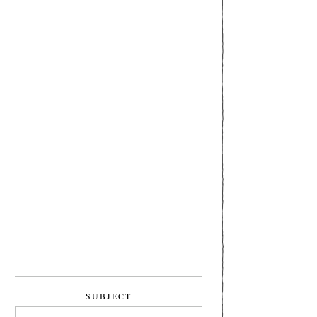
SUBJECT