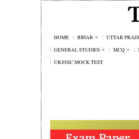
HOME
BIHAR
UTTAR PRAD
GENERAL STUDIES
MCQ
UKSSSC MOCK TEST