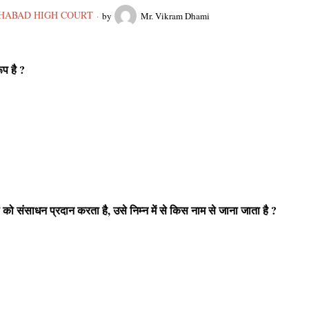
HABAD HIGH COURT
by
Mr. Vikram Dhami
ूप है ?
ों को संसाधन प्रदान करता है, उसे निम्न में से किस नाम से जाना जाता है ?