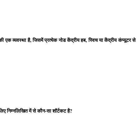
एक व्यवस्था है, जिसमें प्रत्येक नोड केंद्रीय हब, स्विच या केंद्रीय कंप्यूटर से
लिए निम्नलिखित में से कौन-सा शॉर्टकट है?