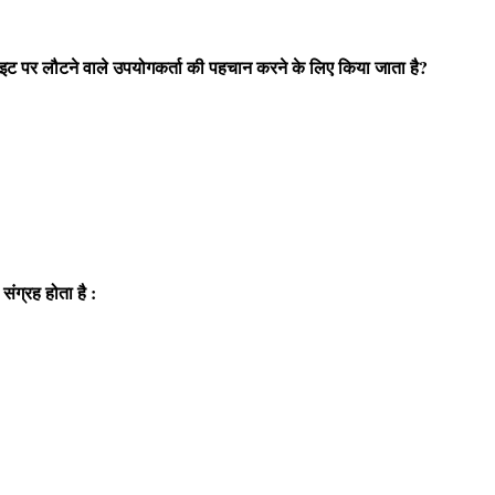
इट पर लौटने वाले उपयोगकर्ता की पहचान करने के लिए किया जाता है?
 संग्रह होता है :