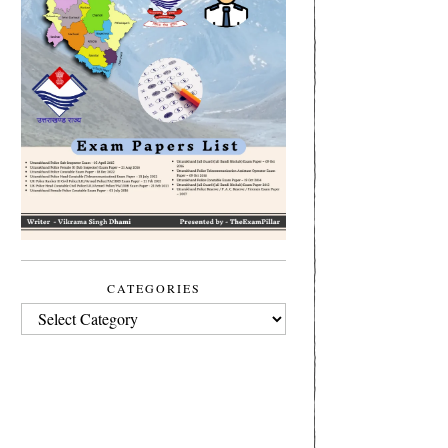
CATEGORIES
CATEGORIES