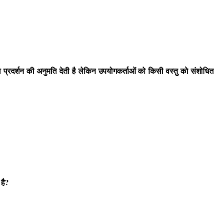
ा प्रदर्शन की अनुमति देती है लेकिन उपयोगकर्ताओं को किसी वस्तु को संशोधित
है?