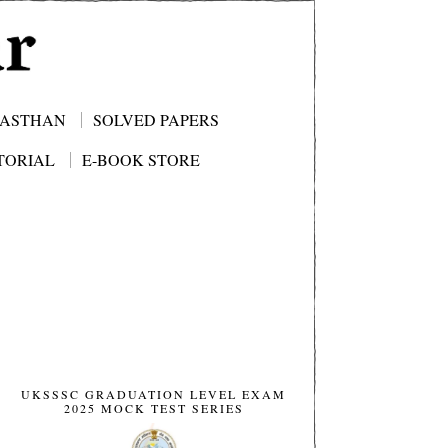
JASTHAN
SOLVED PAPERS
TORIAL
E-BOOK STORE
UKSSSC GRADUATION LEVEL EXAM
2025 MOCK TEST SERIES