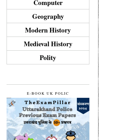
Computer
Geography
Modern History
Medieval History
Polity
E-BOOK UK POLIC