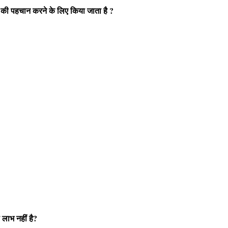
 की पहचान करने के लिए किया जाता है ?
 लाभ नहीं है?