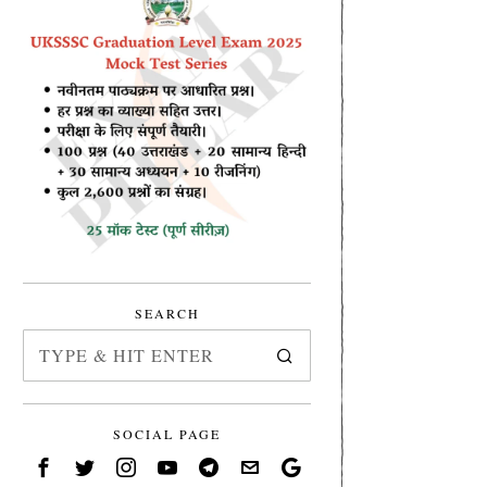
SEARCH
SOCIAL PAGE