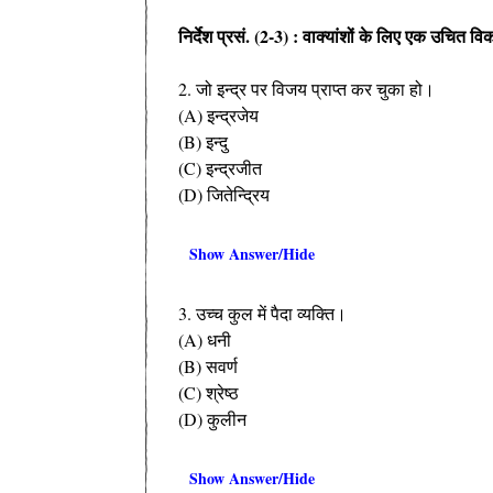
निर्देश प्रसं. (2-3) : वाक्यांशों के लिए एक उचित विकल
2. जो इन्द्र पर विजय प्राप्त कर चुका हो।
(A) इन्द्रजेय
(B) इन्दु
(C) इन्द्रजीत
(D) जितेन्द्रिय
Show Answer/Hide
3. उच्च कुल में पैदा व्यक्ति।
(A) धनी
(B) सवर्ण
(C) श्रेष्ठ
(D) कुलीन
Show Answer/Hide