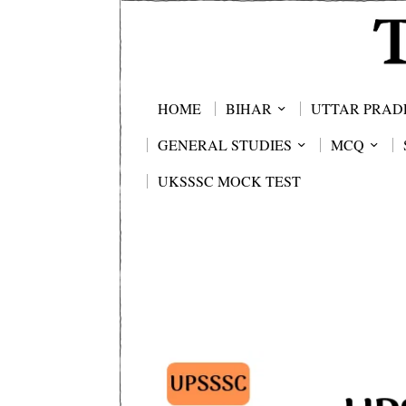
HOME
BIHAR
UTTAR PRAD
GENERAL STUDIES
MCQ
UKSSSC MOCK TEST