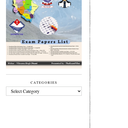
CATEGORIES
CATEGORIES