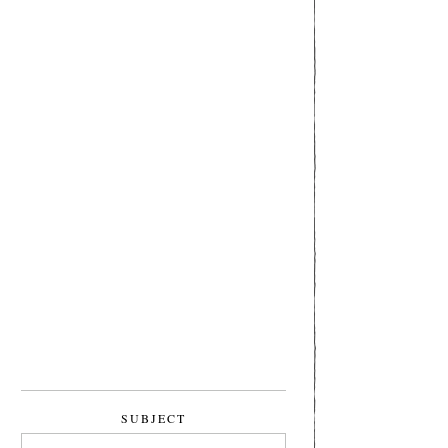
SUBJECT