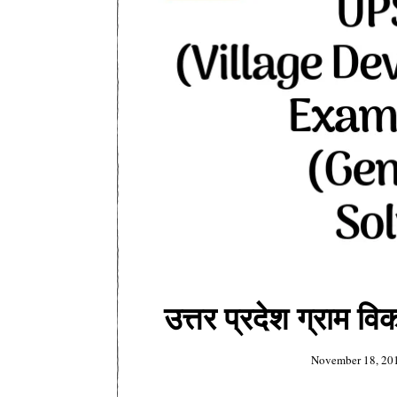
उत्तर प्रदेश ग्राम 
November 18, 20