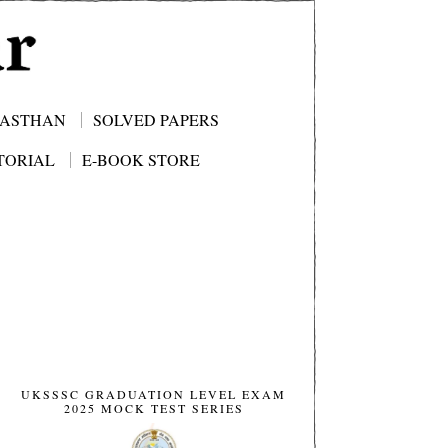
JASTHAN
SOLVED PAPERS
TORIAL
E-BOOK STORE
UKSSSC GRADUATION LEVEL EXAM
2025 MOCK TEST SERIES