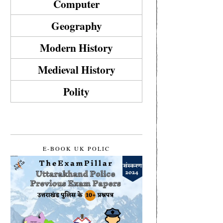
Computer
Geography
Modern History
Medieval History
Polity
E-BOOK UK POLIC