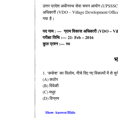
उत्तर प्रदेश अधीनस्थ सेवा चयन आयोग (UPSSS
अधिकारी (VDO – Village Development Office
गया है।
पद नाम : — ग्राम विकास अधिकारी (VDO – Vil
परीक्षा तिथि :— 21- Feb – 2016
कुल प्रश्न :— 90
भ
1. ‘कर्कश’ का विलोम, नीचे दिए गए विकल्पों में से चुन
(A) कठोर
(B) विवेकी
(C) मधुर
(D) विन्रम
Show Answer/Hide