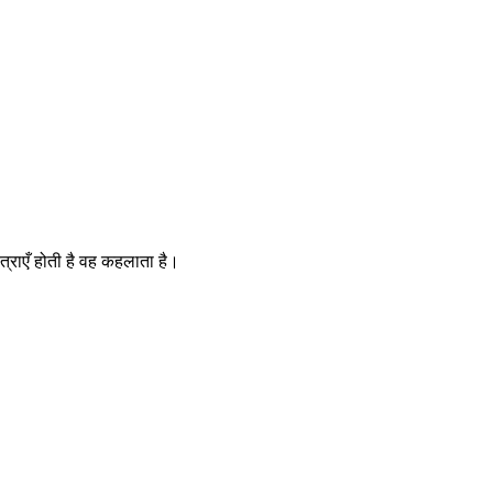
त्राएँ होती है वह कहलाता है।