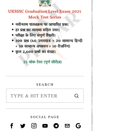
SEARCH
SOCIAL PAGE