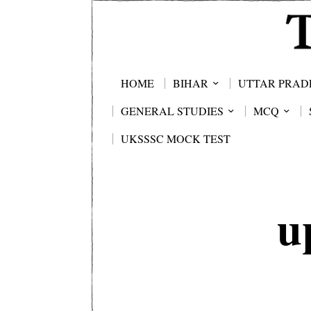
HOME
BIHAR
UTTAR PRAD
GENERAL STUDIES
MCQ
UKSSSC MOCK TEST
u