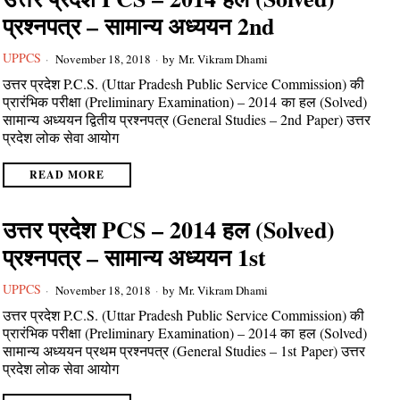
प्रश्नपत्र – सामान्य अध्ययन 2nd
UPPCS
November 18, 2018
by
Mr. Vikram Dhami
उत्तर प्रदेश P.C.S. (Uttar Pradesh Public Service Commission) की
प्रारंभिक परीक्षा (Preliminary Examination) – 2014 का हल (Solved)
सामान्य अध्ययन द्वितीय प्रश्नपत्र (General Studies – 2nd Paper) उत्तर
प्रदेश लोक सेवा आयोग
READ MORE
उत्तर प्रदेश PCS – 2014 हल (Solved)
प्रश्नपत्र – सामान्य अध्ययन 1st
UPPCS
November 18, 2018
by
Mr. Vikram Dhami
उत्तर प्रदेश P.C.S. (Uttar Pradesh Public Service Commission) की
प्रारंभिक परीक्षा (Preliminary Examination) – 2014 का हल (Solved)
सामान्य अध्ययन प्रथम प्रश्नपत्र (General Studies – 1st Paper) उत्तर
प्रदेश लोक सेवा आयोग