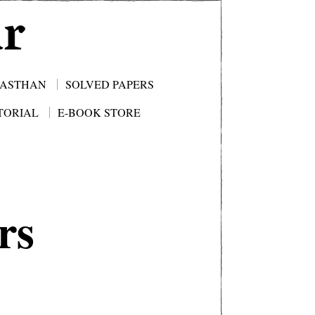
JASTHAN
SOLVED PAPERS
TORIAL
E-BOOK STORE
rs