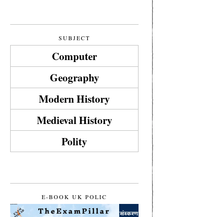
SUBJECT
Computer
Geography
Modern History
Medieval History
Polity
E-BOOK UK POLIC