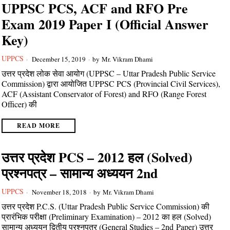
UPPSC PCS, ACF and RFO Pre
Exam 2019 Paper I (Official Answer
Key)
UPPCS
December 15, 2019
by
Mr. Vikram Dhami
उत्तर प्रदेश लोक सेवा आयोग (UPPSC – Uttar Pradesh Public Service
Commission) द्वारा आयोजित UPPSC PCS (Provincial Civil Services),
ACF (Assistant Conservator of Forest) and RFO (Range Forest
Officer) की
READ MORE
उत्तर प्रदेश PCS – 2012 हल (Solved)
प्रश्नपत्र – सामान्य अध्ययन 2nd
UPPCS
November 18, 2018
by
Mr. Vikram Dhami
उत्तर प्रदेश P.C.S. (Uttar Pradesh Public Service Commission) की
प्रारंभिक परीक्षा (Preliminary Examination) – 2012 का हल (Solved)
सामान्य अध्ययन द्वितीय प्रश्नपत्र (General Studies – 2nd Paper) उत्तर