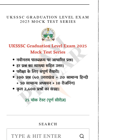
UKSSSC GRADUATION LEVEL EXAM
2025 MOCK TEST SERIES
SEARCH