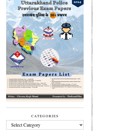
CATEGORIES
CATEGORIES