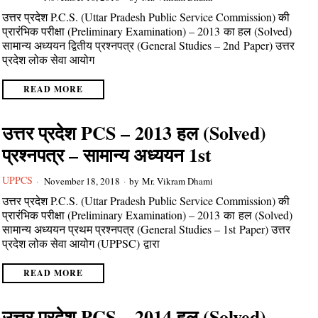
उत्तर प्रदेश P.C.S. (Uttar Pradesh Public Service Commission) की
प्रारंभिक परीक्षा (Preliminary Examination) – 2013 का हल (Solved)
सामान्य अध्ययन द्वितीय प्रश्नपत्र (General Studies – 2nd Paper) उत्तर
प्रदेश लोक सेवा आयोग
READ MORE
उत्तर प्रदेश PCS – 2013 हल (Solved)
प्रश्नपत्र – सामान्य अध्ययन 1st
UPPCS
November 18, 2018
by
Mr. Vikram Dhami
उत्तर प्रदेश P.C.S. (Uttar Pradesh Public Service Commission) की
प्रारंभिक परीक्षा (Preliminary Examination) – 2013 का हल (Solved)
सामान्य अध्ययन प्रथम प्रश्नपत्र (General Studies – 1st Paper) उत्तर
प्रदेश लोक सेवा आयोग (UPPSC) द्वारा
READ MORE
उत्तर प्रदेश PCS – 2014 हल (Solved)