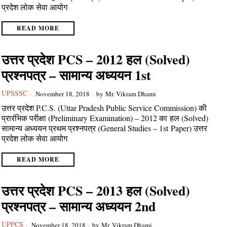
प्रदेश लोक सेवा आयोग
READ MORE
उत्तर प्रदेश PCS – 2012 हल (Solved)
प्रश्नपत्र – सामान्य अध्ययन 1st
UPSSSC
November 18, 2018
by
Mr. Vikram Dhami
उत्तर प्रदेश P.C.S. (Uttar Pradesh Public Service Commission) की
प्रारंभिक परीक्षा (Preliminary Examination) – 2012 का हल (Solved)
सामान्य अध्ययन प्रथम प्रश्नपत्र (General Studies – 1st Paper) उत्तर
प्रदेश लोक सेवा आयोग
READ MORE
उत्तर प्रदेश PCS – 2013 हल (Solved)
प्रश्नपत्र – सामान्य अध्ययन 2nd
UPPCS
November 18, 2018
by
Mr. Vikram Dhami