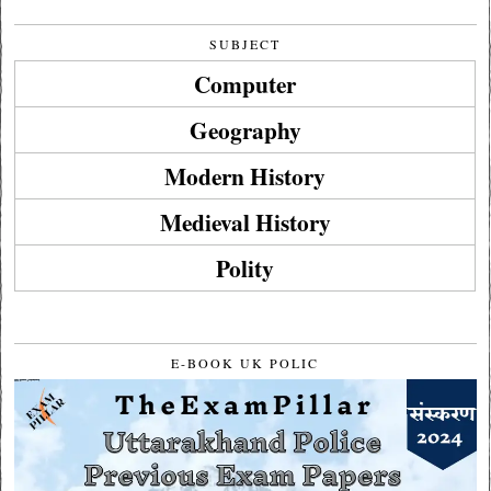
SUBJECT
Computer
Geography
Modern History
Medieval History
Polity
E-BOOK UK POLIC