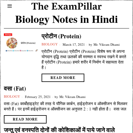
Biology Notes in Hindi
प्रोटीन (Protein)
BIOLOGY
March 17, 2021
by
Mr. Vikram Dhami
प्रोटीन (Protein) प्रोटीन (Protein) विशेष रूप से अपना
योगदान वृद्धि तथा ऊतकों की मरम्मत व स्वस्थ रखने में करते
हैं प्रोटीन (Protein) हमारे शरीर में निर्माण में सहायता देता
है।
READ MORE
वसा (Fat)
BIOLOGY
February 25, 2021
by
Mr. Vikram Dhami
वसा (Fat) कार्बोहाइड्रेट की तरह ये यौगिक कार्बन, हाईड्रोजन व ऑक्सीजन से मिलकर
बनते है। पर इनमें हाईड्रोजन व ऑक्सीजन का अनुपात 2 : 1 नही होता है। वसा जल
READ MORE
जन्तु एवं वनस्पति दोनों की कोशिकाओं में पाये जाने वाले