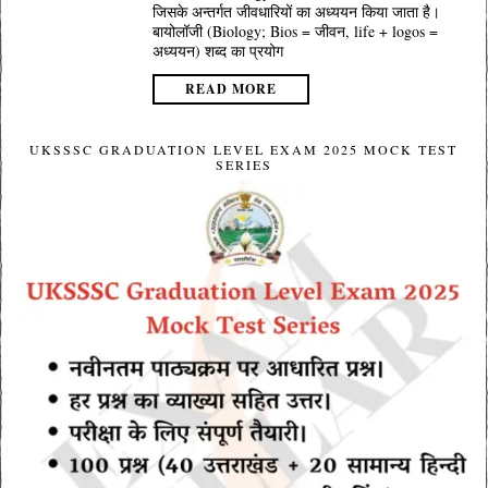
जिसके अन्तर्गत जीवधारियों का अध्ययन किया जाता है।
बायोलॉजी (Biology; Bios = जीवन, life + logos =
अध्ययन) शब्द का प्रयोग
READ MORE
UKSSSC GRADUATION LEVEL EXAM 2025 MOCK TEST
SERIES