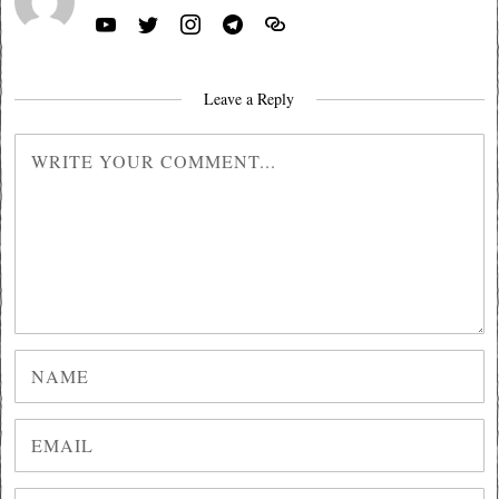
Leave a Reply