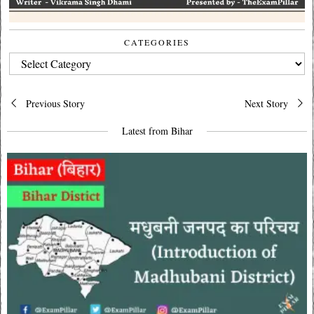
CATEGORIES
CATEGORIES
Post
Previous Story
Next Story
navigation
Latest from Bihar