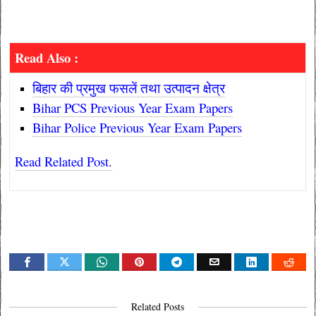
Read Also :
बिहार की प्रमुख फसलें तथा उत्पादन क्षेत्र
Bihar PCS Previous Year Exam Papers
Bihar Police Previous Year Exam Papers
Read Related Post.
Related Posts