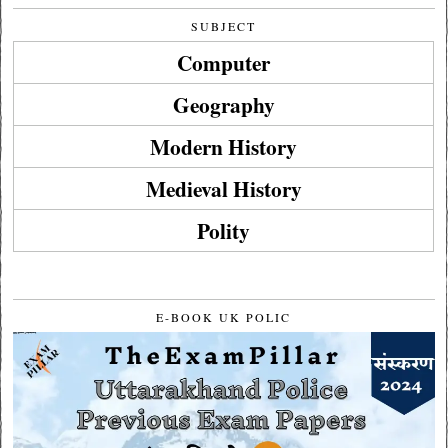
SUBJECT
Computer
Geography
Modern History
Medieval History
Polity
E-BOOK UK POLIC