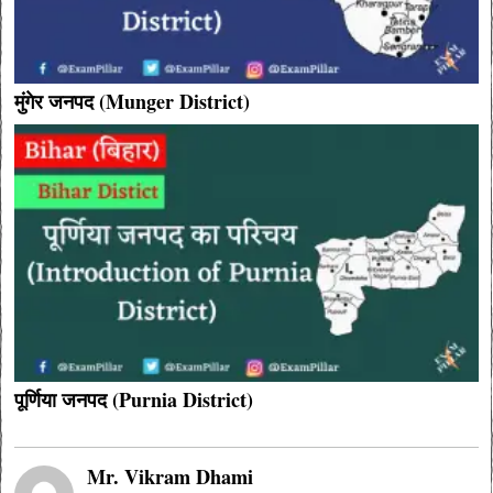
मुंगेर जनपद (Munger District)
पूर्णिया जनपद (Purnia District)
Mr. Vikram Dhami