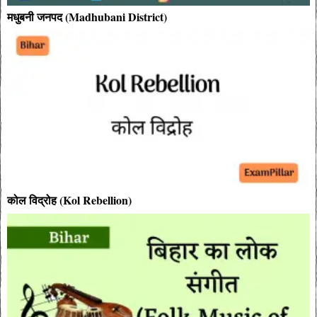
मधुबनी जनपद (Madhubani District)
कोल विद्रोह (Kol Rebellion)