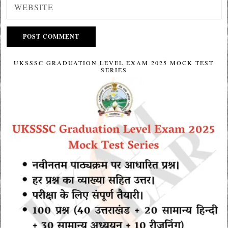
UKSSSC GRADUATION LEVEL EXAM 2025 MOCK TEST
SERIES