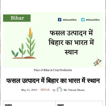
Place of Bihar in Crop Production
फसल उत्पादन में बिहार का भारत में स्थान
BIHAR
May 21, 2019
by
Mr. Vikram Dhami
फसल
स्थान