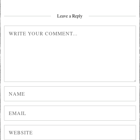
Leave a Reply