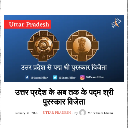
उत्तर प्रदेश के अब तक के पद्म श्री
पुरस्कार विजेता
UTTAR PRADESH
January 31, 2020
by
Mr. Vikram Dhami