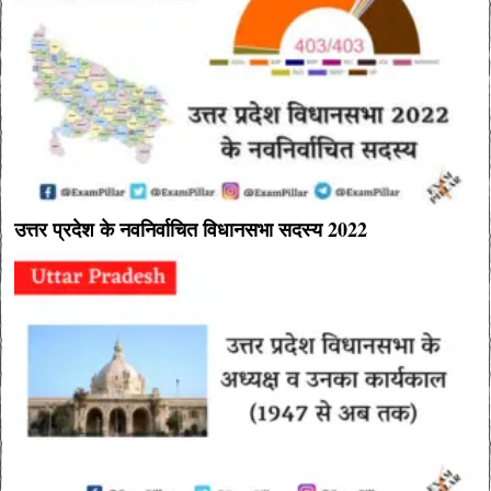
उत्तर प्रदेश के नवनिर्वाचित विधानसभा सदस्य 2022