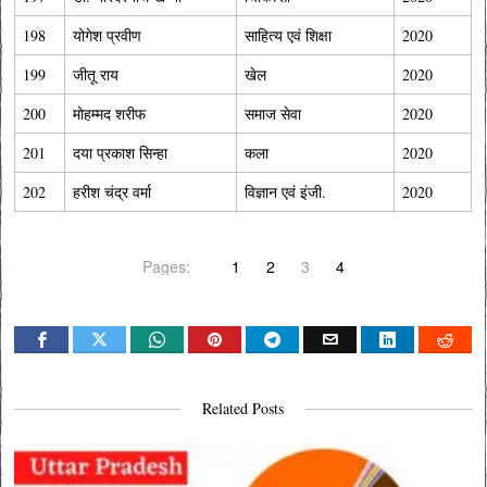
198
योगेश प्रवीण
साहित्य एवं शिक्षा
2020
199
जीतू राय
खेल
2020
200
मोहम्मद शरीफ
समाज सेवा
2020
201
दया प्रकाश सिन्हा
कला
2020
202
हरीश चंद्र वर्मा
विज्ञान एवं इंजी.
2020
Pages:
1
2
3
4
Related Posts