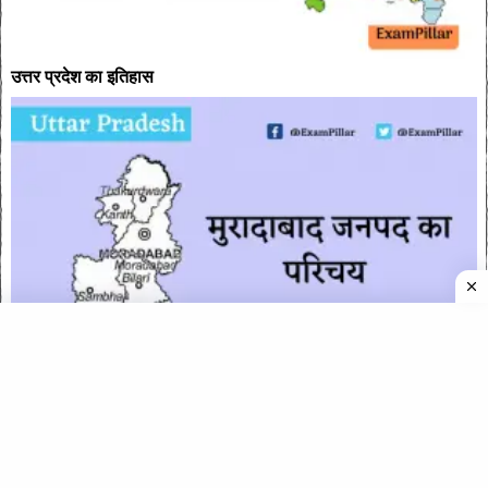
उत्तर प्रदेश का इतिहास
मुरादाबाद (Moradabad)