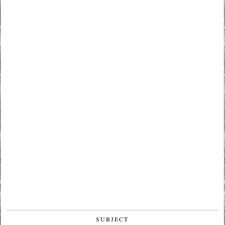
SUBJECT