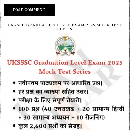
UKSSSC GRADUATION LEVEL EXAM 2025 MOCK TEST
SERIES