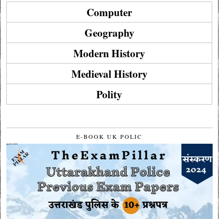
Computer
Geography
Modern History
Medieval History
Polity
E-BOOK UK POLIC