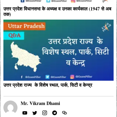
उत्तर प्रदेश विधानसभा के अध्यक्ष व उनका कार्यकाल (1947 से अब
तक)
उत्तर प्रदेश राज्य के विशेष स्थल, पार्क, सिटी व केन्द्र
Mr. Vikram Dhami