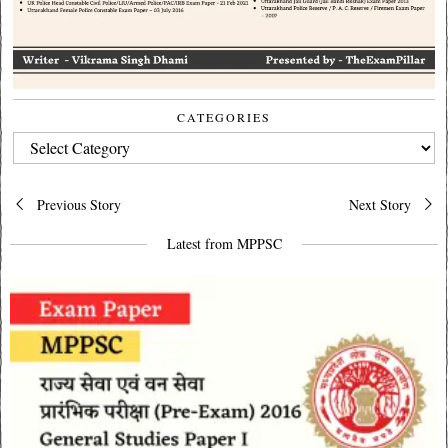
CATEGORIES
CATEGORIES
Post
Previous Story
Next Story
navigation
Latest from MPPSC