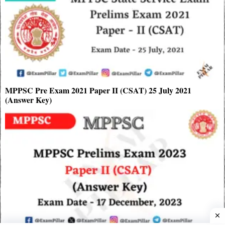
MPPSC Pre Exam 2021 Paper II (CSAT) 25 July 2021
(Answer Key)