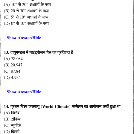
(A) 10° से 20° अक्षाशों के मध्य
(B) 20 से 30° अक्षांशों के मध्य
(C) 5° से 10° अक्षाशों के मध्य
(D) 0° से 10° अक्षाशों के मध्य
Show Answer/Hide
13. वायुमण्डल में नाइट्रोजन गैस का प्रतिशत है
(A) 78.084
(B) 20.947
(C) 87.84
(D) 4.934
Show Answer/Hide
14. प्रथम विश्व जलवायु (World Climate) सम्मेलन का आयोजन कहाँ हुआ था
(A) जिनेवा
(B) टोकिया
(C) न्यूयॉर्क
(D) दिल्ली