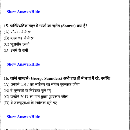
Show Answer/Hide
15. पारिस्थितिक तंत्र में ऊर्जा का स्रोत (Source) क्या है?
(A) सौर्यक विकिरण
(B) ब्रह्माण्ड विकिरण
(C) भूतापीय ऊर्जा
(D) इनमें से सभी
Show Answer/Hide
16. जॉर्ज साण्डर्स (George Saunders) अभी हाल ही में चर्चा में रहे, क्योंकि
(A) उन्होंने 2017 का साहित्य का नोबेल पुरस्कार जीता
(B) वे यूनेस्को के निदेशक चुने गए
(C) उन्होंने 2017 का मान बुकर पुरस्कार जीता
(D) वे डब्ल्यूएचओ के निदेशक चुने गए
Show Answer/Hide