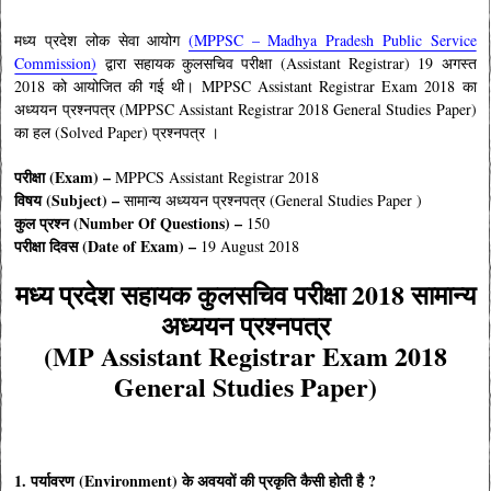
मध्य प्रदेश लोक सेवा आयोग
(MPPSC – Madhya Pradesh Public Service
Commission)
द्वारा सहायक कुलसचिव परीक्षा (Assistant Registrar) 19 अगस्त
2018
को आयोजित की गई थी। MPPSC Assistant Registrar Exam 2018 का
अध्ययन प्रश्नपत्र (MPPSC Assistant Registrar 2018 General Studies Paper)
का हल (Solved Paper) प्रश्नपत्र ।
परीक्षा (Exam) –
MPPCS Assistant Registrar 2018
विषय (Subject) –
सामान्य अध्ययन प्रश्नपत्र (General Studies Paper )
कुल प्रश्न (Number Of Questions) –
150
परीक्षा दिवस (Date of Exam) –
19 August 2018
मध्य प्रदेश
सहायक कुलसचिव
परीक्षा 2018 सामान्य
अध्ययन प्रश्नपत्र
(
MP
Assistant Registrar
Exam 2018
General Studies Paper)
1. पर्यावरण (Environment) के अवयवों की प्रकृति कैसी होती है ?