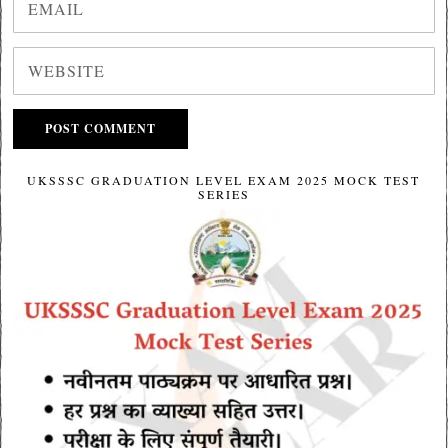
UKSSSC GRADUATION LEVEL EXAM 2025 MOCK TEST
SERIES