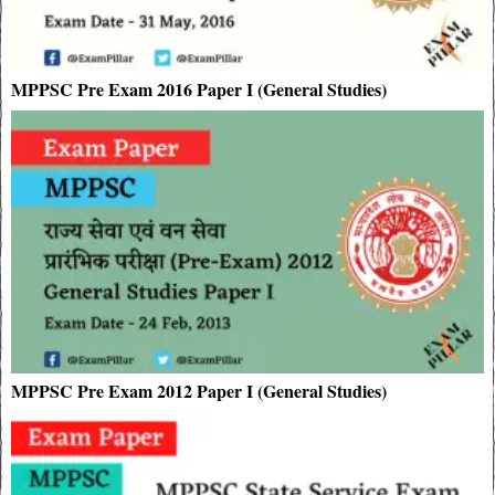
MPPSC Pre Exam 2016 Paper I (General Studies)
MPPSC Pre Exam 2012 Paper I (General Studies)