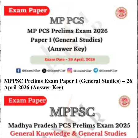
MPPSC Prelims Exam Paper I (General Studies) – 26
April 2026 (Answer Key)