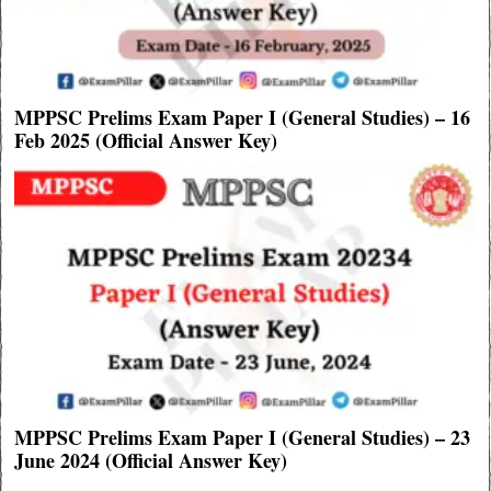
MPPSC Prelims Exam Paper I (General Studies) – 16
Feb 2025 (Official Answer Key)
MPPSC Prelims Exam Paper I (General Studies) – 23
June 2024 (Official Answer Key)