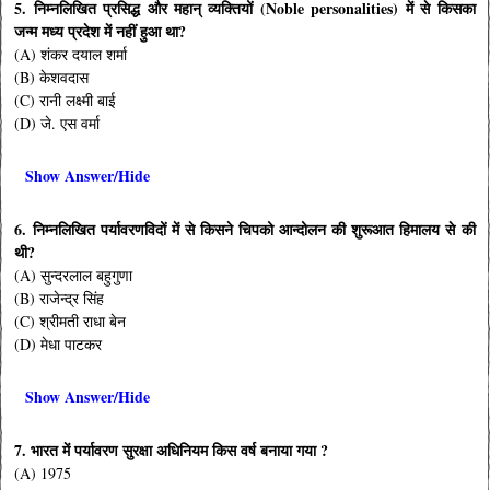
5. निम्नलिखित प्रसिद्ध और महान् व्यक्तियों (Noble personalities) में से किसका
जन्म मध्य प्रदेश में नहीं हुआ था?
(A) शंकर दयाल शर्मा
(B) केशवदास
(C) रानी लक्ष्मी बाई
(D) जे. एस वर्मा
Show Answer/Hide
6. निम्नलिखित पर्यावरणविदों में से किसने चिपको आन्दोलन की शुरूआत हिमालय से की
थी?
(A) सुन्दरलाल बहुगुणा
(B) राजेन्द्र सिंह
(C) श्रीमती राधा बेन
(D) मेधा पाटकर
Show Answer/Hide
7. भारत में पर्यावरण सुरक्षा अधिनियम किस वर्ष बनाया गया ?
(A) 1975