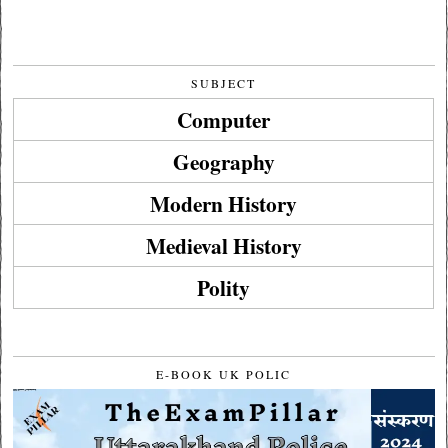
SUBJECT
Computer
Geography
Modern History
Medieval History
Polity
E-BOOK UK POLIC