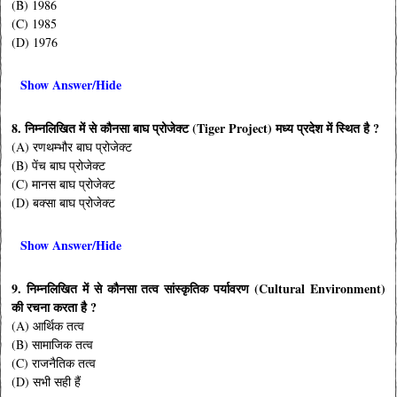
(B) 1986
(C) 1985
(D) 1976
Show Answer/Hide
8. निम्नलिखित में से कौनसा बाघ प्रोजेक्ट (Tiger Project) मध्य प्रदेश में स्थित है ?
(A) रणथम्भौर बाघ प्रोजेक्ट
(B) पेंच बाघ प्रोजेक्ट
(C) मानस बाघ प्रोजेक्ट
(D) बक्सा बाघ प्रोजेक्ट
Show Answer/Hide
9. निम्नलिखित में से कौनसा तत्व सांस्कृतिक पर्यावरण (Cultural Environment)
की रचना करता है ?
(A) आर्थिक तत्व
(B) सामाजिक तत्व
(C) राजनैतिक तत्व
(D) सभी सही हैं