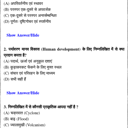
(A) अपरिवर्तनीय एवं स्थावर
(B) परस्पर एक-दूसरे से अपवर्जक
(C) एक-दूसरे से परस्पर अन्तर्सम्बन्धित
(D) पूर्णतः दृष्टिगोचर एवं स्पर्शनीय
Show Answer/Hide
2. पर्यावरण मानव विकास (Human development) के लिए निम्नलिखित में से क्या
प्रदान करता है?
(A) पदार्थ, ऊर्जा एवं अनुकूल दशाएं
(B) कूड़ाकरकट फेंकने के लिए मुफ्त स्थल
(C) संचार एवं परिवहन के लिए माध्यम
(D) सभी सही हैं
Show Answer/Hide
3. निम्नलिखित में से कौनसी प्राकृतिक आपदा नहीं है ?
(A) चक्रवात (Cyclone)
(B) बाढ़ (Flood)
(C) ज्वालामुखी (Volcanism)