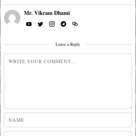
Mr. Vikram Dhami
Leave a Reply