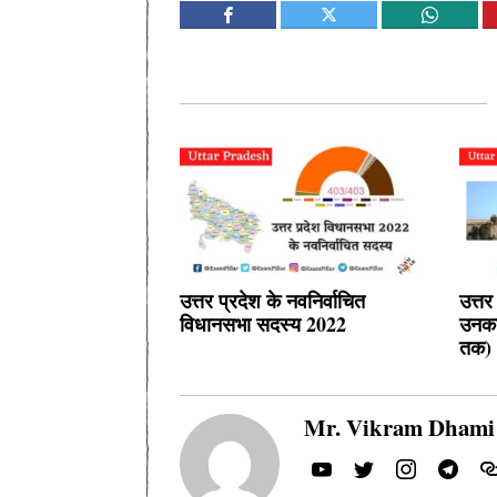
उत्तर प्रदेश के नवनिर्वाचित
उत्तर
विधानसभा सदस्य 2022
उनका
तक)
Mr. Vikram Dhami