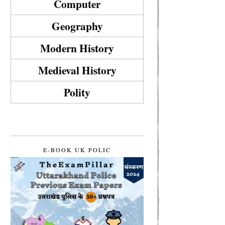
Computer
Geography
Modern History
Medieval History
Polity
E-BOOK UK POLIC