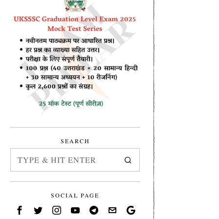
SEARCH
SOCIAL PAGE