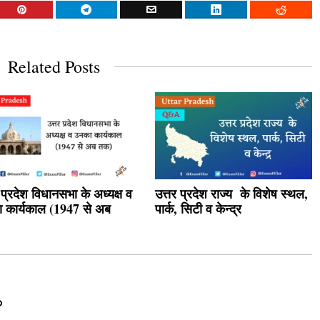
Related Posts
 प्रदेश विधानसभा के अध्यक्ष व
उत्तर प्रदेश राज्य के विशेष स्थल,
 कार्यकाल (1947 से अब
पार्क, सिटी व केन्द्र