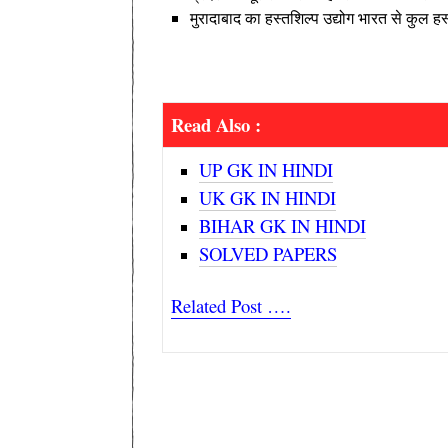
मुरादाबाद का हस्तशिल्प उद्योग भारत से कुल 
Read Also :
UP GK IN HINDI
UK GK IN HINDI
BIHAR GK IN HINDI
SOLVED PAPERS
Related Post ….