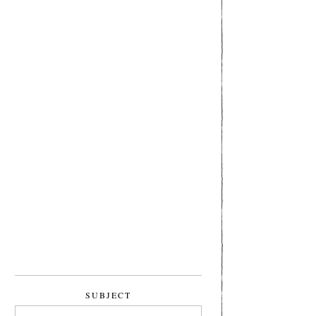
SUBJECT