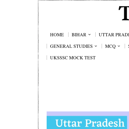
HOME
BIHAR
UTTAR PRAD
GENERAL STUDIES
MCQ
UKSSSC MOCK TEST