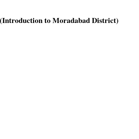
य (Introduction to Moradabad District)