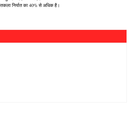
हस्तकला निर्यात का 40% से अधिक है।