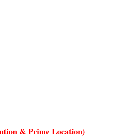
titution & Prime Location)