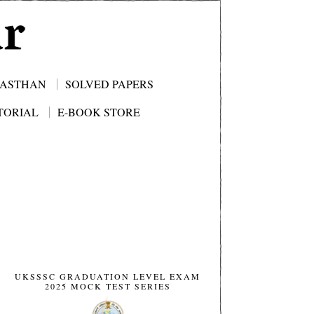
JASTHAN
SOLVED PAPERS
TORIAL
E-BOOK STORE
UKSSSC GRADUATION LEVEL EXAM
2025 MOCK TEST SERIES