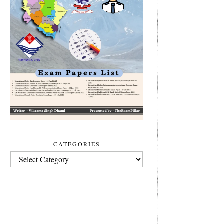
CATEGORIES
CATEGORIES