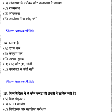
(B) लोकसभा के स्पीकर और राज्यसभा के अध्यक्ष
(C) राज्यसभा
(D) लोकसभा
(E) उपरोक्त में से कोई नहीं
Show Answer/Hide
14.
GST है
(A) राज्य कर
(B) केंद्रीय कर
(C) उत्पाद शुल्क
(D) (A) और (B) दोनों
(E) उपरोक्त से कोई नहीं
Show Answer/Hide
15.
निम्नलिखित में से कौन बजट की तैयारी में शामिल नहीं है?
(A) वित्त मंत्रालय
(B) NITI आयोग
(C) नियंत्रक और महालेखा परीक्षक