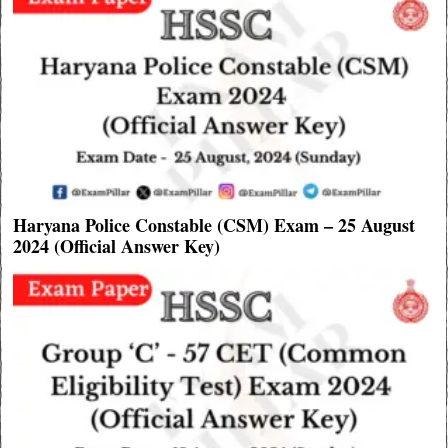
Haryana Police Constable (CSM) Exam – 25 August
2024 (Official Answer Key)