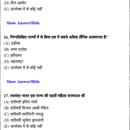
(D) वित्त आयोग
(E) उपरोक्त में से कोई नहीं
Show Answer/Hide
16.
निम्नलिखित राज्यों में से किस एक में सबसे अधिक लैंगिक असमानता है?
(A) उड़ीसा
(B) उत्तर प्रदेश
(C) हरियाणा
(D) महाराष्ट्र
(E) उपरोक्त में से कोई नहीं
Show Answer/Hide
17.
स्वतंत्र भारत एक राज्य की पहली महिला राज्यपाल थीं
(A) श्रीमती इंदिरा गांधी
(B) श्रीमती विजया लक्ष्मी पंडित
(C) श्रीमती सरोजिनी नायडू
(D) श्रीमती सुचेता कृपलानी
(E) उपरोक्त में से कोई नहीं