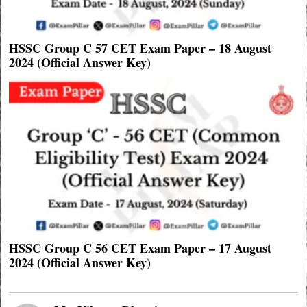
HSSC Group C 57 CET Exam Paper – 18 August
2024 (Official Answer Key)
HSSC Group C 56 CET Exam Paper – 17 August
2024 (Official Answer Key)