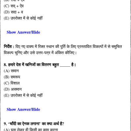
(C) सद् + ऐव
(D) सदा + व
(E) उपरोक्त में से कोई नहीं
Show Answer/Hide
निर्देश :
दिए गए वाक्य में रिक्त स्थान की पूर्ति के लिए प्रस्तावित विकल्पों में से समुचित
विकल्प चुनिए और उसे उत्तर-पत्र में अंकित कीजिए।
8. हमारे देश में खनिजों का वितरण बहुत _____ है।
(A) समान
(B) समरूप
(C) विशाल
(D) असमान
(E) उपरोक्त में से कोई नहीं
Show Answer/Hide
9. ‘चाँदी का ऐनक लगाना’ का क्या अर्थ है?
(A) घूस लेकर ही किसी का काम करना