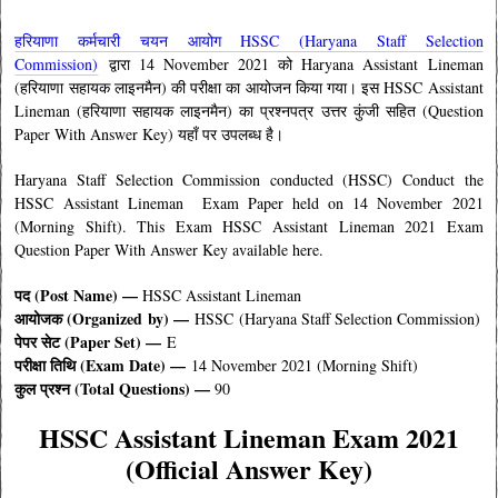
हरियाणा कर्मचारी चयन आयोग HSSC (Haryana Staff Selection
Commission)
द्वारा 14 November 2021 को Haryana Assistant Lineman
(हरियाणा सहायक लाइनमैन) की परीक्षा का आयोजन किया गया। इस HSSC Assistant
Lineman (हरियाणा सहायक लाइनमैन) का प्रश्नपत्र उत्तर कुंजी सहित (Question
Paper With Answer Key) यहाँ पर उपलब्ध है।
Haryana Staff Selection Commission conducted (HSSC) Conduct the
HSSC
Assistant Lineman
Exam Paper held on 14 November 2021
(Morning Shift). This Exam HSSC
Assistant Lineman
2021 Exam
Question Paper With Answer Key available here.
पद (Post Name) —
HSSC
Assistant Lineman
आयोजक (
Organized by
) —
HSSC (Haryana Staff Selection Commission)
पेपर सेट (Paper Set) —
E
परीक्षा तिथि (Exam Date) —
14 November 2021 (Morning Shift)
कुल प्रश्न (Total Questions) —
90
HSSC
Assistant Lineman
Exam 2021
(Official Answer Key)