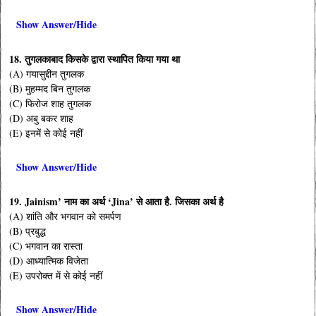
Show Answer/Hide
18.
तुगलकाबाद किसके द्वारा स्थापित किया गया था
(A) गयासुद्दीन तुगलक
(B) मुहम्मद बिन तुगलक
(C) फिरोज शाह तुगलक
(D) अबु बकर शाह
(E) इनमें से कोई नहीं
Show Answer/Hide
19.
Jainism’ नाम का अर्थ ‘Jina’ से आता है. जिसका अर्थ है
(A) शांति और भगवान को समर्पण
(B) प्रबुद्ध
(C) भगवान का रास्ता
(D) आध्यात्मिक विजेता
(E) उपरोक्त में से कोई नहीं
Show Answer/Hide