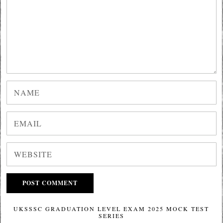
UKSSSC GRADUATION LEVEL EXAM 2025 MOCK TEST
SERIES