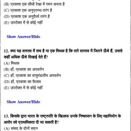
(B) प्रकाश एक सीधी रेखा में गमन करता है
(C) प्रकाश एक अनुप्रस्थ तरंग है
(D) प्रकाश एक अनुदैर्ध्य तरंग है
(E) उपरोक्त में से कोई नहीं
Show Answer/Hide
12.
क्या यह वास्तव में सच है या एक मिथक है कि तारे वास्तव में जितने ऊँचे हैं, उससे
कहीं अधिक ऊँचे दिखाई देते हैं?
(A) मिथक
(B) हाँ, प्रकाश का अपवर्तन
(C) हाँ, प्रकाश का वायुमंडलीय अपवर्तन
(D) हाँ, प्रकाश का फैलाव
(E) उपरोक्त में से कोई नहीं
Show Answer/Hide
13.
किसके द्वारा भारत के राष्ट्रपति के खिलाफ उनके निष्कासन के लिए महाभियोग के
आरोप को प्राथमिकता दी जा सकती है?
(A) संसद के दोनों सदन