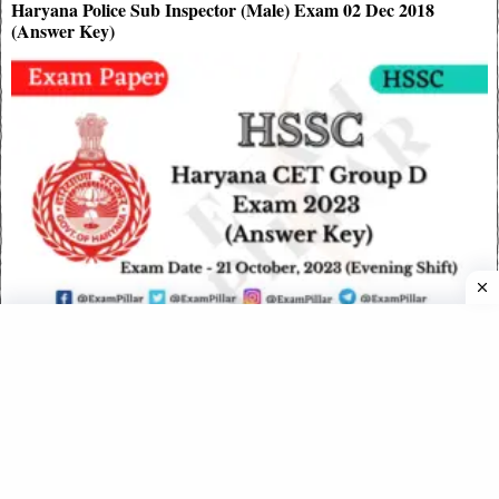
Haryana Police Sub Inspector (Male) Exam 02 Dec 2018
(Answer Key)
HSSC CET Group D Exam Paper 21 October 2023 (2nd Shift)
Answer Key