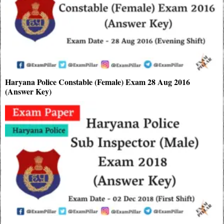
Haryana Police Constable (Female) Exam 28 Aug 2016
(Answer Key)