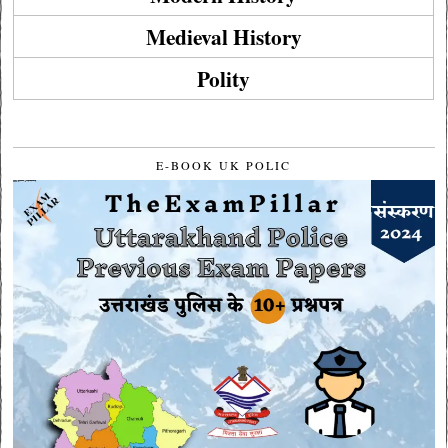
Medieval History
Polity
E-BOOK UK POLIC