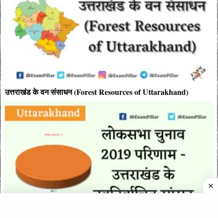
उत्तराखंड के वन संसाधन (Forest Resources of Uttarakhand)