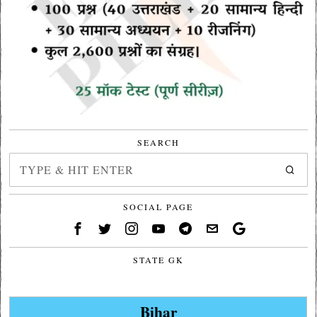
SEARCH
SOCIAL PAGE
STATE GK
Bihar