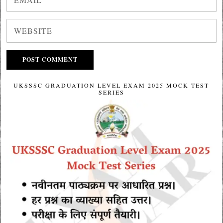
UKSSSC GRADUATION LEVEL EXAM 2025 MOCK TEST
SERIES