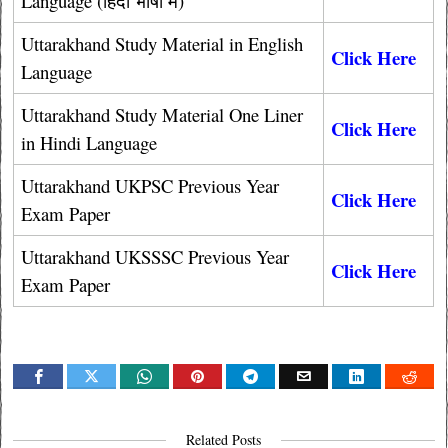
Language (हिंदी भाषा में)
Uttarakhand Study Material in English
Click Here
Language
Uttarakhand Study Material One Liner
Click Here
in Hindi Language
Uttarakhand UKPSC Previous Year
Click Here
Exam Paper
Uttarakhand UKSSSC Previous Year
Click Here
Exam Paper
Related Posts