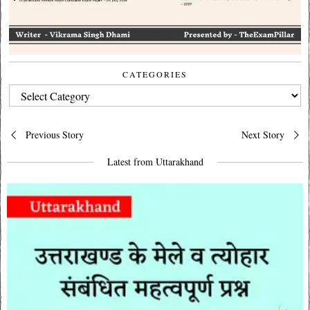
CATEGORIES
CATEGORIES
Post
Previous Story
Next Story
navigation
Latest from Uttarakhand