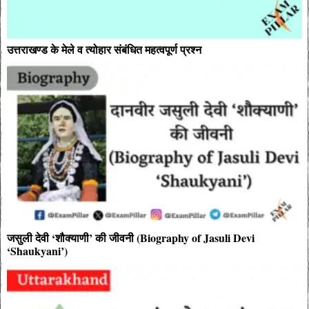
उत्तराखण्ड के मेले व त्योहार संबंधित महत्वपूर्ण प्रश्न
जसुली देवी ‘शौक्याणी’ की जीवनी (Biography of Jasuli Devi
‘Shaukyani’)