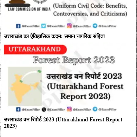
उत्तराखंड का ऐतिहासिक कदम: समान नागरिक संहिता
उत्तराखंड वन रिपोर्ट 2023 (Uttarakhand Forest Report
2023)