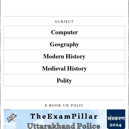
SUBJECT
Computer
Geography
Modern History
Medieval History
Polity
E-BOOK UK POLIC