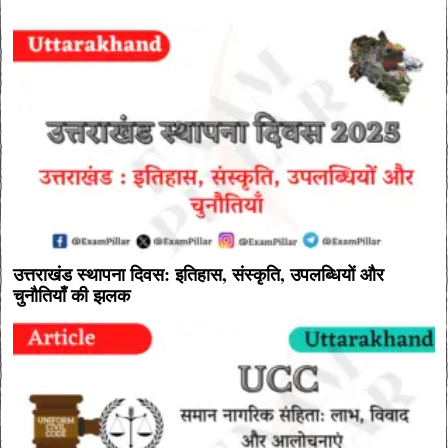
उत्तराखंड स्थापना दिवस: इतिहास, संस्कृति, उपलब्धियों और
चुनौतियाँ की झलक