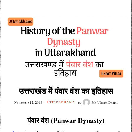
उत्तराखंड में पंवार वंश का इतिहास
UTTARAKHAND
November 12, 2018
by
Mr. Vikram Dhami
पंवार वंश (Panwar Dynasty)