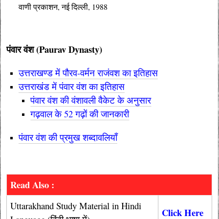
वाणी प्रकाशन, नई दिल्ली, 1988
पंवार वंश (
Paurav Dynasty
)
उत्तराखण्ड में पौरव-वर्मन राजंवश का इतिहा
स
उत्तराखंड में पंवार वंश का इतिहास
पंवार वंश की वंशावली वैकेट के अनुसार
गढ़वाल के 52 गढ़ों की जानकारी
पंवार वंश की प्रमुख शब्दावलियाँ
Read Also :
Uttarakhand Study Material in Hindi
Click Here