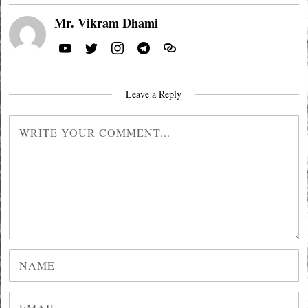
Mr. Vikram Dhami
Leave a Reply