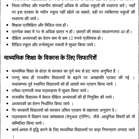
जिला-परिषद और स्थानीय संस्थाएँ अधिक से अधिक स्कूलों की स्थापना करें। जहाँ
पर इस प्रकार के नवीन स्कूल नहीं खोले जा सकते, वही पर व्यक्तिगत स्कूलों की
स्थापना की जाये।
शिक्षक प्रशिक्षित और मिडिल पास हों।
प्रत्येक कक्षा में 50 से अधिक छात्र न हों। छात्रों की संख्या साधारणतया 40 हो।
दीक्षित अध्यापकों का वेतन कम से कम 12 रुपये प्रतिमास हो।
मिडिल स्कूल और वर्नाक्यूलर स्कलों में सुधार किया जाये।
माध्यमिक शिक्षा के विकास के लिए सिफारिशें
माध्यमिक शिक्षा के क्षेत्र से सरकार का पूर्ण रूप से हट जाना अनुचित है ।
परन्तु साथ ही राजकीय विद्यालयों के बढ़ाने पर असहमति प्रकट की गई ।
यथासम्भव पूर्व स्थापित विद्यालयों को ही आदर्श रूप प्रदान किया जाये ।
परीक्षा-प्रणाली तथा पाठ्यक्रम में सुधार किया जाये।
राजकीय विद्यालय में केवल दीक्षित अध्यापकों की ही नियुक्ति की जाये।
अध्यापकों का वेतन निर्धारित किया जाये ।
गैर-सरकारी विद्यालयों को सरकार उचित प्रकार से सहायता अनुदान दे।
पाठ्यक्रम में विज्ञान तथा काष्ठकला (मेनुअल ट्रेनिंग), जैसे -आधुनिक विषयों को भी
सम्मिलित किया जाये।
कार्य-क्षमता में वृद्धि करने के लिए माध्यमिक विद्यालयों पर कड़ा नियन्त्रण लगाया जाये
।