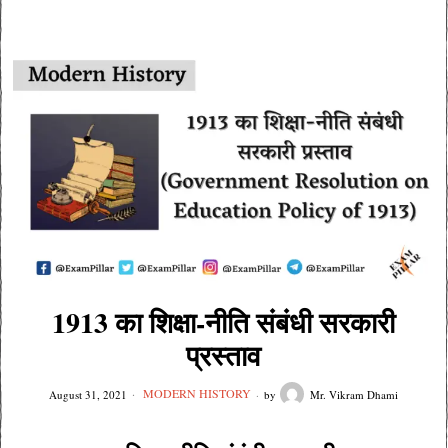
1913 का शिक्षा-नीति संबंधी सरकारी
प्रस्ताव
MODERN HISTORY
August 31, 2021
by
Mr. Vikram Dhami