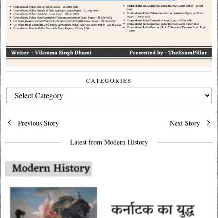
CATEGORIES
CATEGORIES
Post
Previous Story
Next Story
navigation
Latest from Modern History