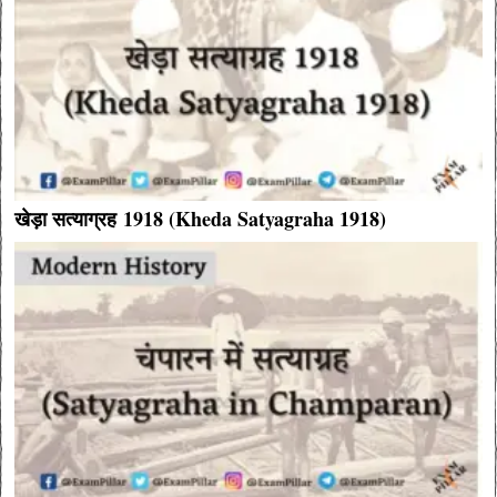
खेड़ा सत्याग्रह 1918 (Kheda Satyagraha 1918)