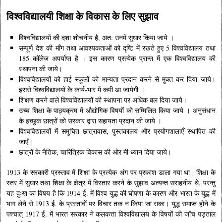
विश्वविद्यालयी शिक्षा के विकास के लिए सुझाव
विश्वविद्यालयों की दशा शोचनीय है, अत: उनमें सुधार किया जाये ।
सम्पूर्ण देश की माँग तथा आवश्यकताओं को दृष्टि में रखते हुए 5 विश्वविद्यालय तथा
185 कॉलेज अपर्याप्त है । इस कारण प्रत्येक प्रान्त में एक विश्वविद्यालय की
स्थापना की जाये।
विश्वविद्यालयों को हाई स्कूलों को मान्यता प्रदान करने से मुक्त कर दिया जाये।
इससे विश्वविद्यालयों के कार्य-भार में कमी आ जायेगी ।
शिक्षण करने वाले विश्वविद्यालयों की स्थापना पर अधिक बल दिया जाये।
उच्च शिक्षा के पाठ्यक्रम में औद्योगिक विषयों को सम्मिलित किया जाये । अनुसंधान
के इच्छुक छात्रों को सरकार द्वारा सहायता प्रदान की जाये ।
विश्वविद्यालयों में समुचित छात्रावास, पुस्तकालय और प्रयोगशालाएँ स्थापित की
जाएँ।
छात्रों के नैतिक, चारित्रिक विकास की ओर मी ध्यान दिया जाये।
1913 के सरकारी प्रस्ताव में शिक्षा के प्रत्येक अंग पर प्रकाश डाला गया था | शिक्षा के
स्तर में सुधार तथा शिक्षा के क्षेत्र में विस्तार करने के सुझाव अत्यन्त सराहनीय थे, परन्तु
यह दुःख का विषय है कि 1914 ई. में विश्व युद्ध की घोषणा के कारण और भारत के युद्ध में
भाग लेने से 1913 ई. के प्रस्तावों पर विचार तक न किया जा सका। युद्ध समाप्त होने के
पश्चात् 1917 ई. में भारत सरकार ने कलकत्ता विश्वविद्यालय के विषयों की जाँच पड़ताल