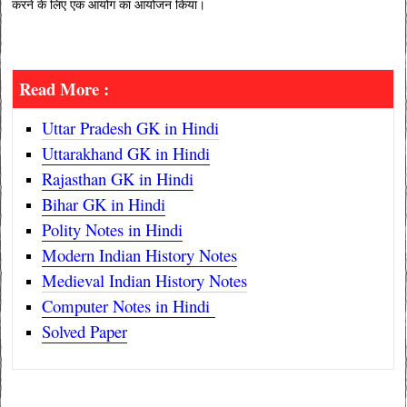
करने के लिए एक आयोग का आयोजन किया।
Read More :
Uttar Pradesh GK in Hindi
Uttarakhand GK in Hindi
Rajasthan GK in Hindi
Bihar GK in Hindi
Polity Notes in Hindi
Modern Indian History Notes
Medieval Indian History Notes
Computer Notes in Hindi
Solved Paper