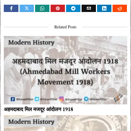
Related Posts
अहमदाबाद मिल मजदूर आंदोलन 1918