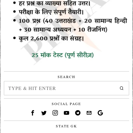
SEARCH
SOCIAL PAGE
STATE GK