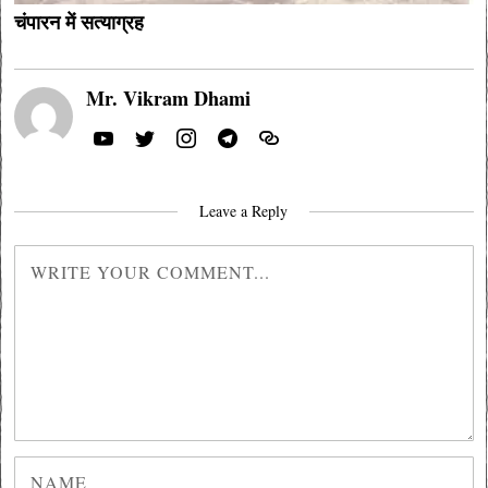
चंपारन में सत्याग्रह
Mr. Vikram Dhami
Leave a Reply