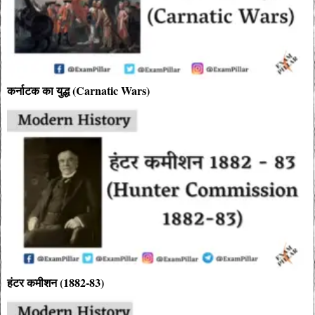
कर्नाटक का युद्ध (Carnatic Wars)
हंटर कमीशन (1882-83)