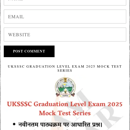
UKSSSC GRADUATION LEVEL EXAM 2025 MOCK TEST
SERIES