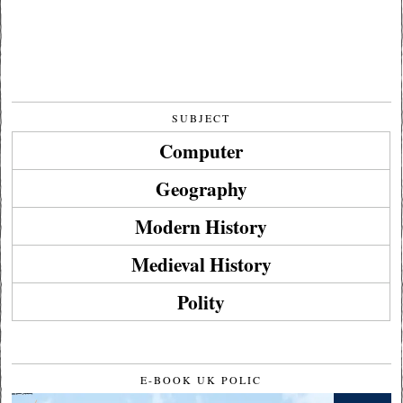
SUBJECT
Computer
Geography
Modern History
Medieval History
Polity
E-BOOK UK POLIC