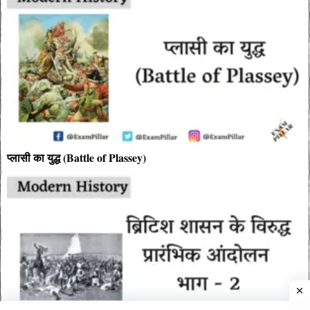
प्लासी का युद्ध (Battle of Plassey)