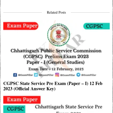
Related Posts
CGPSC State Service Pre Exam (Paper – I) 12 Feb
2023 (Official Answer Key)