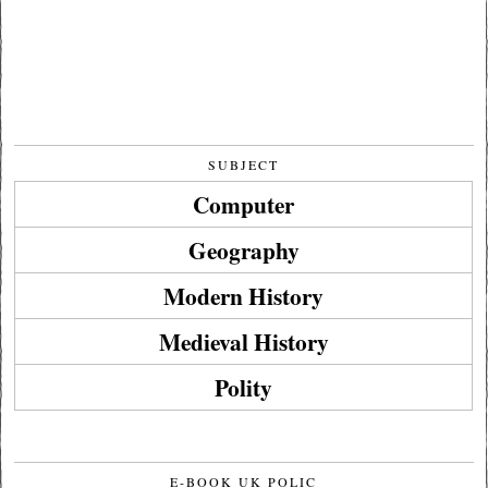
SUBJECT
Computer
Geography
Modern History
Medieval History
Polity
E-BOOK UK POLIC