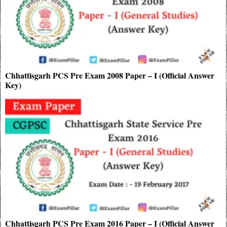
Chhattisgarh PCS Pre Exam 2008 Paper – I (Official Answer
Key)
Chhattisgarh PCS Pre Exam 2016 Paper – I (Official Answer