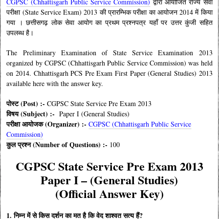
CGPSC (Chhattisgarh Public Service Commission)
द्वारा आयोजित राज्य सेवा
परीक्षा (State Service Exam) 2013 की प्रारम्भिक परीक्षा का आयोजन 2014 में किया
गया । छत्तीसगढ़ लोक सेवा आयोग का प्रथम प्रश्नपत्र यहाँ पर उत्तर कुंजी सहित
उपलब्ध है।
The Preliminary Examination of State Service Examination 2013
organized by CGPSC (Chhattisgarh Public Service Commission) was held
on 2014. Chhattisgarh PCS Pre Exam First Paper (General Studies) 2013
available here with the answer key.
पोस्ट (Post) :-
CGPSC State Service Pre Exam 2013
विषय (Subject) :-
Paper I (General Studies)
परीक्षा आयोजक (Organizer) :-
CGPSC (Chhattisgarh Public Service
Commission)
कुल प्रश्न (Number of Questions) :-
100
CGPSC State Service Pre Exam 2013
Paper I – (General Studies)
(Official Answer Key)
1. निम्न में से किस दर्शन का मत है कि वेद शाश्वत सत्य हैं?