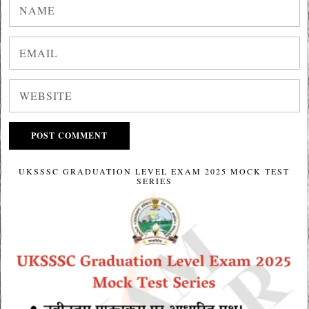
UKSSSC GRADUATION LEVEL EXAM 2025 MOCK TEST
SERIES