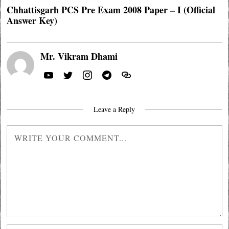
Chhattisgarh PCS Pre Exam 2008 Paper – I (Official
Answer Key)
Mr. Vikram Dhami
Leave a Reply