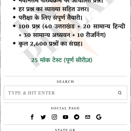
SEARCH
SOCIAL PAGE
STATE GK