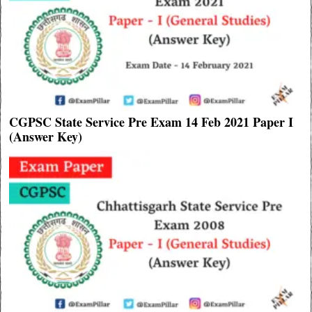
CGPSC State Service Pre Exam 14 Feb 2021 Paper I
(Answer Key)