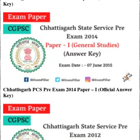
Key)
Chhattisgarh PCS Pre Exam 2014 Paper – I (Official Answer
Key)