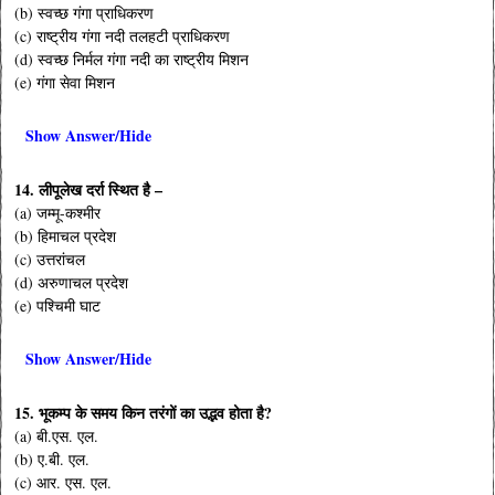
(b) स्वच्छ गंगा प्राधिकरण
(c) राष्ट्रीय गंगा नदी तलहटी प्राधिकरण
(d) स्वच्छ निर्मल गंगा नदी का राष्ट्रीय मिशन
(e) गंगा सेवा मिशन
Show Answer/Hide
14. लीपूलेख दर्रा स्थित है –
(a) जम्मू-कश्मीर
(b) हिमाचल प्रदेश
(c) उत्तरांचल
(d) अरुणाचल प्रदेश
(e) पश्चिमी घाट
Show Answer/Hide
15. भूकम्प के समय किन तरंगों का उद्भव होता है?
(a) बी.एस. एल.
(b) ए.बी. एल.
(c) आर. एस. एल.