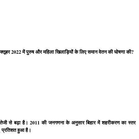
अक्तूबर 2022 में पुरुष और महिला खिलाड़ियों के लिए समान वेतन की घोषणा की?
त तेजी से बढ़ा है। 2011 की जनगणना के अनुसार बिहार में शहरीकरण का स्तर
_ प्रतिशत हुआ है।