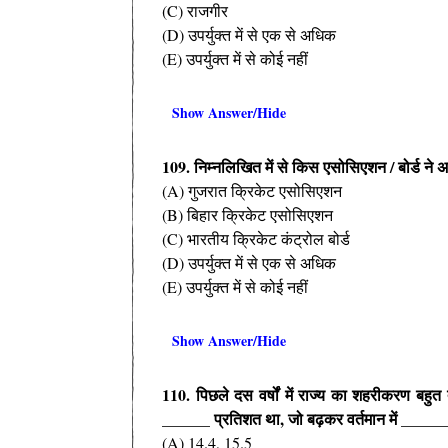
(C) राजगीर
(D) उपर्युक्त में से एक से अधिक
(E) उपर्युक्त में से कोई नहीं
Show Answer/Hide
109. निम्नलिखित में से किस एसोसिएशन / बोर्ड ने 
(A) गुजरात क्रिकेट एसोसिएशन
(B) बिहार क्रिकेट एसोसिएशन
(C) भारतीय क्रिकेट कंट्रोल बोर्ड
(D) उपर्युक्त में से एक से अधिक
(E) उपर्युक्त में से कोई नहीं
Show Answer/Hide
110. पिछले दस वर्षों में राज्य का शहरीकरण बहु
______ प्रतिशत था, जो बढ़कर वर्तमान में _____
(A) 14.4, 15.5