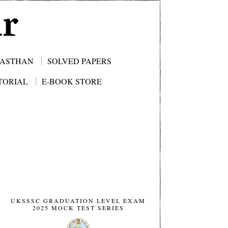
JASTHAN
SOLVED PAPERS
TORIAL
E-BOOK STORE
UKSSSC GRADUATION LEVEL EXAM
2025 MOCK TEST SERIES