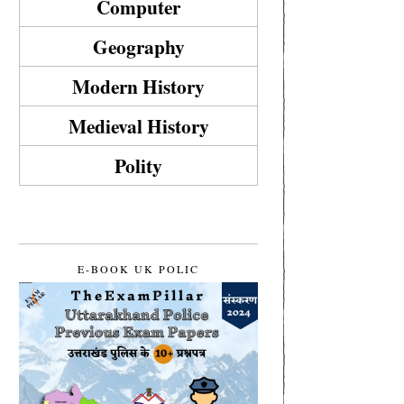
Computer
Geography
Modern History
Medieval History
Polity
E-BOOK UK POLIC