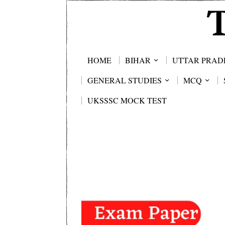
HOME
BIHAR
UTTAR PRAD
GENERAL STUDIES
MCQ
UKSSSC MOCK TEST