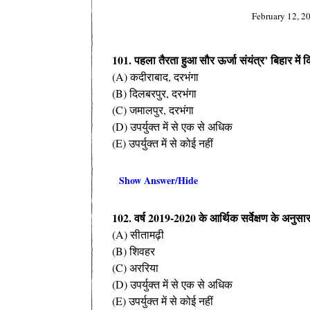
February 12, 2
101. पहला तैरता हुआ सौर ऊर्जा संयंत्र’ बिहार में
(A) कदीराबाद, दरभंगा
(B) दिलबरपुर, दरभंगा
(C) जमालपुर, दरभंगा
(D) उपर्युक्त में से एक से अधिक
(E) उपर्युक्त में से कोई नहीं
Show Answer/Hide
102. वर्ष 2019-2020 के आर्थिक सर्वेक्षण के अनुस
(A) सीतामढ़ी
(B) शिवहर
(C) अररिया
(D) उपर्युक्त में से एक से अधिक
(E) उपर्युक्त में से कोई नहीं