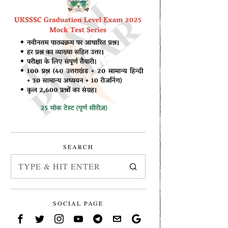
SEARCH
SOCIAL PAGE