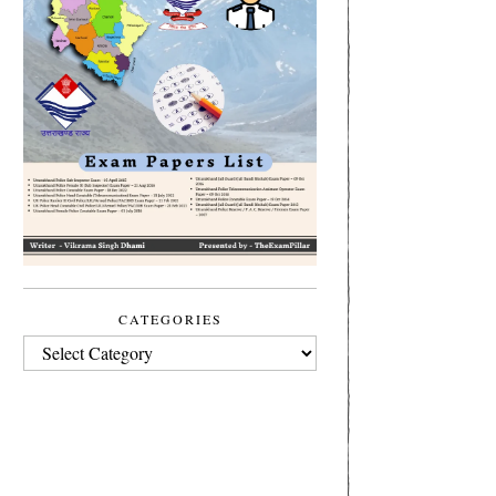
CATEGORIES
CATEGORIES