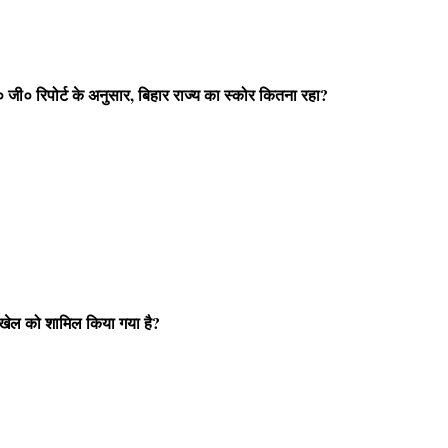
ी० रिपोर्ट के अनुसार, बिहार राज्य का स्कोर कितना रहा?
िस खेल को शामिल किया गया है?