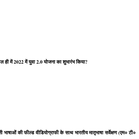
ाल ही में 2022 में युवा 2.0 योजना का शुभारंभ किया?
ी भाषाओं की फील्ड वीडियोग्राफी के साथ भारतीय मातृभाषा सर्वेक्षण (एम० टी०