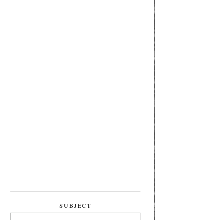
SUBJECT