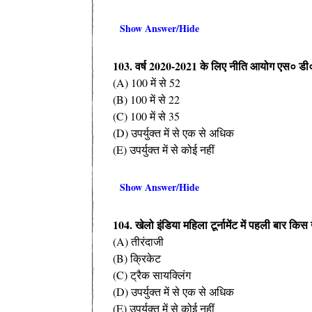
Show Answer/Hide
103. वर्ष 2020-2021 के लिए नीति आयोग एस० डी० ज
(A) 100 में से 52
(B) 100 में से 22
(C) 100 में से 35
(D) उपर्युक्त में से एक से अधिक
(E) उपर्युक्त में से कोई नहीं
Show Answer/Hide
104. खेलो इंडिया महिला टूर्नामेंट में पहली बार क
(A) तीरंदाजी
(B) क्रिकेट
(C) ट्रैक सायक्लिंग
(D) उपर्युक्त में से एक से अधिक
(E) उपर्युक्त में से कोई नहीं