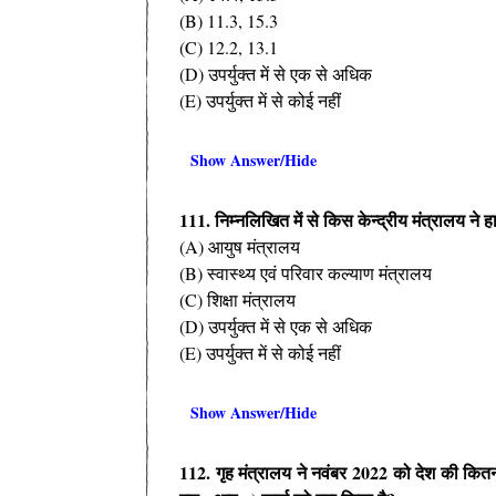
(B) 11.3, 15.3
(C) 12.2, 13.1
(D) उपर्युक्त में से एक से अधिक
(E) उपर्युक्त में से कोई नहीं
Show Answer/Hide
111. निम्नलिखित में से किस केन्द्रीय मंत्रालय ने ह
(A) आयुष मंत्रालय
(B) स्वास्थ्य एवं परिवार कल्याण मंत्रालय
(C) शिक्षा मंत्रालय
(D) उपर्युक्त में से एक से अधिक
(E) उपर्युक्त में से कोई नहीं
Show Answer/Hide
112. गृह मंत्रालय ने नवंबर 2022 को देश की कितन