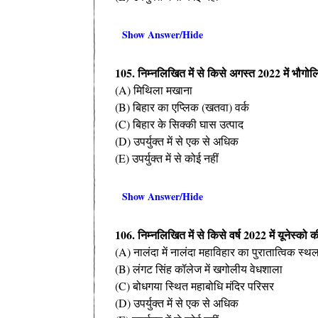
Show Answer/Hide
105. निम्नलिखित में से किसे अगस्त 2022 में भौग
(A) मिथिला मखाना
(B) बिहार का एप्लिक (खतवा) वर्क
(C) बिहार के सिक्की घास उत्पाद
(D) उपर्युक्त में से एक से अधिक
(E) उपर्युक्त में से कोई नहीं
Show Answer/Hide
106. निम्नलिखित में से किसे वर्ष 2022 में यूनेस्को क
(A) नालंदा में नालंदा महाविहार का पुरातात्विक स्थ
(B) लंगट सिंह कॉलेज में खगोलीय वेधशाला
(C) बोधगया स्थित महाबोधि मंदिर परिसर
(D) उपर्युक्त में से एक से अधिक