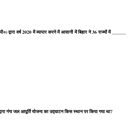
द्वारा वर्ष 2020 में व्यापार करने में आसानी में बिहार ने 36 राज्यों में ______
द्वारा गंगा जल आपूर्ति योजना का उद्घाटन किस स्थान पर किया गया था?