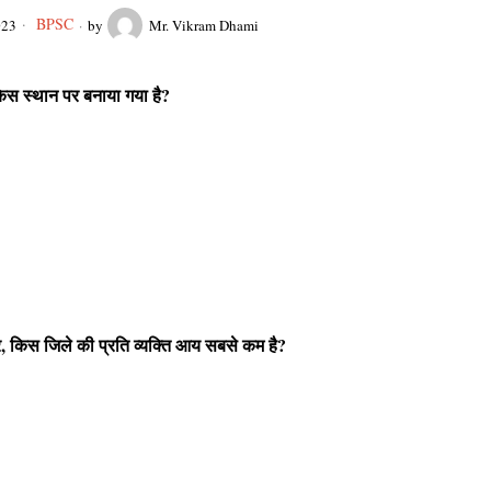
BPSC
023
by
Mr. Vikram Dhami
 किस स्थान पर बनाया गया है?
ार, किस जिले की प्रति व्यक्ति आय सबसे कम है?