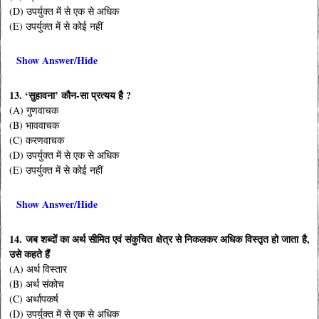
(D) उपर्युक्त में से एक से अधिक
(E) उपर्युक्त में से कोई नहीं
Show Answer/Hide
13. ‘सुहावना’ कौन-सा प्रत्यय है ?
(A) गुणवाचक
(B) भाववाचक
(C) करणवाचक
(D) उपर्युक्त में से एक से अधिक
(E) उपर्युक्त में से कोई नहीं
Show Answer/Hide
14. जब शब्दों का अर्थ सीमित एवं संकुचित क्षेत्र से निकलकर अधिक विस्तृत हो जाता है,
उसे कहते हैं
(A) अर्थ विस्तार
(B) अर्थ संकोच
(C) अर्थापकर्ष
(D) उपर्युक्त में से एक से अधिक