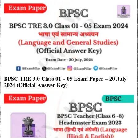
BPSC TRE 3.0 Class 01 – 05 Exam Paper – 20 July
2024 (Official Answer Key)