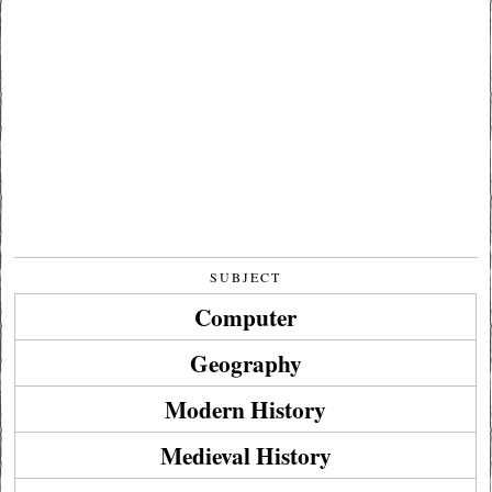
SUBJECT
Computer
Geography
Modern History
Medieval History