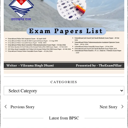
CATEGORIES
CATEGORIES
Post
Previous Story
Next Story
navigation
Latest from BPSC