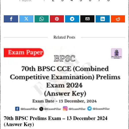
Related Posts
70th BPSC Prelims Exam – 13 December 2024
(Answer Key)