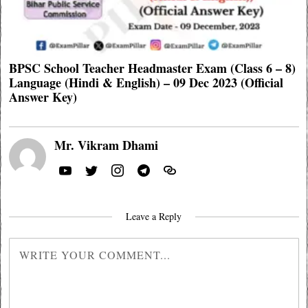
BPSC School Teacher Headmaster Exam (Class 6 – 8)
Language (Hindi & English) – 09 Dec 2023 (Official
Answer Key)
Mr. Vikram Dhami
Leave a Reply