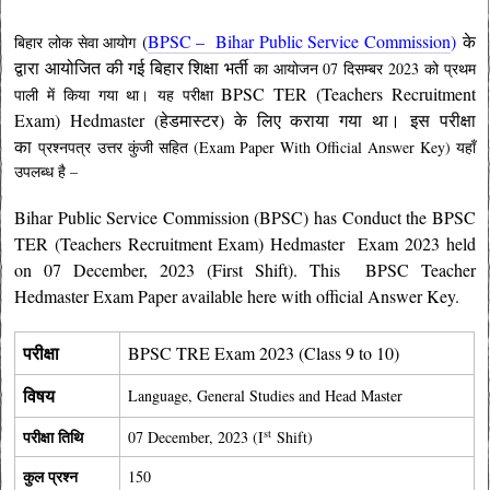
(
BPSC – Bihar Public Service Commission
)
के
बिहार लोक सेवा आयोग
द्वारा आयोजित की गई बिहार शिक्षा भर्ती
का आयोजन 07 दिसम्बर
2023 को प्रथम
BPSC TER (Teachers Recruitment
पाली में
किया गया था। यह परीक्षा
Exam) Hedmaster (हेडमास्टर) के लिए कराया गया था। इस परीक्षा
का
प्रश्नपत्र उत्तर कुंजी सहित (Exam Paper With Official Answer Key) यहाँ
उपलब्ध है –
Bihar Public Service Commission (BPSC) has Conduct the BPSC
TER (Teachers Recruitment Exam)
Hedmaster
Exam 2023 held
on 07
December
, 2023 (First Shift). This BPSC Teacher
Hedmaster
Exam Paper available here with official Answer Key.
परीक्षा
BPSC TRE Exam 2023 (Class 9 to 10)
विषय
Language, General Studies and Head Master
st
परीक्षा तिथि
07 December, 2023 (I
Shift)
कुल प्रश्न
150