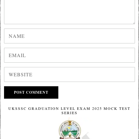
UKSSSC GRADUATION LEVEL EXAM 2025 MOCK TEST
SERIES