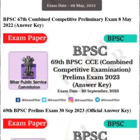
BPSC 67th Combined Competitive Preliminary Exam 8 May
2022 (Answer Key)
69th BPSC Prelims Exam 30 Sep 2023 (Official Answer Key)