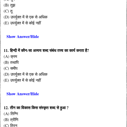
(B) तुझ
(C) तू
(D) उपर्युक्त में से एक से अधिक
(E) उपर्युक्त में से कोई नहीं
Show Answer/Hide
11. हिन्दी में कौन-सा अव्यय शब्द संबंध तत्त्व का कार्य करता है?
(A) क्रम
(B) तथापि
(C) समीप
(D) उपर्युक्त में से एक से अधिक
(E) उपर्युक्त में से कोई नहीं
Show Answer/Hide
12. तीन का विकास किस संस्कृत शब्द से हुआ ?
(A) तिग्णि
(B) त्रीणि
(C) त्रिन