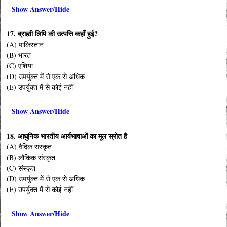
Show Answer/Hide
17. ब्राह्मी लिपि की उत्पत्ति कहाँ हुई?
(A) पाकिस्तान
(B) भारत
(C) एशिया
(D) उपर्युक्त में से एक से अधिक
(E) उपर्युक्त में से कोई नहीं
Show Answer/Hide
18. आधुनिक भारतीय आर्यभाषाओं का मूल स्रोत है
(A) वैदिक संस्कृत
(B) लौकिक संस्कृत
(C) संस्कृत
(D) उपर्युक्त में से एक से अधिक
(E) उपर्युक्त में से कोई नहीं
Show Answer/Hide