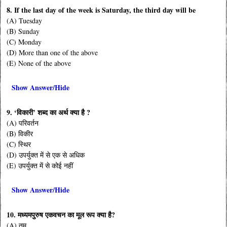
8. If the last day of the week is Saturday, the third day will be
(A) Tuesday
(B) Sunday
(C) Monday
(D) More than one of the above
(E) None of the above
Show Answer/Hide
9. ‘विकारी’ शब्द का अर्थ क्या है ?
(A) परिवर्तन
(B) विकीर
(C) स्थिर
(D) उपर्युक्त में से एक से अधिक
(E) उपर्युक्त में से कोई नहीं
Show Answer/Hide
10. मध्यमपुरुष एकवचन का मूल रूप क्या है?
(A) तुम