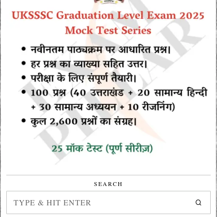
SEARCH