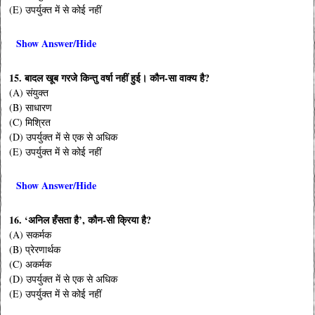
(E) उपर्युक्त में से कोई नहीं
Show Answer/Hide
15. बादल खूब गरजे किन्तु वर्षा नहीं हुई। कौन-सा वाक्य है?
(A) संयुक्त
(B) साधारण
(C) मिश्रित
(D) उपर्युक्त में से एक से अधिक
(E) उपर्युक्त में से कोई नहीं
Show Answer/Hide
16. ‘अनिल हँसता है’, कौन-सी क्रिया है?
(A) सकर्मक
(B) प्रेरणार्थक
(C) अकर्मक
(D) उपर्युक्त में से एक से अधिक
(E) उपर्युक्त में से कोई नहीं