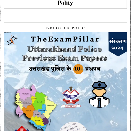
Polity
E-BOOK UK POLIC