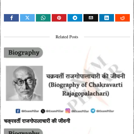
Related Posts
चक्रवर्ती राजगोपालाचारी की जीवनी