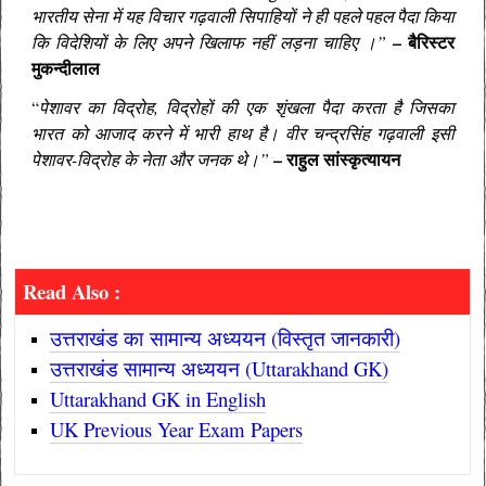
भारतीय सेना में यह विचार गढ़वाली सिपाहियों ने ही पहले पहल पैदा किया
–
बैरिस्टर
कि विदेशियों के लिए अपने खिलाफ नहीं लड़ना चाहिए ।”
मुकन्दीलाल
“
पेशावर का विद्रोह, विद्रोहों की एक शृंखला पैदा करता है जिसका
भारत को आजाद करने में भारी हाथ है। वीर चन्द्रसिंह गढ़वाली इसी
–
राहुल सांस्कृत्यायन
पेशावर-विद्रोह के नेता और जनक थे।”
Read Also :
उत्तराखंड का
सामान्य अध्ययन (विस्तृत जानकारी)
उत्तराखंड सामान्य अध्ययन (Uttarakhand GK)
Uttarakhand GK in English
UK Previous Year Exam Papers