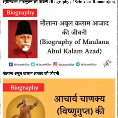
श्रीनिवास रामानुजन की जीवनी (Biography of Srinivasa Ramanujan)
मौलाना अबुल कलाम आजाद की जीवनी