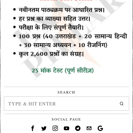
SEARCH
SOCIAL PAGE