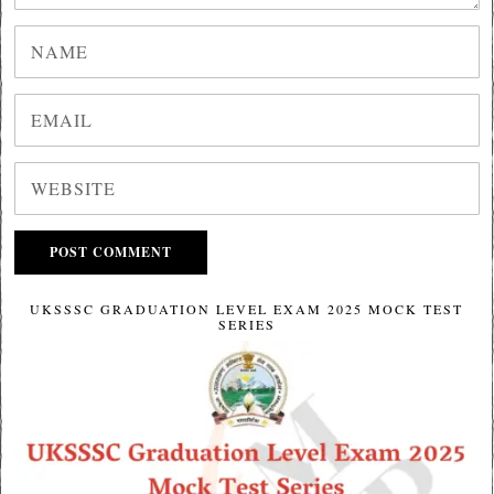
UKSSSC GRADUATION LEVEL EXAM 2025 MOCK TEST
SERIES