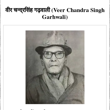
वीर चन्द्रसिंह गढ़वाली (Veer Chandra Singh
Garhwali)