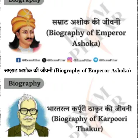
सम्राट अशोक की जीवनी (Biography of Emperor Ashoka)