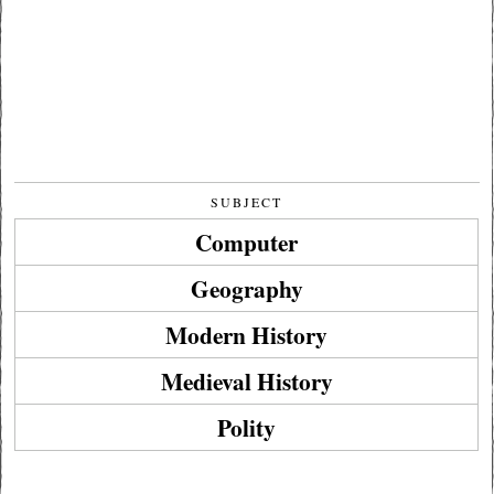
SUBJECT
Computer
Geography
Modern History
Medieval History
Polity