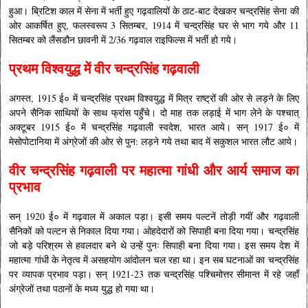
हुआ। ब्रिटिश काल में सेना में भर्ती हुए गढ़वालियों के ठाट-बाट देखकर चन्द्रसिंह सेना की
ओर आकर्षित हुए, फलस्वरूप 3 सितम्बर, 1914 में चन्द्रसिंह घर से भाग गये और 11
सितम्बर को लैंसडौन छावनी में 2/36 गढ़वाल राइफिल्स में भर्ती हो गये।
प्रथम विश्वयुद्ध में वीर चन्द्रसिंह गढ़वाली
अगस्त, 1915 ई० में चन्द्रसिंह प्रथम विश्वयुद्ध में मित्र राष्ट्रों की ओर से लड़ने के लिए
अपने सैनिक साथियों के साथ फ्रांस पहुँचे। दो माह तक लड़ाई में भाग लेने के पश्चात्
अक्टूबर 1915 ई० में चन्द्रसिंह गढ़वाली स्वदेश, भारत आये। सन् 1917 ई० में
मेसोपोटानिया में अंग्रेजों की ओर से पुन: लड़ने गये तथा बाद में सकुशल भारत लौट आये।
वीर चन्द्रसिंह गढ़वाली पर महात्मा गांधी और आर्य समाज का
प्रभाव
सन् 1920 ई० में गढ़वाल में अकाल पड़ा। इसी समय पल्टनें तोड़ी गयीं और गढ़वाली
सैनिकों को पल्टन से निकाल दिया गया। ओहदेदारों को सिपाही बना दिया गया। चन्द्रसिंह
जो बड़े परिश्रम से हवलदार बने थे उन्हें पुनः सिपाही बना दिया गया। इस समय देश में
महात्मा गांधी के नेतृत्व में असहयोग आंदोलन चल रहा था। इन सब घटनाओं का चन्द्रसिंह
पर व्यापक प्रभाव पड़ा।
सन् 1921-23 तक चन्द्रसिंह पश्चिमोत्तर सीमान्त में रहे जहाँ
अंग्रेजों तथा पठानों के मध्य युद्ध हो गया था।