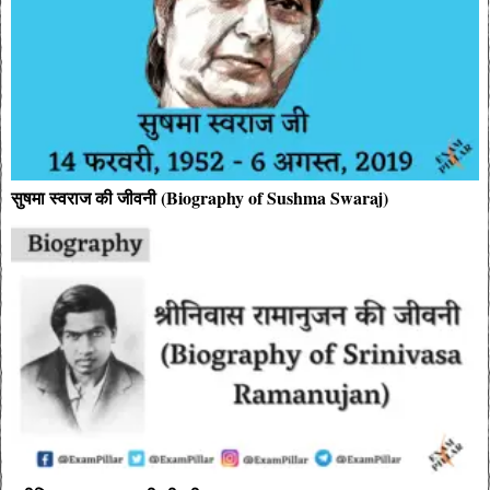
सुषमा स्वराज की जीवनी (Biography of Sushma Swaraj)