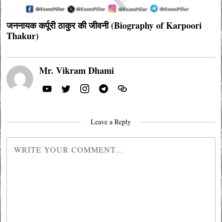
जननायक कर्पूरी ठाकुर की जीवनी (Biography of Karpoori
Thakur)
Mr. Vikram Dhami
Leave a Reply