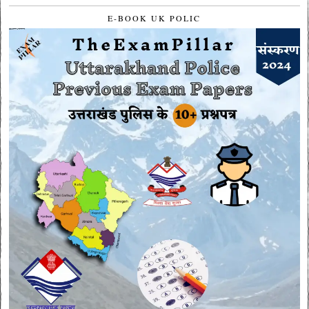
E-BOOK UK POLIC