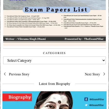
CATEGORIES
CATEGORIES
Post
Previous Story
Next Story
navigation
Latest from Biography