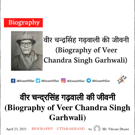
वीर चन्द्रसिंह गढ़वाली की जीवनी
(Biography of Veer Chandra Singh
Garhwali)
BIOGRAPHY
·
UTTARAKHAND
April 23, 2021
by
Mr. Vikram Dhami