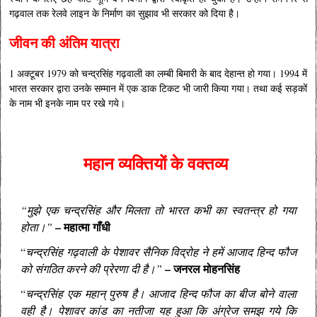
गढ़वाल तक रेलवे लाइन के निर्माण का सुझाव भी सरकार को दिया है।
जीवन की अंतिम यात्रा
1 अक्टूबर 1979 को चन्द्रसिंह गढ़वाली का लम्बी बिमारी के बाद देहान्त हो गया। 1994 में
भारत सरकार द्वारा उनके सम्मान में एक डाक टिकट भी जारी किया गया। तथा कई सड़कों
के नाम भी इनके नाम पर रखे गये।
महान व्यक्तियों के वक्तव्य
“मुझे एक चन्द्रसिंह और मिलता तो भारत कभी का स्वतन्त्र हो गया
– महात्मा गाँधी
होता।”
“
चन्द्रसिंह गढ़वाली के पेशावर सैनिक विद्रोह ने हमें आजाद हिन्द फौज
–
जनरल मोहनसिंह
को संगठित करने की प्रेरणा दी है।”
“
चन्द्रसिंह एक महान् पुरुष है। आजाद हिन्द फौज का बीज बोने वाला
वही है। पेशावर कांड का नतीजा यह हुआ कि अंग्रेज समझ गये कि