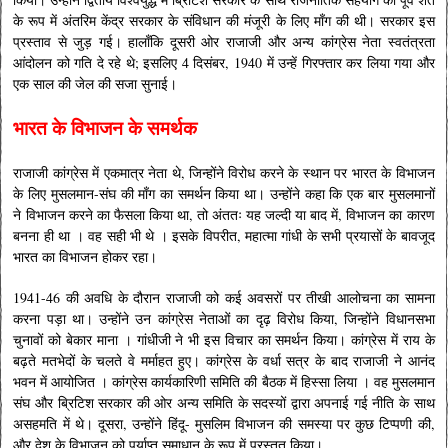
के रूप में अंतरिम केंद्र सरकार के संविधान की मंजूरी के लिए माँग की थी। सरकार इस
प्रस्ताव से जुड़ गई। हालाँकि दूसरी ओर राजाजी और अन्य कांग्रेस नेता स्वतंत्रता
आंदोलन को गति दे रहे थे; इसलिए 4 दिसंबर, 1940 में उन्हें गिरफ्तार कर लिया गया और
एक साल की जेल की सजा सुनाई।
भारत के विभाजन के समर्थक
राजाजी कांग्रेस में एकमात्र नेता थे, जिन्होंने विरोध करने के स्थान पर भारत के विभाजन
के लिए मुसलमान-संघ की माँग का समर्थन किया था। उन्होंने कहा कि एक बार मुसलमानों
ने विभाजन करने का फैसला किया था, तो अंततः यह जल्दी या बाद में, विभाजन का कारण
बनना ही था । वह सही भी थे । इसके विपरीत, महात्मा गांधी के सभी प्रयासों के बावजूद
भारत का विभाजन होकर रहा।
1941-46 की अवधि के दौरान राजाजी को कई अवसरों पर तीखी आलोचना का सामना
करना पड़ा था। उन्होंने उन कांग्रेस नेताओं का दृढ़ विरोध किया, जिन्होंने विधानसभा
चुनावों को बेकार माना । गांधीजी ने भी इस विचार का समर्थन किया। कांग्रेस में राय के
बढ़ते मतभेदों के चलते वे मर्माहत हुए। कांग्रेस के वर्धा सत्र के बाद राजाजी ने आनंद
भवन में आयोजित । कांग्रेस कार्यकारिणी समिति की बैठक में हिस्सा लिया । वह मुसलमान
संघ और ब्रिटिश सरकार की ओर अन्य समिति के सदस्यों द्वारा अपनाई गई नीति के साथ
असहमति में थे। दूसरा, उन्होंने हिंदू- मुसलिम विभाजन की समस्या पर कुछ टिप्पणी की,
और देश के विभाजन को पर्याप्त समाधान के रूप में प्रस्तुत किया।