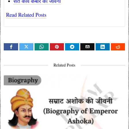
संत कवि कबीर की जीवनी
Read Related Posts
Related Posts