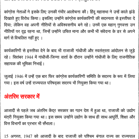
कांग्रेस नेताओं ने इसके लिए उनकी गंभीर आलोचना की। हिंदू महासभा ने उन्हें काले झंडे
दिखाते हुए विरोध किया। इसलिए उन्होंने कांग्रेस कार्यकारिणी की सदस्यता से इस्तीफा दे
दिया; लेकिन वह अपनी नीतियों से अविश्वसनीय बने रहे। उनमें एक महान् गुणवत्ता उन
नीतियों पर दृढ़ रहना था, जिन्हें उन्होंने उचित माना और कभी भी संवेदना के डर से अपने
मार्ग से विचलित नहीं हुए ।
कार्यकारिणी से इस्तीफा देने के बाद भी राजाजी गांधीजी और स्वतंत्रता आंदोलन से जुड़े
रहे। सितंबर 1944 में गांधीजी-जिन्ना वार्ता के दौरान उन्होंने गांधीजी के लिए राजनीतिक
सहायक की भूमिका निभाई।
जुलाई 1946 में उन्हें एक बार फिर कांग्रेस कार्यकारिणी समिति के सदस्य के रूप में लिया
गया। इस वर्ष उन्हें राज्यपाल परिषद्का सदस्य भी नियुक्त किया गया था।
अंतरिम सरकार में
आजादी से पहले जब अंतरिम केंद्र सरकार का गठन देश में हुआ था, राजाजी को उद्योग
मंत्री नियुक्त किया गया था। इस समय उन्होंने उद्योग के साथ ही साथ आपूर्ति, शिक्षा और
वित्त विभागों का प्रभार भी सँभाला।
15 अगस्त, 1947 को आजादी के बाद राजाजी को पश्चिम बंगाल राज्य का राज्यपाल