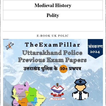
Medieval History
Polity
E-BOOK UK POLIC