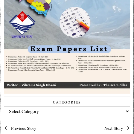
CATEGORIES
CATEGORIES
Post
Previous Story
Next Story