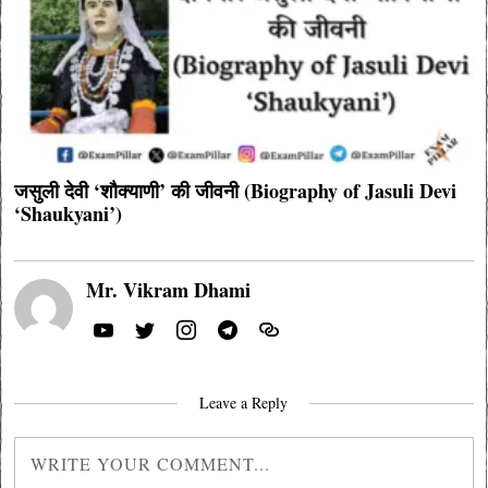
जसुली देवी ‘शौक्याणी’ की जीवनी (Biography of Jasuli Devi
‘Shaukyani’)
Mr. Vikram Dhami
Leave a Reply