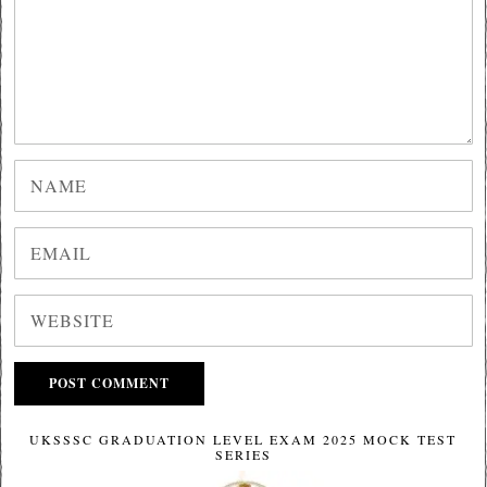
UKSSSC GRADUATION LEVEL EXAM 2025 MOCK TEST
SERIES