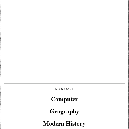
SUBJECT
Computer
Geography
Modern History