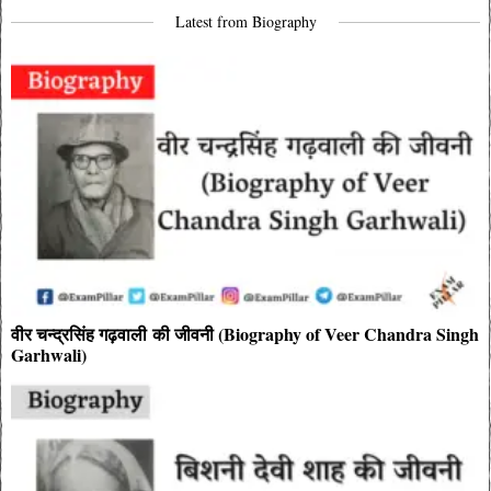
navigation
Latest from Biography
वीर चन्द्रसिंह गढ़वाली की जीवनी (Biography of Veer Chandra Singh
Garhwali)