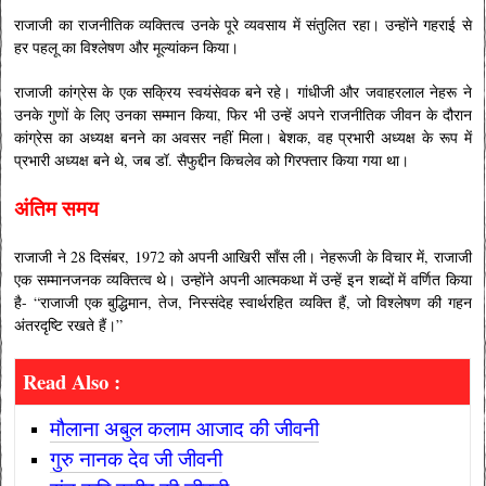
राजाजी का राजनीतिक व्यक्तित्व उनके पूरे व्यवसाय में संतुलित रहा। उन्होंने गहराई से
हर पहलू का विश्लेषण और मूल्यांकन किया।
राजाजी कांग्रेस के एक सक्रिय स्वयंसेवक बने रहे। गांधीजी और जवाहरलाल नेहरू ने
उनके गुणों के लिए उनका सम्मान किया, फिर भी उन्हें अपने राजनीतिक जीवन के दौरान
कांग्रेस का अध्यक्ष बनने का अवसर नहीं मिला। बेशक, वह प्रभारी अध्यक्ष के रूप में
प्रभारी अध्यक्ष बने थे, जब डॉ. सैफुद्दीन किचलेव को गिरफ्तार किया गया था।
अंतिम समय
राजाजी ने 28 दिसंबर, 1972 को अपनी आखिरी साँस ली। नेहरूजी के विचार में, राजाजी
एक सम्मानजनक व्यक्तित्व थे। उन्होंने अपनी आत्मकथा में उन्हें इन शब्दों में वर्णित किया
है- “राजाजी एक बुद्धिमान, तेज, निस्संदेह स्वार्थरहित व्यक्ति हैं, जो विश्लेषण की गहन
अंतरदृष्टि रखते हैं।”
Read Also :
मौलाना अबुल कलाम आजाद की जीवनी
गुरु नानक देव जी जीवनी