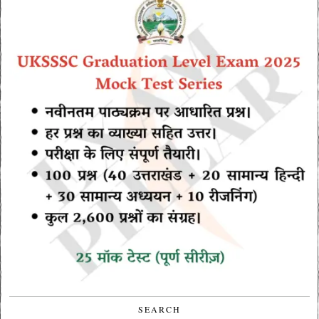
SEARCH