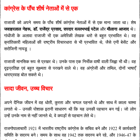
कांग्रेस के पाँच शीर्ष नेताओं में से एक
राजाजी को अपने समय के पाँच शीर्ष कांग्रेस नेताओं में से एक माना जाता था। शेष
जवाहरलाल नेहरू, डॉ. राजेंद्र प्रसाद, सरदार वल्लभभाई पटेल
मौलाना आजाद
और
थे।
गांधीजी के अलावा राजाजी भी एक अमेरिकी लेखक थरो से बहुत प्रभावित थे। वह
क्रांतिकारी महिलाओं की राष्ट्रीय विचारधारा से भी प्रभावित थे, जैसे एनी बेसेंट और
सरोजिनी नायडू ।
राजाजी मानसिक रूप से प्रखर थे। उनके पास एक निर्भीक वाषी वाली जिह्वा भी थी। वह
दृढ़प्रतिज्ञ एवं बहुत सूक्ष्मता से परखने वाले थे। वह अंग्रेजी और तमिल, दोनों भाषाएँ
धाराप्रवाह बोल सकते थे।
सादा जीवन, उच्च विचार
अपने दैनिक जीवन में वह धोती, कुरता और चप्पल पहनते थे और साथ में काला चश्मा
लगाते थे – उनकी पोशाक इतनी साधारण थी कि यह उनकी पहचान बन गई। जो लोग
उन्हें उनके नाम से नहीं जानते थे, वे कपड़ों से पहचान लेते थे।
राजगोपालाचारी 1921 में भारतीय राष्ट्रीय कांग्रेस के सचिव बने और 1922 में कार्यकारी
समिति के सदस्य बने। समय के साथ वह 1942 तक सदस्य बने रहे, और 1946-47 के