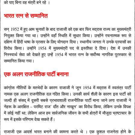
को पाए बिना वह मंत्री बने रहे ।
भारत रत्न से सम्मानित
सन् 1952 में हुए आम चुनावों के बाद राजाजी को एक बार फिर मद्रास राज्य का मुख्यमंत्री
नियुक्त किया गया था। उन्होंने वहाँ स्थिति में सुधार किया। उन्होंने रचनात्मक रूप से
दक्षिण में हिंदी भाषा के प्रसार के लिए योगदान दिया। स्थानीय जनता ने उनके प्रयासों का
विरोध किया। उन्होंने 1954 में मुख्यमंत्री पद से इस्तीफा दे दिया। देश में उनकी
निस्स्वार्थ सेवा को देखते हुए उन्हें 1954 में भारत रत्न के सर्वोच्च नागरिक पुरस्कार से
सम्मानित किया गया।
एक अलग राजनीतिक पार्टी बनाना
कांग्रेस नीतियों के मतभेदों के कारण राजाजी ने जून 1954 में मद्रास में स्वतंत्र पार्टी
नामक एक अलग राजनीतिक दल गठित किया। उनकी कार्य शैली के कारण इस पार्टी को
जल्दी ही संसद् में दूसरी सबसे प्रभावशाली राजनीतिक पार्टी माना जाने लगा राजाजी ने
नेहरू के आरक्षित – परमिट राज’ दाँत और नाखून’ का विरोध किया, लेकिन उनके विपक्ष
में कोई नहीं था; लेकिन आज हम सार्वजनिक जीवन के सभी क्षेत्रों में मौजूदा भ्रष्टाचार के
रूप में इसके परिणाम देख सकते हैं।
राजाजी एक आदर्श भारत बनाने की कामना करते थे । एक कुशल राजनेता होने के