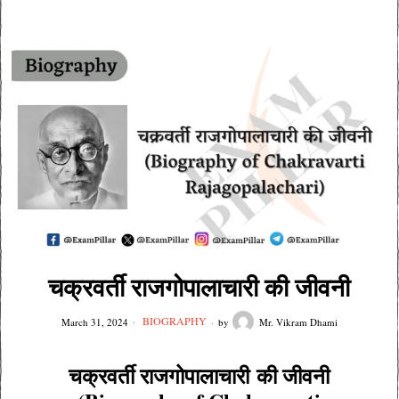
चक्रवर्ती राजगोपालाचारी की जीवनी
BIOGRAPHY
March 31, 2024
by
Mr. Vikram Dhami
चक्रवर्ती राजगोपालाचारी
की जीवनी