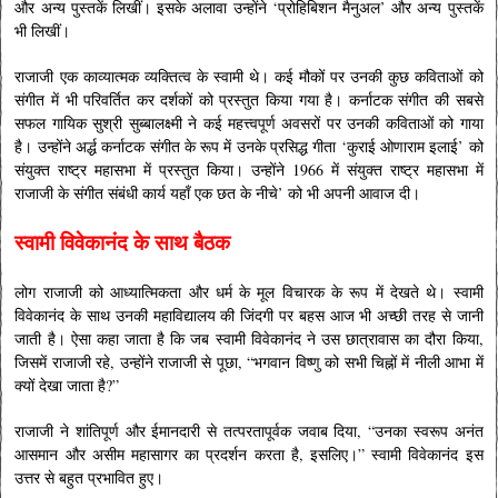
और अन्य पुस्तकें लिखीं। इसके अलावा उन्होंने ‘प्रोहिबिशन मैनुअल’ और अन्य पुस्तकें
भी लिखीं।
राजाजी एक काव्यात्मक व्यक्तित्व के स्वामी थे। कई मौकों पर उनकी कुछ कविताओं को
संगीत में भी परिवर्तित कर दर्शकों को प्रस्तुत किया गया है। कर्नाटक संगीत की सबसे
सफल गायिक सुश्री सुब्बालक्ष्मी ने कई महत्त्वपूर्ण अवसरों पर उनकी कविताओं को गाया
है। उन्होंने अर्द्ध कर्नाटक संगीत के रूप में उनके प्रसिद्ध गीता ‘कुराई ओणाराम इलाई’ को
संयुक्त राष्ट्र महासभा में प्रस्तुत किया। उन्होंने 1966 में संयुक्त राष्ट्र महासभा में
राजाजी के संगीत संबंधी कार्य यहाँ एक छत के नीचे’ को भी अपनी आवाज दी।
स्वामी विवेकानंद के साथ बैठक
लोग राजाजी को आध्यात्मिकता और धर्म के मूल विचारक के रूप में देखते थे। स्वामी
विवेकानंद के साथ उनकी महाविद्यालय की जिंदगी पर बहस आज भी अच्छी तरह से जानी
जाती है। ऐसा कहा जाता है कि जब स्वामी विवेकानंद ने उस छात्रावास का दौरा किया,
जिसमें राजाजी रहे, उन्होंने राजाजी से पूछा, “भगवान विष्णु को सभी चिह्नों में नीली आभा में
क्यों देखा जाता है?”
राजाजी ने शांतिपूर्ण और ईमानदारी से तत्परतापूर्वक जवाब दिया, “उनका स्वरूप अनंत
आसमान और असीम महासागर का प्रदर्शन करता है, इसलिए।” स्वामी विवेकानंद इस
उत्तर से बहुत प्रभावित हुए।