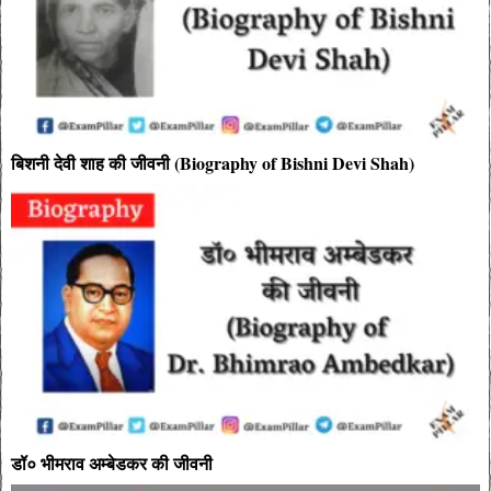
बिशनी देवी शाह की जीवनी (Biography of Bishni Devi Shah)
डॉ० भीमराव अम्बेडकर की जीवनी