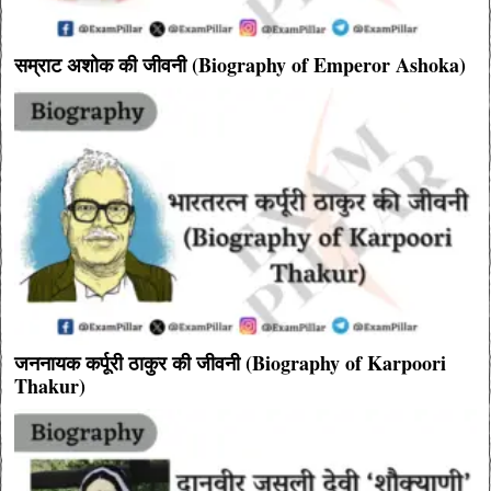
सम्राट अशोक की जीवनी (Biography of Emperor Ashoka)
जननायक कर्पूरी ठाकुर की जीवनी (Biography of Karpoori
Thakur)