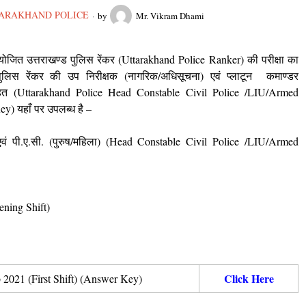
ARAKHAND POLICE
by
Mr. Vikram Dhami
योजित उत्तराखण्ड पुलिस रेंकर (Uttarakhand Police Ranker) की परीक्षा का
लिस रेंकर की उप निरीक्षक (नागरिक/अधिसूचना) एवं प्लाटून कमाण्डर
 सहित (Uttarakhand Police Head Constable Civil Police /LIU/Armed
) यहाँ पर उपलब्ध है –
वं पी.ए.सी. (पुरुष/महिला)
(Head Constable Civil Police /LIU/Armed
ning Shift)
Click Here
2021 (First Shift) (Answer Key)