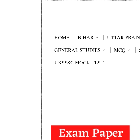
HOME
BIHAR
UTTAR PRAD
GENERAL STUDIES
MCQ
UKSSSC MOCK TEST