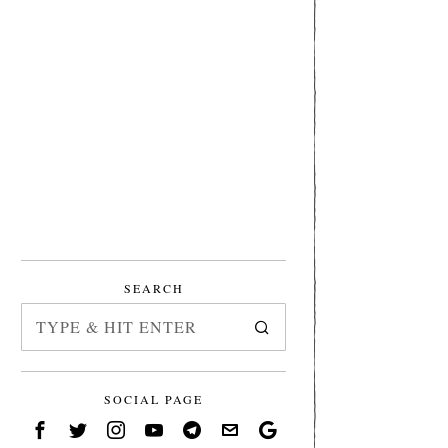
SEARCH
SOCIAL PAGE