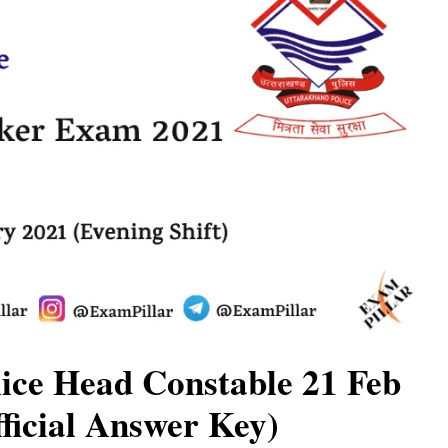
ice Head Constable 21 Feb
ficial Answer Key)