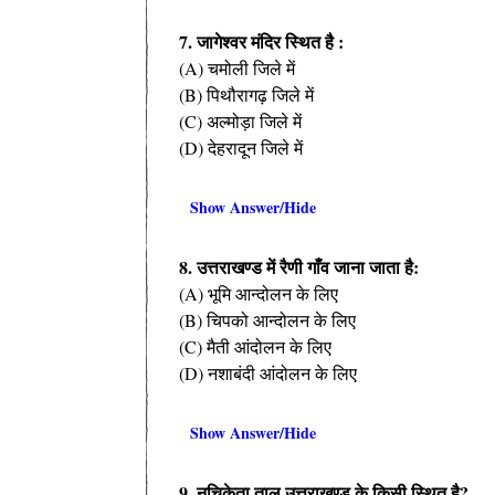
7. जागेश्वर मंदिर स्थित है :
(A) चमोली जिले में
(B) पिथौरागढ़ जिले में
(C) अल्मोड़ा जिले में
(D) देहरादून जिले में
Show Answer/Hide
8. उत्तराखण्ड में रैणी गाँव जाना जाता है:
(A) भूमि आन्दोलन के लिए
(B) चिपको आन्दोलन के लिए
(C) मैती आंदोलन के लिए
(D) नशाबंदी आंदोलन के लिए
Show Answer/Hide
9. नचिकेता ताल उत्तराखण्ड के किसी स्थित है?