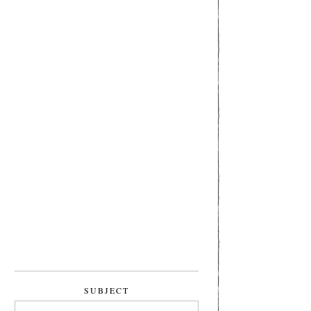
SUBJECT