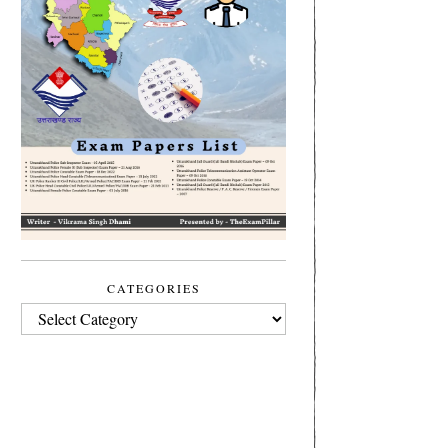
CATEGORIES
CATEGORIES