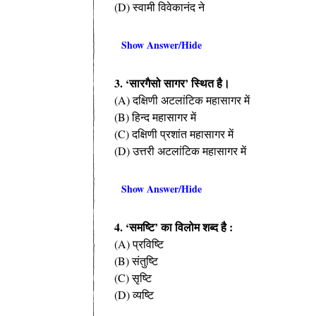
(D) स्वामी विवेकानंद ने
Show Answer/Hide
3. ‘सारगैसो सागर’ स्थित है।
(A) दक्षिणी अटलांटिक महासागर में
(B) हिन्द महासागर में
(C) दक्षिणी प्रशांत महासागर में
(D) उत्तरी अटलांटिक महासागर में
Show Answer/Hide
4. ‘समष्टि’ का विलोम शब्द है :
(A) प्रविष्टि
(B) संतुष्टि
(C) सृष्टि
(D) व्यष्टि