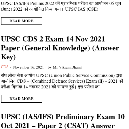
UPSC IAS/IFS Prelims 2022 की प्रारम्भिक परीक्षा का आयोजन 05 जून
(June) 2022 को आयोजित किया गया। UPSC IAS (CSE)
READ MORE
UPSC CDS 2 Exam 14 Nov 2021
Paper (General Knowledge) (Answer
Key)
CDS
November 16, 2021
by
Mr. Vikram Dhami
संघ लोक सेवा आयोग UPSC (Union Public Service Commission) द्वारा
आयोजित CDS – (Combined Defence Services) Exam (II) – 2021 की
परीक्षा दिनांक 14 नवम्बर 2021 को सम्पन्न हुई। इस परीक्षा का
READ MORE
UPSC (IAS/IFS) Preliminary Exam 10
Oct 2021 – Paper 2 (CSAT) Answer