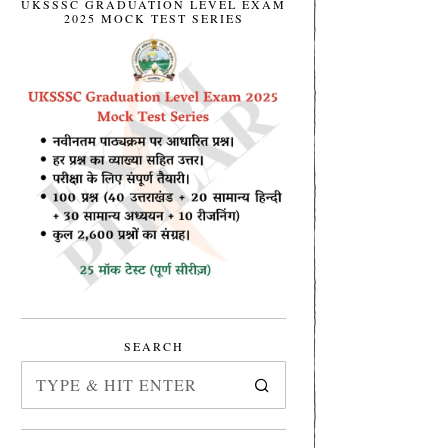
UKSSSC GRADUATION LEVEL EXAM
2025 MOCK TEST SERIES
SEARCH