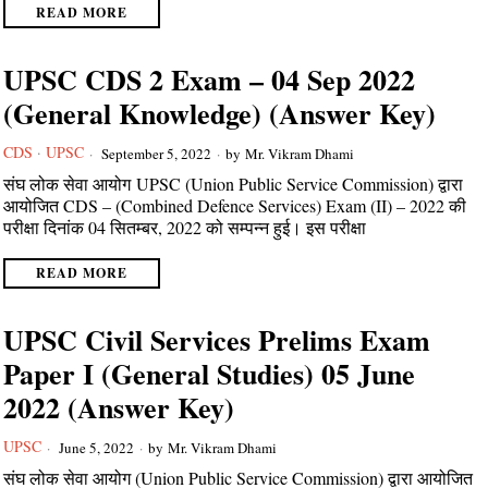
READ MORE
UPSC CDS 2 Exam – 04 Sep 2022
(General Knowledge) (Answer Key)
CDS
·
UPSC
September 5, 2022
by
Mr. Vikram Dhami
संघ लोक सेवा आयोग UPSC (Union Public Service Commission) द्वारा
आयोजित CDS – (Combined Defence Services) Exam (II) – 2022 की
परीक्षा दिनांक 04 सितम्बर, 2022 को सम्पन्न हुई। इस परीक्षा
READ MORE
UPSC Civil Services Prelims Exam
Paper I (General Studies) 05 June
2022 (Answer Key)
UPSC
June 5, 2022
by
Mr. Vikram Dhami
संघ लोक सेवा आयोग (Union Public Service Commission) द्वारा आयोजित