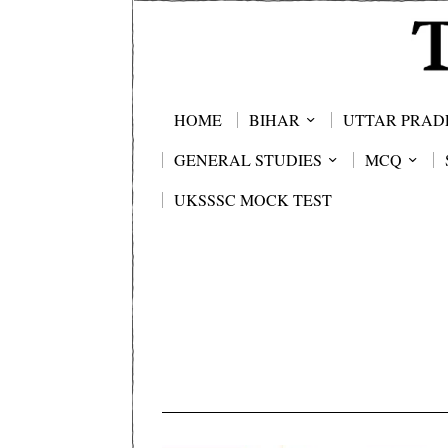
HOME
BIHAR
UTTAR PRAD
GENERAL STUDIES
MCQ
UKSSSC MOCK TEST