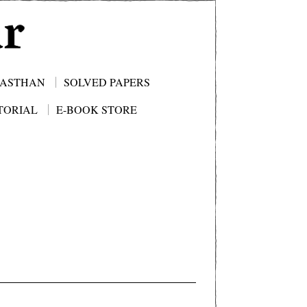
JASTHAN
SOLVED PAPERS
TORIAL
E-BOOK STORE