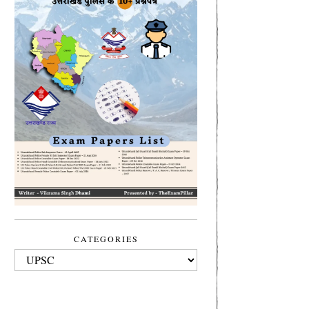
CATEGORIES
CATEGORIES