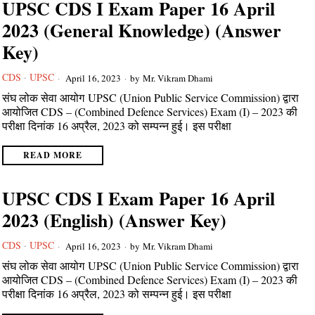
UPSC CDS I Exam Paper 16 April
2023 (General Knowledge) (Answer
Key)
CDS
·
UPSC
April 16, 2023
by
Mr. Vikram Dhami
संघ लोक सेवा आयोग UPSC (Union Public Service Commission) द्वारा
आयोजित CDS – (Combined Defence Services) Exam (I) – 2023 की
परीक्षा दिनांक 16 अप्रैल, 2023 को सम्पन्न हुई। इस परीक्षा
READ MORE
UPSC CDS I Exam Paper 16 April
2023 (English) (Answer Key)
CDS
·
UPSC
April 16, 2023
by
Mr. Vikram Dhami
संघ लोक सेवा आयोग UPSC (Union Public Service Commission) द्वारा
आयोजित CDS – (Combined Defence Services) Exam (I) – 2023 की
परीक्षा दिनांक 16 अप्रैल, 2023 को सम्पन्न हुई। इस परीक्षा