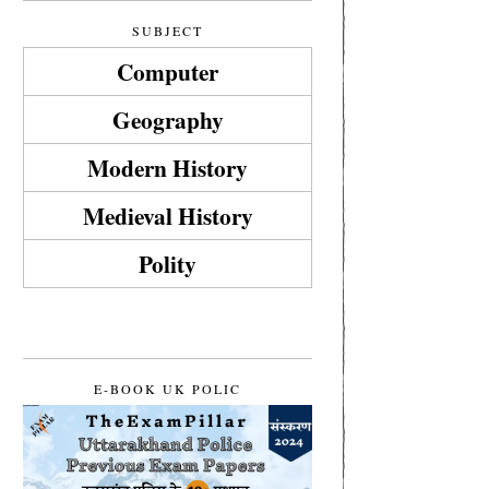
SUBJECT
Computer
Geography
Modern History
Medieval History
Polity
E-BOOK UK POLIC