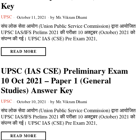
Key
UPSC
October 11, 2021
by
Mr. Vikram Dhami
संघ लोक सेवा आयोग (Union Public Service Commission) द्वारा आयोजित
UPSC IAS/IFS Prelims 2021 की परीक्षा 10 अक्टूबर (October) 2021 को
संपन्न की गई। UPSC IAS (CSE) Pre Exam 2021,
READ MORE
UPSC (IAS CSE) Preliminary Exam
10 Oct 2021 – Paper 1 (General
Studies) Answer Key
UPSC
October 10, 2021
by
Mr. Vikram Dhami
संघ लोक सेवा आयोग (Union Public Service Commission) द्वारा आयोजित
UPSC IAS/IFS Prelims 2021 की परीक्षा 10 अक्टूबर (October) 2021 को
संपन्न की गई। UPSC IAS (CSE) Pre Exam 2021,
READ MORE