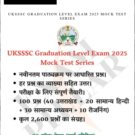
UKSSSC GRADUATION LEVEL EXAM 2025 MOCK TEST
SERIES