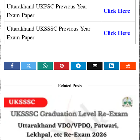
Uttarakhand UKPSC Previous Year
Click Here
Exam Paper
Uttarakhand UKSSSC Previous Year
Click Here
Exam Paper
Related Posts