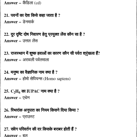
Answer –
कैंडिला (cd)
21. पवनों का देश किसे कहा जाता है ?
Answer –
डेनमार्क
22. दूर दृष्टि दोष निवारण हेतु प्रयुक्त लेंस कौन सा है ?
Answer –
उत्तल लेंस
23. राजस्थान में शुष्क हवाओं का कारण कौन सी पर्वत श्रृंखला हैं?
Answer –
अरावली पर्वतमाला
24. मनुष्य का वैज्ञानिक नाम क्या है ?
Answer –
होमो सेपियन्स (Homo sapiens)
25. C
H
का IUPAC नाम क्या है ?
2
6
Answer –
एथेन
26. स्थिरांक अनुपात का नियम किसने दिया किया ?
Answer –
प्राउस्ट
27. संवेग परिवर्तन की दर किसके बराबर होती
हैं ?
Answer –
बल