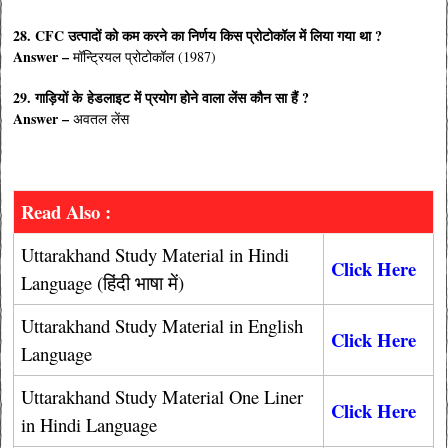
28. CFC उत्पादों को कम करने का निर्णय किस प्रोटोकॉल में लिया गया था ?
Answer –
मॉन्ट्रियल प्रोटोकॉल (1987)
29. गाड़ियों के हेडलाइट में प्रयोग होने वाला लेंस कौन सा हैं ?
Answer –
अवतल लेंस
Read Also :
Uttarakhand Study Material in Hindi
Click Here
Language (हिंदी भाषा में)
Uttarakhand Study Material in English
Click Here
Language
Uttarakhand Study Material One Liner
Click Here
in Hindi Language