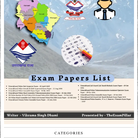
CATEGORIES