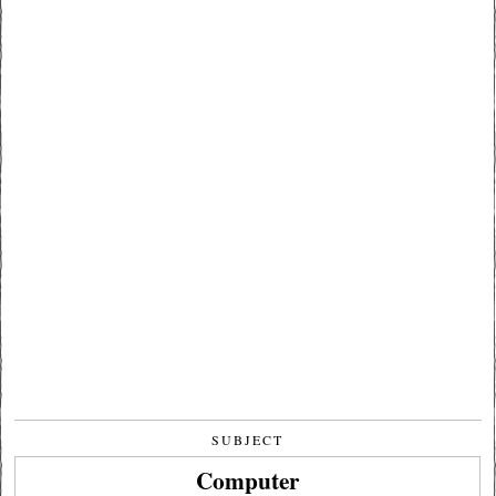
SUBJECT
Computer