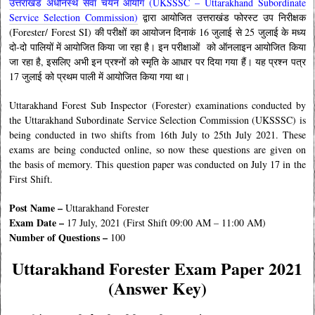
उत्तराखंड अधीनस्थ सेवा चयन आयोग (UKSSSC – Uttarakhand Subordinate
Service Selection Commission)
द्वारा आयोजित उत्तराखंड फोरस्ट उप निरीक्षक
(Forester/ Forest SI) की परीक्षों का आयोजन दिनाकं 16 जुलाई से 25 जुलाई के मध्य
दो-दो पालियों में आयोजित किया जा रहा है। इन परीक्षाओं को ऑनलाइन आयोजित किया
जा रहा है, इसलिए अभी इन प्रश्नों को स्मृति के आधार पर दिया गया हैं। यह प्रश्न पत्र
17 जुलाई को प्रथम पाली में आयोजित किया गया था।
Uttarakhand Forest Sub Inspector (Forester) examinations conducted by
the Uttarakhand Subordinate Service Selection Commission (UKSSSC) is
being conducted in two shifts from 16th July to 25th July 2021. These
exams are being conducted online, so now these questions are given on
the basis of memory. This question paper was conducted on July 17 in the
First Shift
.
Post Name –
Uttarakhand Forester
Exam Date –
17 July, 2021 (First Shift 09:00 AM – 11:00 AM)
Number of Questions –
100
Uttarakhand Forester Exam Paper 2021
(Answer Key)