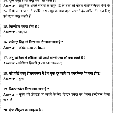
14. शून्य समूह किस समूह को कहा जाता है?
Answer –
आधुनिक आवर्त सारणी के समूह 18 के तत्व को नोबल गैसों/निष्क्रिय गैसों के
रूप में भी जाना जाता है क्योंकि इस समूह के तत्व बहुत अप्रतिक्रियाशील हैं। इस लिए
इसे शून्य समूह कहते हैं।
15. चिलगोजा प्राप्त होता है ?
Answer –
पाइनस
16. राजेन्द्र सिंह को किस नाम से जाना जाता है ?
Answer –
Waterman of India
17. जंतु कोशिका में कोशिका की सबसे बाहरी परत को क्या कहते हैं ?
Answer –
कोशिका झिल्ली (Cell Membrane)
18. यदि कोई वस्तु विरामावस्था में है व कुछ दूर जाने पर प्रारम्भिक वेग क्या होगा?
Answer –
शून्य
19. रिक्टर स्केल किस काम आता है ?
Answer –
भूकंप की तीव्रता को मापने के लिए रिक्टर स्केल का पैमाना इस्तेमाल किया
जाता है
20. दीप्त तीव्रता का मात्रक है ?