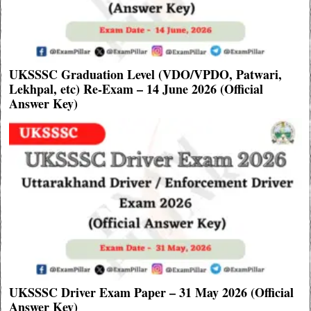
UKSSSC Graduation Level (VDO/VPDO, Patwari,
Lekhpal, etc) Re-Exam – 14 June 2026 (Official
Answer Key)
UKSSSC Driver Exam Paper – 31 May 2026 (Official
Answer Key)