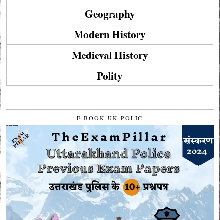
Geography
Modern History
Medieval History
Polity
E-BOOK UK POLIC