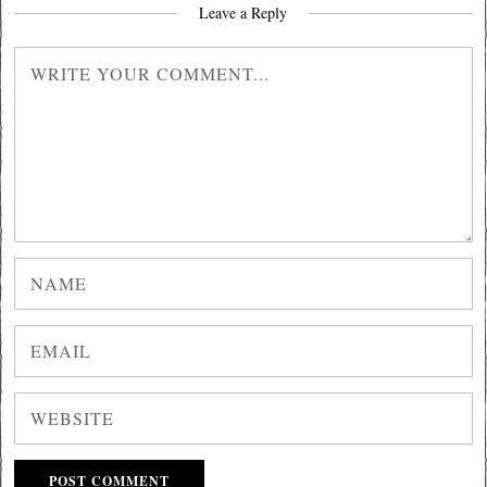
Leave a Reply