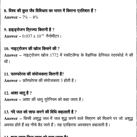
8. विश्व की कुल जैव विविधता का भारत में कितना प्रतिशत हैं ?
Answer –
7% – 8%
9. हाइड्रोजन त्रिज्या कितनी है ?
-9
Answer –
0.037 x 10
नैनोमीटर
।
10. नाइट्रोजन की खोज किसने की ?
Answer –
नाइट्रोजन खोज 1772 में स्कॉटलैण्ड के वैज्ञनिक डेनियल रदरफोर्ड ने की
थी
।
11.
फास्फोरस की संयोजकता कितनी है?
Answer –
फ़ॉस्फ़ोरस की संयोजकता 3 होती है
।
12. आशा धातु है ?
Answer –
आशा की धातु यूरेनियम को कहा जाता है
।
13. गंदे जल को साफ करने की विधि कहलाती है ?
Answer –
किसी अशुद्ध जल में जल शुद्ध करने वाले मिश्रण को मिलाने पर जो अशुद्ध
अवयव होते हैं वह नीचे बैठ जाते हैं। यह प्रक्रिया अवसादन कहलाती है।