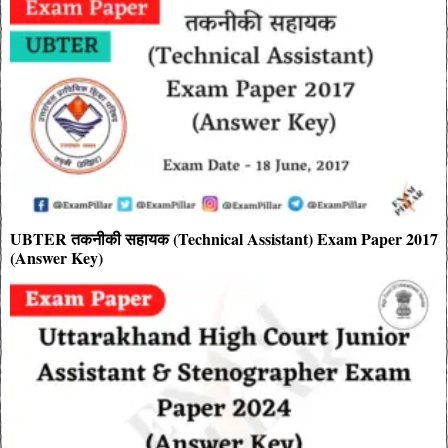
UBTER तकनीकी सहायक (Technical Assistant) Exam Paper 2017
(Answer Key)