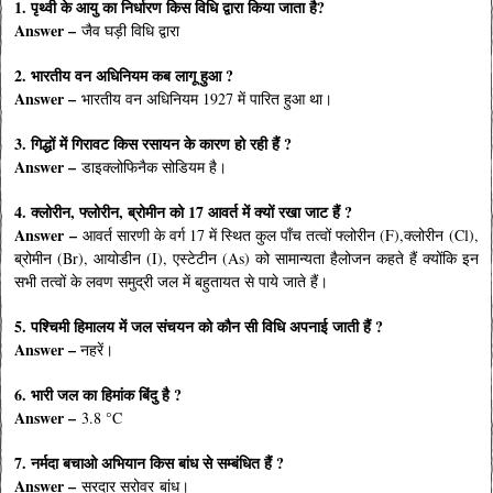
1. पृथ्वी के आयु का निर्धारण किस विधि द्वारा किया जाता है?
Answer –
जैव घड़ी विधि द्वारा
2. भारतीय वन अधिनियम कब लागू हुआ ?
Answer –
भारतीय वन अधिनियम 1927 में पारित हुआ था।
3. गिद्धों में गिरावट किस रसायन के कारण हो रही हैं ?
Answer –
डाइक्लोफिनैक सोडियम है।
4. क्लोरीन, फ्लोरीन, ब्रोमीन को 17 आवर्त में क्यों रखा जाट हैं ?
Answer –
आवर्त सारणी के वर्ग 17 में स्थित कुल पाँच तत्वों फ्लोरीन (F),क्लोरीन (Cl),
ब्रोमीन (Br), आयोडीन (I), एस्टेटीन (As) को सामान्यता हैलोजन कहते हैं क्योंकि इन
सभी तत्वों के लवण समुद्री जल में बहुतायत से पाये जाते हैं।
5. पश्चिमी हिमालय में जल संचयन को कौन सी विधि अपनाई जाती हैं ?
Answer –
नहरें
।
6. भारी जल का हिमांक बिंदु है ?
Answer –
3.8 °C
7. नर्मदा बचाओ अभियान किस बांध से सम्बंधित हैं ?
Answer –
सरदार सरोवर बांध
।