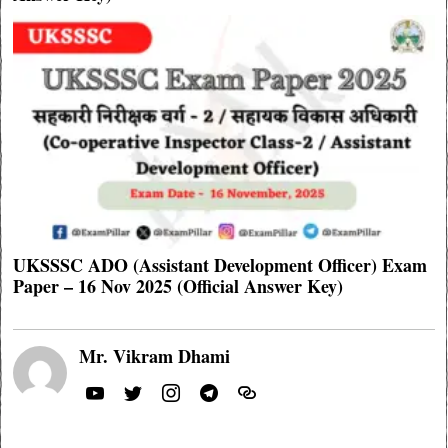
UKSSSC ADO (Assistant Development Officer) Exam
Paper – 16 Nov 2025 (Official Answer Key)
Mr. Vikram Dhami