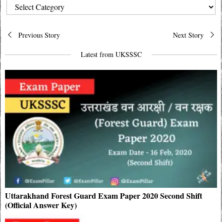
CATEGORIES
Post
Previous Story
Next Story
navigation
Latest from UKSSSC
Uttarakhand Forest Guard Exam Paper 2020 Second Shift
(Official Answer Key)