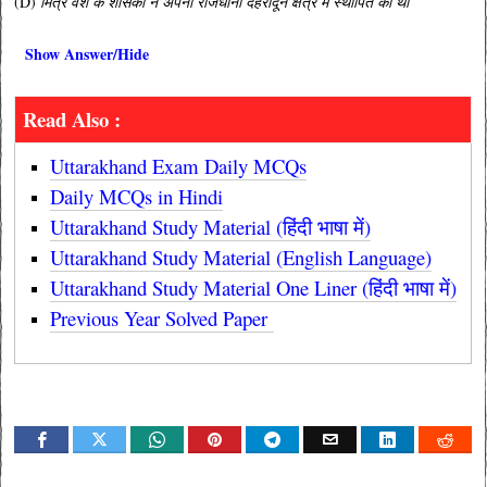
(D)
मित्र वंश के शासकों ने अपनी राजधानी देहरादून क्षेत्र में स्थापित की थी
Show Answer/Hide
Read Also :
Uttarakhand Exam Daily MCQs
Daily MCQs in Hindi
Uttarakhand Study Material (हिंदी भाषा में)
Uttarakhand Study Material (English Language)
Uttarakhand Study Material One Liner (हिंदी भाषा में)
Previous Year Solved Paper