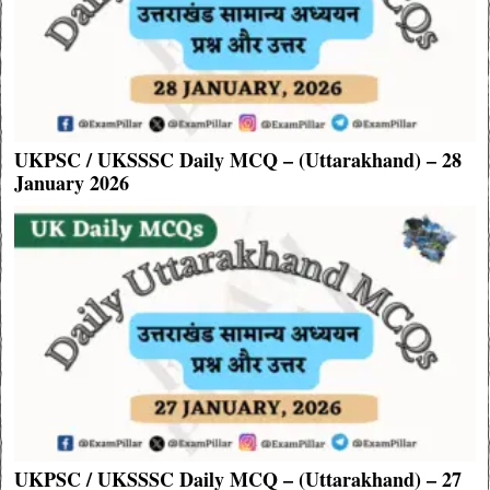
UKPSC / UKSSSC Daily MCQ – (Uttarakhand) – 28
January 2026
UKPSC / UKSSSC Daily MCQ – (Uttarakhand) – 27