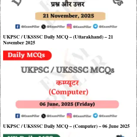
UKPSC / UKSSSC Daily MCQ – (Uttarakhand) – 21
November 2025
UKPSC / UKSSSC Daily MCQ – (Computer) – 06 June 2025