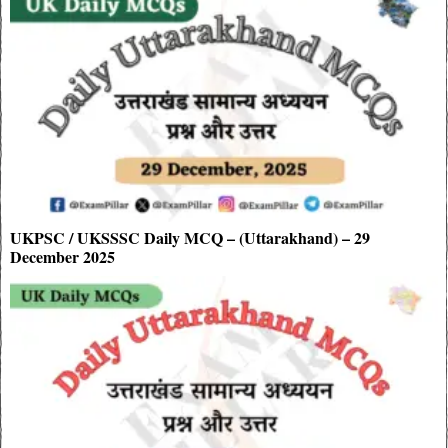
UKPSC / UKSSSC Daily MCQ – (Uttarakhand) – 29
December 2025