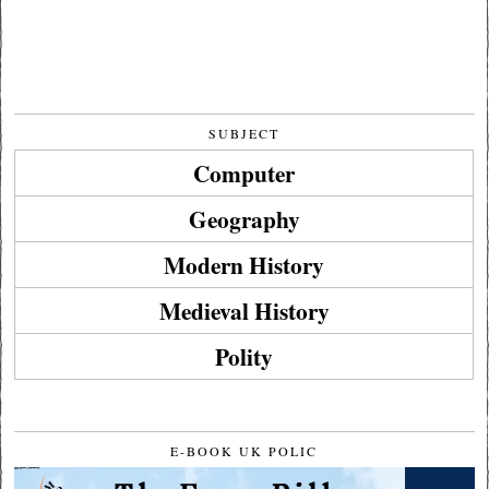
SUBJECT
Computer
Geography
Modern History
Medieval History
Polity
E-BOOK UK POLIC