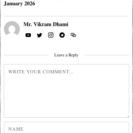
January 2026
Mr. Vikram Dhami
Leave a Reply