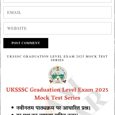
UKSSSC GRADUATION LEVEL EXAM 2025 MOCK TEST
SERIES