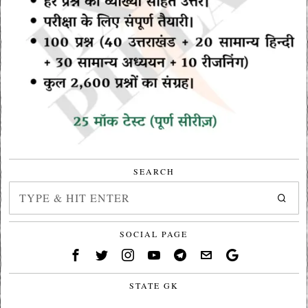
SEARCH
SOCIAL PAGE
STATE GK