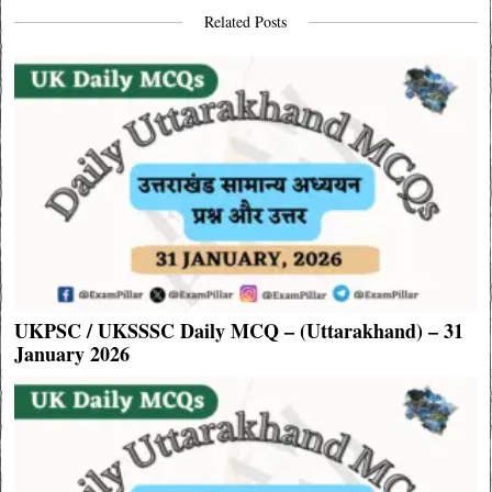
Related Posts
UKPSC / UKSSSC Daily MCQ – (Uttarakhand) – 31
January 2026