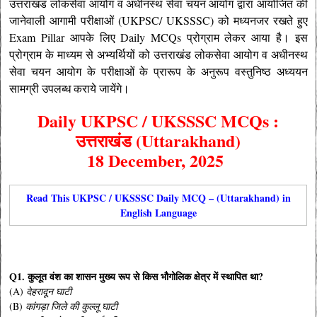
उत्तराखंड लोकसेवा आयोग व अधीनस्थ सेवा चयन आयोग
द्वारा आयोजित की
जानेवाली आगामी परीक्षाओं (UKPSC/ UKSSSC) को मध्यनजर रखते हुए
Exam Pillar आपके लिए Daily MCQs प्रोग्राम लेकर आया है।
इस
प्रोग्राम के माध्यम से अभ्यर्थियों को उत्तराखंड लोकसेवा आयोग व अधीनस्थ
सेवा चयन आयोग के परीक्षाओं के प्रारूप के अनुरूप वस्तुनिष्ठ अध्ययन
सामग्री उपलब्ध कराये जायेंगे।
Daily UKPSC / UKSSSC MCQs :
उत्तराखंड (Uttarakhand)
18 December, 2025
Read This UKPSC / UKSSSC Daily MCQ – (Uttarakhand) in
English Language
Q1. कुलूत वंश का शासन मुख्य रूप से किस भौगोलिक क्षेत्र में स्थापित था?
(A)
देहरादून घाटी
(B)
कांगड़ा जिले की कुल्लू घाटी