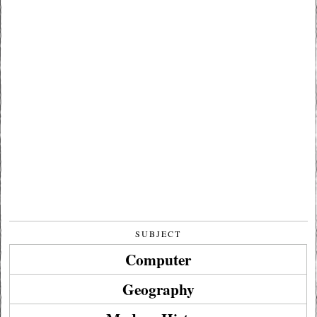
SUBJECT
Computer
Geography