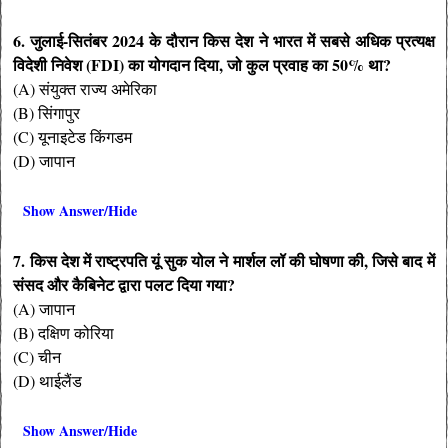
6. जुलाई-सितंबर 2024 के दौरान किस देश ने भारत में सबसे अधिक प्रत्यक्ष
विदेशी निवेश (FDI) का योगदान दिया, जो कुल प्रवाह का 50% था?
(A) संयुक्त राज्य अमेरिका
(B) सिंगापुर
(C) यूनाइटेड किंगडम
(D) जापान
Show Answer/Hide
7. किस देश में राष्ट्रपति यूं सुक योल ने मार्शल लॉ की घोषणा की, जिसे बाद में
संसद और कैबिनेट द्वारा पलट दिया गया?
(A) जापान
(B) दक्षिण कोरिया
(C) चीन
(D) थाईलैंड
Show Answer/Hide