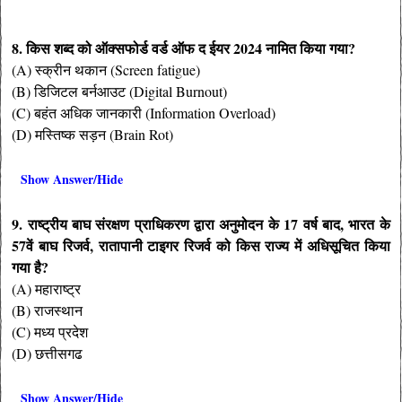
8. किस शब्द को ऑक्सफोर्ड वर्ड ऑफ द ईयर 2024 नामित किया गया?
(A) स्क्रीन थकान (Screen fatigue)
(B) डिजिटल बर्नआउट (Digital Burnout)
(C) बहंत अधिक जानकारी (Information Overload)
(D) मस्तिष्क सड़न (Brain Rot)
Show Answer/Hide
9. राष्ट्रीय बाघ संरक्षण प्राधिकरण द्वारा अनुमोदन के 17 वर्ष बाद, भारत के
57वें बाघ रिजर्व, रातापानी टाइगर रिजर्व को किस राज्य में अधिसूचित किया
गया है?
(A) महाराष्ट्र
(B) राजस्थान
(C) मध्य प्रदेश
(D) छत्तीसगढ
Show Answer/Hide