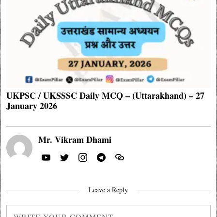
UKPSC / UKSSSC Daily MCQ – (Uttarakhand) – 27
January 2026
Mr. Vikram Dhami
Leave a Reply