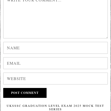
UKSSSC GRADUATION LEVEL EXAM 2025 MOCK TEST
SERIES