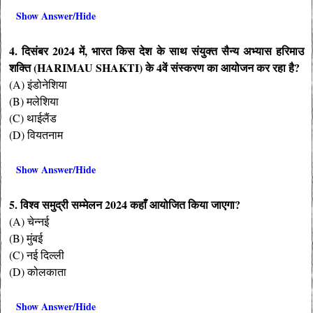
Show Answer/Hide
4. दिसंबर 2024 में, भारत किस देश के साथ संयुक्त सैन्य अभ्यास हरिमाउ
शक्ति (HARIMAU SHAKTI) के 4वें संस्करण का आयोजन कर रहा है?
(A) इंडोनेशिया
(B) मलेशिया
(C) थाईलैंड
(D) वियतनाम
Show Answer/Hide
5. विश्व समुद्री सम्मेलन 2024 कहाँ आयोजित किया जाएगा?
(A) चेन्नई
(B) मुंबई
(C) नई दिल्ली
(D) कोलकाता
Show Answer/Hide