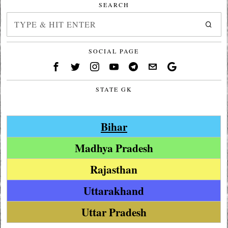
SEARCH
SOCIAL PAGE
STATE GK
Bihar
Madhya Pradesh
Rajasthan
Uttarakhand
Uttar Pradesh