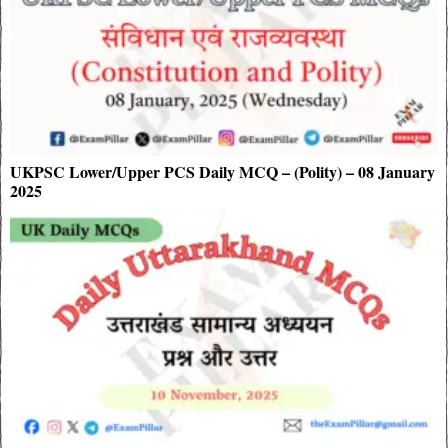
UKPSC Lower/Upper PCS Daily MCQ – (Polity) – 08 January
2025