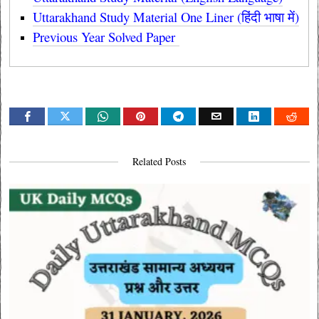
Uttarakhand Study Material One Liner (हिंदी भाषा में)
Previous Year Solved Paper
Related Posts