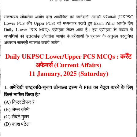
उत्तराखंड लोकसेवा आयोग द्वारा आयोजित की जानेवाली आगामी परीक्षाओं (UKPSC
Lower PCS और Upper PCS) को मध्यनजर रखते हुए
Exam Pillar आपके लिए
Daily Lower PCS MCQs प्रोग्राम लेकर आया है।
इस प्रोग्राम के माध्यम से
अभ्यर्थियों को उत्तराखंड लोकसेवा आयोग के परीक्षाओं के प्रारूप के अनुरूप वस्तुनिष्ठ
अध्ययन सामग्री उपलब्ध कराये जायेंगे।
Daily UKPSC Lower/Upper PCS MCQs : कर्रेंट
अफेयर्स (Current Affairs)
11 January, 2025 (Saturday)
1. अमेरिकी राष्ट्रपति-चुनाव डोनाल्ड ट्रम्प ने FBI का नेतृत्व करने के लिए
किसे नामित किया है?
(A) क्रिस्टोफर रे
(B) जेम्स कोमी
(C) रॉबर्ट मुलर
(D) काश पटेल