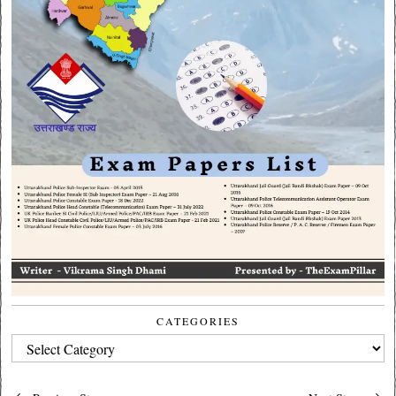
CATEGORIES
CATEGORIES
Post