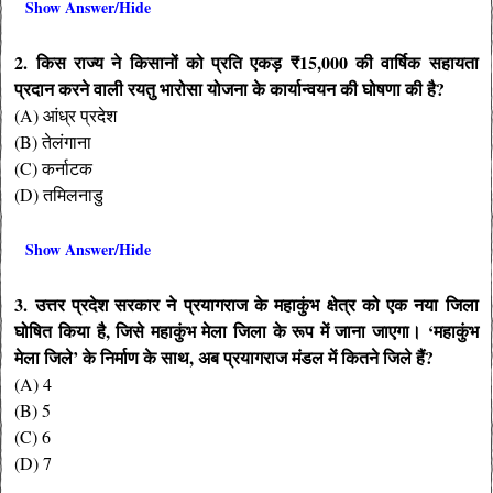
Show Answer/Hide
2. किस राज्य ने किसानों को प्रति एकड़ ₹15,000 की वार्षिक सहायता
प्रदान करने वाली रयतु भारोसा योजना के कार्यान्वयन की घोषणा की है?
(A) आंध्र प्रदेश
(B) तेलंगाना
(C) कर्नाटक
(D) तमिलनाडु
Show Answer/Hide
3. उत्तर प्रदेश सरकार ने प्रयागराज के महाकुंभ क्षेत्र को एक नया जिला
घोषित किया है, जिसे महाकुंभ मेला जिला के रूप में जाना जाएगा। ‘महाकुंभ
मेला जिले’ के निर्माण के साथ, अब प्रयागराज मंडल में कितने जिले हैं?
(A) 4
(B) 5
(C) 6
(D) 7