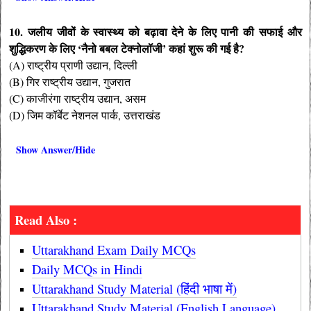
10. जलीय जीवों के स्वास्थ्य को बढ़ावा देने के लिए पानी की सफाई और
शुद्धिकरण के लिए ‘नैनो बबल टेक्नोलॉजी’ कहां शुरू की गई है?
(A) राष्ट्रीय प्राणी उद्यान, दिल्ली
(B) गिर राष्ट्रीय उद्यान, गुजरात
(C) काजीरंगा राष्ट्रीय उद्यान, असम
(D) जिम कॉर्बेट नेशनल पार्क, उत्तराखंड
Show Answer/Hide
Read Also :
Uttarakhand Exam Daily MCQs
Daily MCQs in Hindi
Uttarakhand Study Material (हिंदी भाषा में)
Uttarakhand Study Material (English Language)