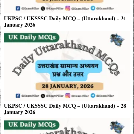
UKPSC / UKSSSC Daily MCQ – (Uttarakhand) – 31
January 2026
UKPSC / UKSSSC Daily MCQ – (Uttarakhand) – 28
January 2026