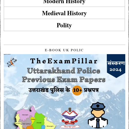
Modern History
Medieval History
Polity
E-BOOK UK POLIC