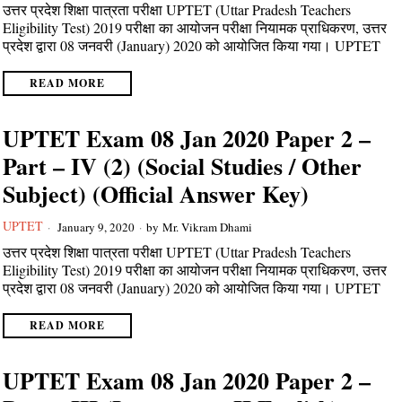
उत्तर प्रदेश शिक्षा पात्रता परीक्षा UPTET (Uttar Pradesh Teachers
Eligibility Test) 2019 परीक्षा का आयोजन परीक्षा नियामक प्राधिकरण, उत्तर
प्रदेश द्वारा 08 जनवरी (January) 2020 को आयोजित किया गया। UPTET
READ MORE
UPTET Exam 08 Jan 2020 Paper 2 –
Part – IV (2) (Social Studies / Other
Subject) (Official Answer Key)
UPTET
January 9, 2020
by
Mr. Vikram Dhami
उत्तर प्रदेश शिक्षा पात्रता परीक्षा UPTET (Uttar Pradesh Teachers
Eligibility Test) 2019 परीक्षा का आयोजन परीक्षा नियामक प्राधिकरण, उत्तर
प्रदेश द्वारा 08 जनवरी (January) 2020 को आयोजित किया गया। UPTET
READ MORE
UPTET Exam 08 Jan 2020 Paper 2 –