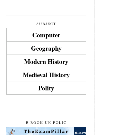
SUBJECT
Computer
Geography
Modern History
Medieval History
Polity
E-BOOK UK POLIC