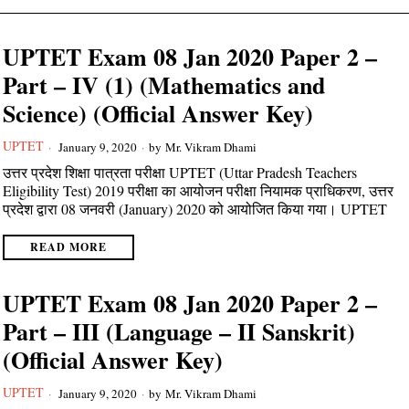
UPTET Exam 08 Jan 2020 Paper 2 –
Part – IV (1) (Mathematics and
Science) (Official Answer Key)
UPTET
January 9, 2020
by
Mr. Vikram Dhami
उत्तर प्रदेश शिक्षा पात्रता परीक्षा UPTET (Uttar Pradesh Teachers
Eligibility Test) 2019 परीक्षा का आयोजन परीक्षा नियामक प्राधिकरण, उत्तर
प्रदेश द्वारा 08 जनवरी (January) 2020 को आयोजित किया गया। UPTET
READ MORE
UPTET Exam 08 Jan 2020 Paper 2 –
Part – III (Language – II Sanskrit)
(Official Answer Key)
UPTET
January 9, 2020
by
Mr. Vikram Dhami