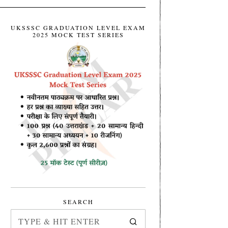
UKSSSC GRADUATION LEVEL EXAM
2025 MOCK TEST SERIES
SEARCH