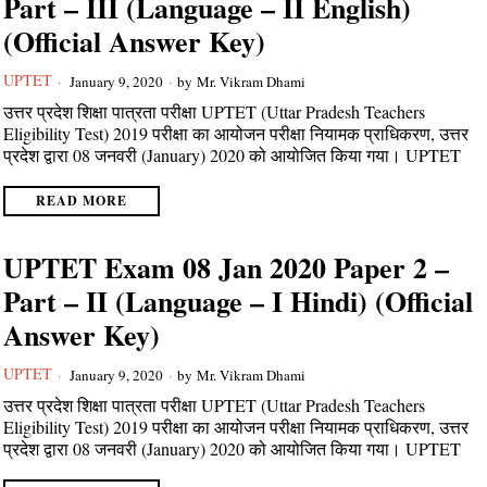
Part – III (Language – II English)
(Official Answer Key)
UPTET
January 9, 2020
by
Mr. Vikram Dhami
उत्तर प्रदेश शिक्षा पात्रता परीक्षा UPTET (Uttar Pradesh Teachers
Eligibility Test) 2019 परीक्षा का आयोजन परीक्षा नियामक प्राधिकरण, उत्तर
प्रदेश द्वारा 08 जनवरी (January) 2020 को आयोजित किया गया। UPTET
READ MORE
UPTET Exam 08 Jan 2020 Paper 2 –
Part – II (Language – I Hindi) (Official
Answer Key)
UPTET
January 9, 2020
by
Mr. Vikram Dhami
उत्तर प्रदेश शिक्षा पात्रता परीक्षा UPTET (Uttar Pradesh Teachers
Eligibility Test) 2019 परीक्षा का आयोजन परीक्षा नियामक प्राधिकरण, उत्तर
प्रदेश द्वारा 08 जनवरी (January) 2020 को आयोजित किया गया। UPTET