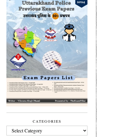
CATEGORIES
CATEGORIES