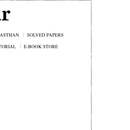
JASTHAN
SOLVED PAPERS
TORIAL
E-BOOK STORE