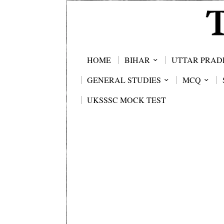
HOME
BIHAR
UTTAR PRAD
GENERAL STUDIES
MCQ
UKSSSC MOCK TEST