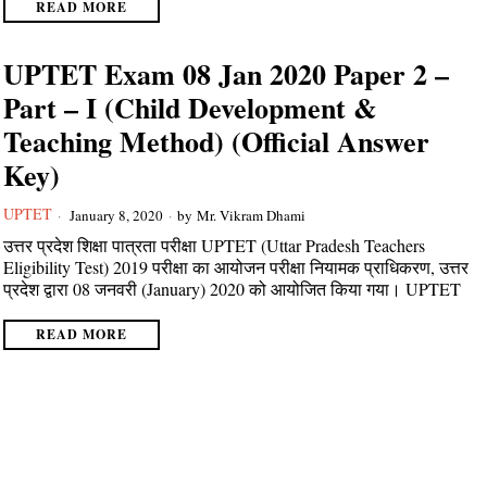
READ MORE
UPTET Exam 08 Jan 2020 Paper 2 –
Part – I (Child Development &
Teaching Method) (Official Answer
Key)
UPTET
January 8, 2020
by
Mr. Vikram Dhami
उत्तर प्रदेश शिक्षा पात्रता परीक्षा UPTET (Uttar Pradesh Teachers
Eligibility Test) 2019 परीक्षा का आयोजन परीक्षा नियामक प्राधिकरण, उत्तर
प्रदेश द्वारा 08 जनवरी (January) 2020 को आयोजित किया गया। UPTET
READ MORE