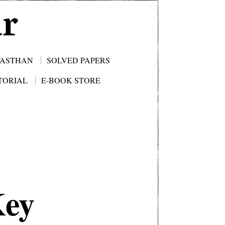
JASTHAN
SOLVED PAPERS
TORIAL
E-BOOK STORE
Key