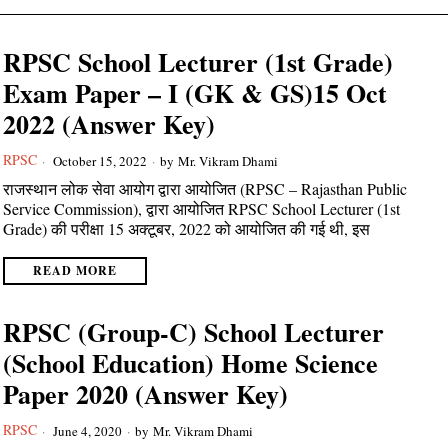
RPSC School Lecturer (1st Grade)
Exam Paper – I (GK & GS)15 Oct
2022 (Answer Key)
RPSC
October 15, 2022
by
Mr. Vikram Dhami
राजस्थान लोक सेवा आयोग द्वारा आयोजित (RPSC – Rajasthan Public
Service Commission), द्वारा आयोजित RPSC School Lecturer (1st
Grade) की परीक्षा 15 अक्टूबर, 2022 को आयोजित की गई थी, इस
READ MORE
RPSC (Group-C) School Lecturer
(School Education) Home Science
Paper 2020 (Answer Key)
RPSC
June 4, 2020
by
Mr. Vikram Dhami