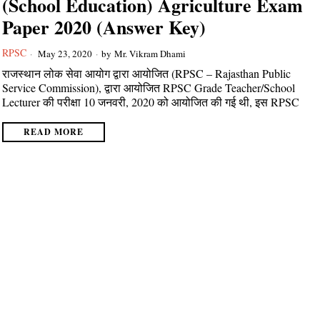
(School Education) Agriculture Exam
Paper 2020 (Answer Key)
RPSC
May 23, 2020
by
Mr. Vikram Dhami
राजस्थान लोक सेवा आयोग द्वारा आयोजित (RPSC – Rajasthan Public
Service Commission), द्वारा आयोजित RPSC Grade Teacher/School
Lecturer की परीक्षा 10 जनवरी, 2020 को आयोजित की गई थी, इस RPSC
READ MORE