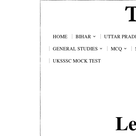
HOME
BIHAR
UTTAR PRAD
GENERAL STUDIES
MCQ
UKSSSC MOCK TEST
Le