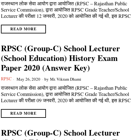
राजस्थान लोक सेवा आयोग द्वारा आयोजित (RPSC – Rajasthan Public
Service Commission), द्वारा आयोजित RPSC Grade Teacher/School
Lecturer की परीक्षा 12 जनवरी, 2020 को आयोजित की गई थी, इस RPSC
READ MORE
RPSC (Group-C) School Lecturer
(School Education) History Exam
Paper 2020 (Answer Key)
RPSC
May 26, 2020
by
Mr. Vikram Dhami
राजस्थान लोक सेवा आयोग द्वारा आयोजित (RPSC – Rajasthan Public
Service Commission), द्वारा आयोजित RPSC Grade Teacher/School
Lecturer की परीक्षा 09 जनवरी, 2020 को आयोजित की गई थी, इस RPSC
READ MORE
RPSC (Group-C) School Lecturer