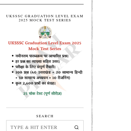
UKSSSC GRADUATION LEVEL EXAM
2025 MOCK TEST SERIES
SEARCH