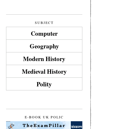
SUBJECT
Computer
Geography
Modern History
Medieval History
Polity
E-BOOK UK POLIC