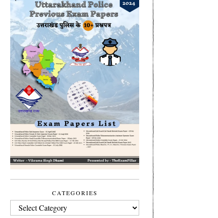
CATEGORIES
CATEGORIES