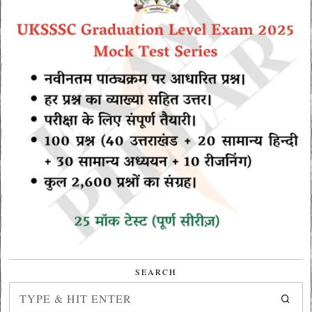
SEARCH