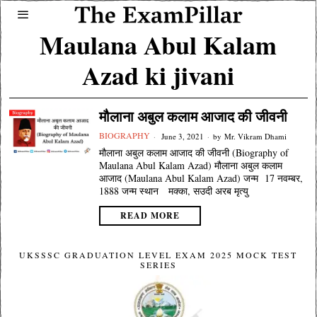
Maulana Abul Kalam
Azad ki jivani
मौलाना अबुल कलाम आजाद की जीवनी
BIOGRAPHY
June 3, 2021
by
Mr. Vikram Dhami
मौलाना अबुल कलाम आजाद की जीवनी (Biography of
Maulana Abul Kalam Azad) मौलाना अबुल कलाम
आजाद (Maulana Abul Kalam Azad) जन्म 17 नवम्बर,
1888 जन्म स्थान मक्का, सउदी अरब मृत्यु
READ MORE
UKSSSC GRADUATION LEVEL EXAM 2025 MOCK TEST
SERIES