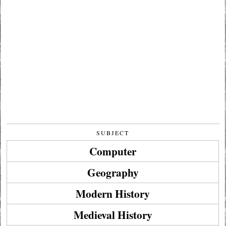
SUBJECT
Computer
Geography
Modern History
Medieval History