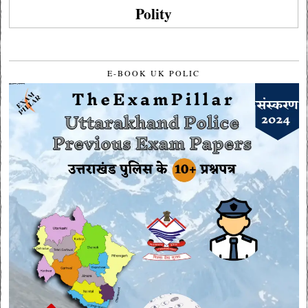
Polity
E-BOOK UK POLIC