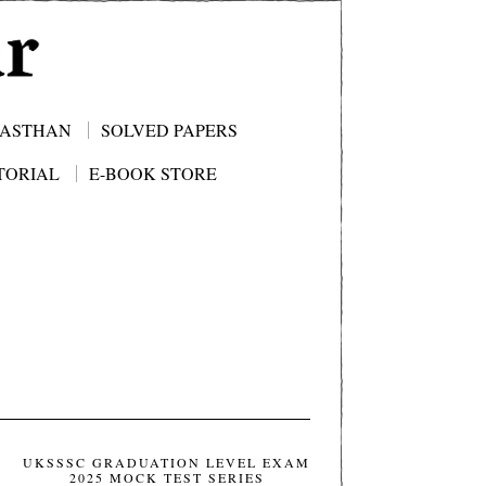
JASTHAN
SOLVED PAPERS
TORIAL
E-BOOK STORE
UKSSSC GRADUATION LEVEL EXAM
2025 MOCK TEST SERIES