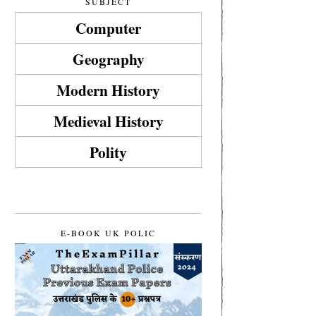
SUBJECT
Computer
Geography
Modern History
Medieval History
Polity
E-BOOK UK POLIC