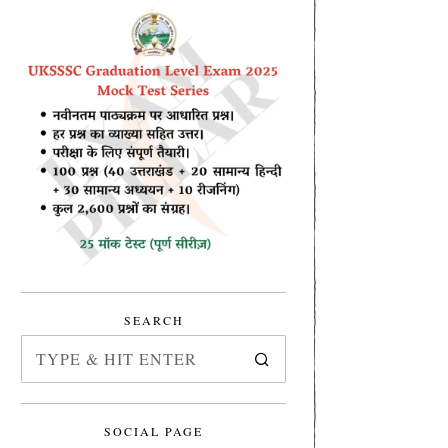
SEARCH
SOCIAL PAGE