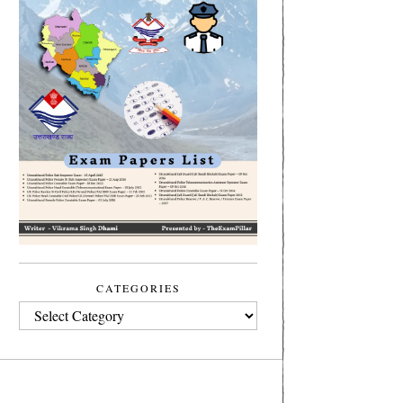
CATEGORIES
CATEGORIES