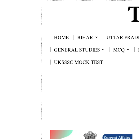
HOME
BIHAR
UTTAR PRAD
GENERAL STUDIES
MCQ
UKSSSC MOCK TEST