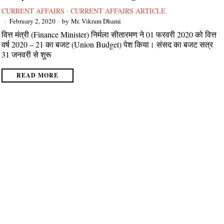
CURRENT AFFAIRS
·
CURRENT AFFAIRS ARTICLE
February 2, 2020
by
Mr. Vikram Dhami
वित्त मंत्री (Finance Minister) निर्मला सीतारमण ने 01 फरवरी 2020 को वित्त
वर्ष 2020 – 21 का बजट (Union Budget) पेश किया। संसद का बजट सत्र
31 जनवरी से शुरू
READ MORE