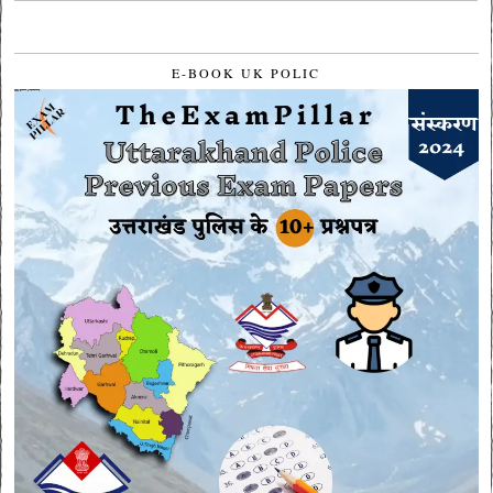
E-BOOK UK POLIC