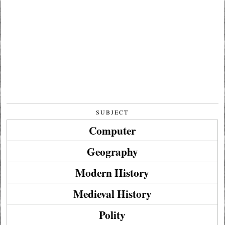
SUBJECT
Computer
Geography
Modern History
Medieval History
Polity