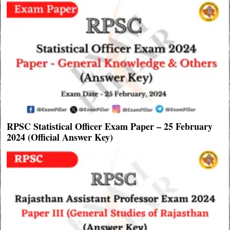
RPSC Statistical Officer Exam Paper – 25 February
2024 (Official Answer Key)