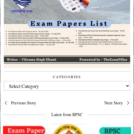
CATEGORIES
CATEGORIES
Post
Previous Story
Next Story
navigation
Latest from RPSC