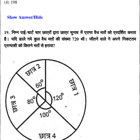
(4) 198
Show Answer/Hide
19. निम्न पाई-चार्ट चार छात्रों द्वारा छात्र चुनाव में प्राप्त वैध मतों को प्रदर्शित करता
है। यदि डाले गये कुल वैध मतों की संख्या 720 थी। जीतने वाले ने अपने निकटतम
प्रत्याशी को कितने मतों से हराया?