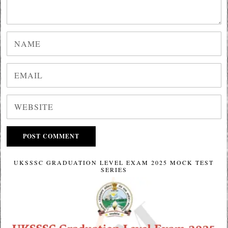
UKSSSC GRADUATION LEVEL EXAM 2025 MOCK TEST
SERIES