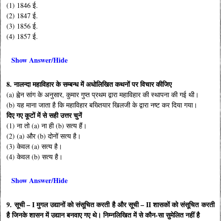
(1) 1846 ई.
(2) 1847 ई.
(3) 1856 ई.
(4) 1857 ई.
Show Answer/Hide
8. नालन्दा महाविहार के सम्बन्ध में अधोलिखित कथनों पर विचार कीजिए
(a) ह्वेन सांग के अनुसार, कुमार गुप्त प्रथम द्वारा महाविहार की स्थापना की गई थी।
(b) यह माना जाता है कि महाविहार बख्तियार खिलजी के द्वारा नष्ट कर दिया गया।
दिए गए कूटों में से सही उत्तर चुनें
(1) ना तो (a) ना ही (b) सत्य हैं।
(2) (a) और (b) दोनों सत्य है।
(3) केवल (a) सत्य है।
(4) केवल (b) सत्य है।
Show Answer/Hide
9. सूची – I मुगल उद्यानों को संसूचित करती है और सूची – II शासकों को संसूचित करती
है जिनके शासन में उद्यान बनवाए गए थे। निम्नलिखित में से कौन-सा सुमेलित नहीं है