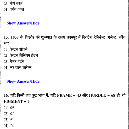
(3) मौर्य काल
(4) वर्धन काल
Show Answer/Hide
15. 1857 के विद्रोह की शुरुआत के समय उदयपुर में ब्रिटिश रेसिडेन्ट (एजेन्ट) कौन
था?
(1) कैप्टन शॉवर्स
(2) कैप्टन विलियम ईडन
(3) मेजर बर्टन
(4) सर जॉन लॉरेन्स
Show Answer/Hide
16. यदि किसी एक कूट भाषा में, यदि FRAME = 43 और HURDLE = 68 हो, तो
FIGMENT = ?
(1) 89
(2) 87
(3) 91
(4) 74