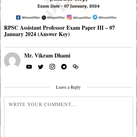
RPSC Assistant Professor Exam Paper III – 07
January 2024 (Answer Key)
Mr. Vikram Dhami
Leave a Reply