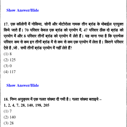
Show Answer/Hide
17. एक कॉलोनी में नोकिया, सोनी और मोटोरोला नामक तीन ब्रांड के मोबाईल प्रयुक्त
किये जाते हैं। 70 परिवार केवल एक ब्रांड को प्रयोग में, 47 परिवार ठीक दो ब्रांड को
प्रयोग में और 8 परिवार तीनों ब्रांड को प्रयोग में लेते हैं। यह माना गया है कि प्रत्येक
परिवार कम से कम इन तीनों ब्रांड में से कम से कम एक प्रयोग में लेता है। कितने परिवार
ऐसे है ,जो . सभी तीनों ब्रांड प्रयोग में नहीं लेते हैं?
(1) 8
(2) 125
(3) 0
(4) 117
Show Answer/Hide
18. निम्न अनुक्रम में एक गलत संख्या दी गयी है। गलत संख्या बताइये –
1, 2, 4, 7, 28, 140, 198, 205
(1) 7
(2) 140
(3) 28