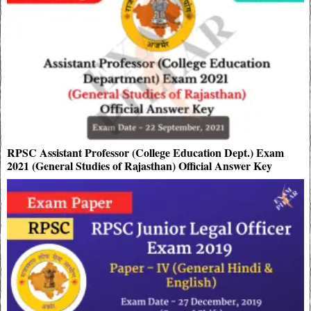
RPSC Assistant Professor (College Education Dept.) Exam
2021 (General Studies of Rajasthan) Official Answer Key