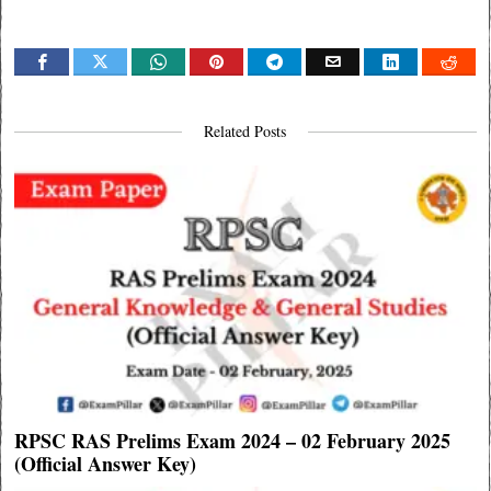
Related Posts
RPSC RAS Prelims Exam 2024 – 02 February 2025
(Official Answer Key)