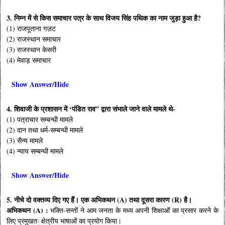
3. निम्न में से किस समाचार पत्र के साथ विजय सिंह पथिक का नाम जुड़ा हुआ है?
(1) राजपूताना गज़ट
(2) राजस्थान समाचार
(3) राजस्थान केसरी
(4) मेवाड़ समाचार
Show Answer/Hide
4. शिवाजी के प्रशासन में ‘पंडित राव” द्वारा संभाले जाने वाले मामले थे-
(1) पत्राचार सम्बन्धी मामले
(2) दान तथा धर्म-सम्बन्धी मामले
(3) सैन्य मामले
(4) न्याय सम्बन्धी मामले
Show Answer/Hide
5. नीचे दो वक्तव्य दिए गए हैं। एक अभिकथन (A) तथा दूसरा कारण (R) है।
अभिकथन (A) :
भक्ति-सन्तों ने आम जनता के मध्य अपनी शिक्षाओं का प्रसार करने के
लिए प्रमुखतः क्षेत्रीय भाषाओं का प्रयोग किया।