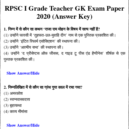
RPSC I Grade Teacher GK Exam Paper
2020 (Answer Key)
1. निम्न में से कौन सा कथन ‘राजा राम मोहन के विषय में सत्य नहीं है?
(1) उन्होंने फारसी में ‘तुहफत-उल-मुवाहि दीन’ नाम से एक पुस्तिक प्रकाशित की।
(2) उन्होंने ‘इंटित रिफार्म एसोसिएशन’ की स्थापना की।
(3) उन्होंने ‘आत्मीय सभा’ की स्थापना की।
(4) उन्होंने ‘द प्रीसेप्टस ऑफ जीसस, द गाइड टू पीस एंड हैप्पीनेस’ शीर्षक से एक
पुस्तक प्रकाशित की।
Show Answer/Hide
2. निम्नलिखित में से कौन सा ग्रंथ गुप्त काल में रचा गया?
(1) अमरकोश
(2) स्वप्नवासवदत्ता
(3) बृहत्कथा
(4) काव्य मीमांसा
Show Answer/Hide