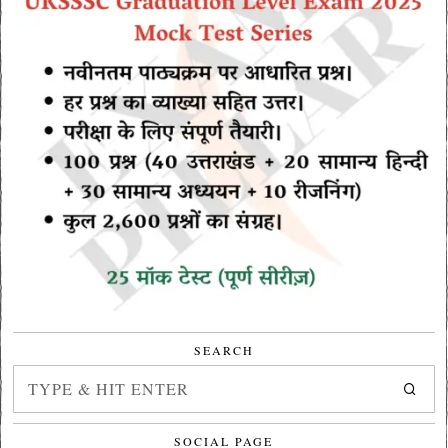
SEARCH
SOCIAL PAGE