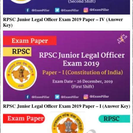
RPSC Junior Legal Officer Exam 2019 Paper – IV (Answer
Key)
RPSC Junior Legal Officer Exam 2019 Paper – I (Answer Key)