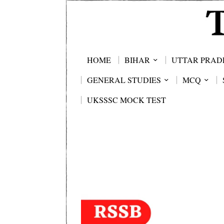
HOME
BIHAR
UTTAR PRAD
GENERAL STUDIES
MCQ
UKSSSC MOCK TEST