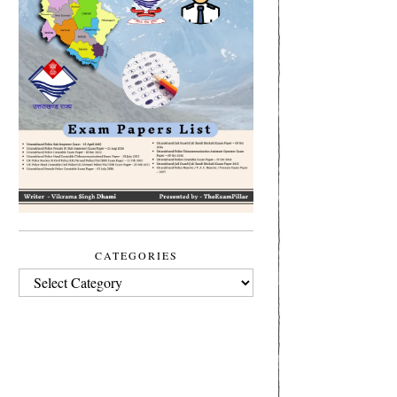
CATEGORIES
CATEGORIES