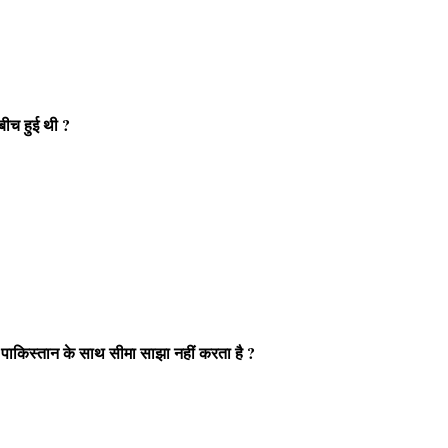
बीच हुई थी ?
 पाकिस्तान के साथ सीमा साझा नहीं करता है ?