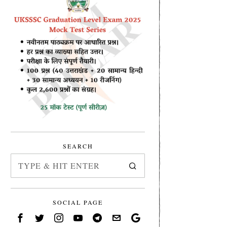
SEARCH
SOCIAL PAGE