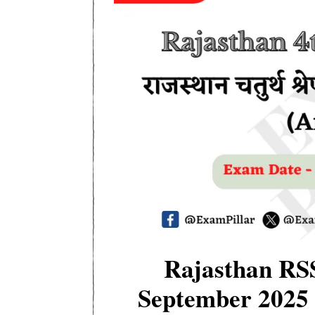
Rajasthan RS
September 2025 