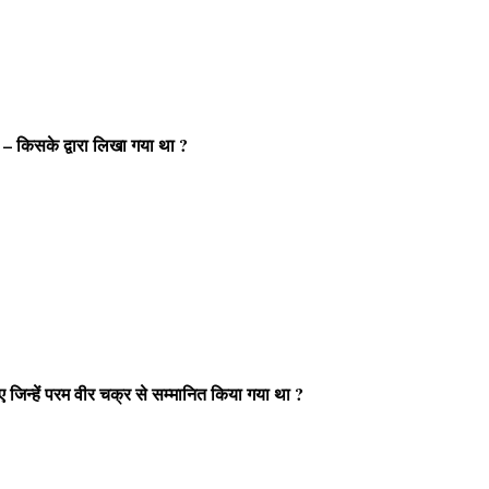
 – किसके द्वारा लिखा गया था ?
ए जिन्हें परम वीर चक्र से सम्मानित किया गया था ?