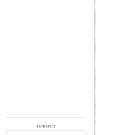
SUBJECT