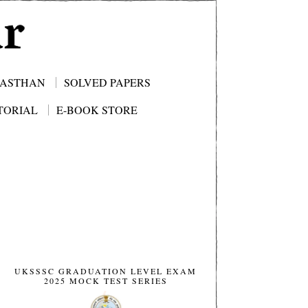
JASTHAN
SOLVED PAPERS
TORIAL
E-BOOK STORE
UKSSSC GRADUATION LEVEL EXAM
2025 MOCK TEST SERIES