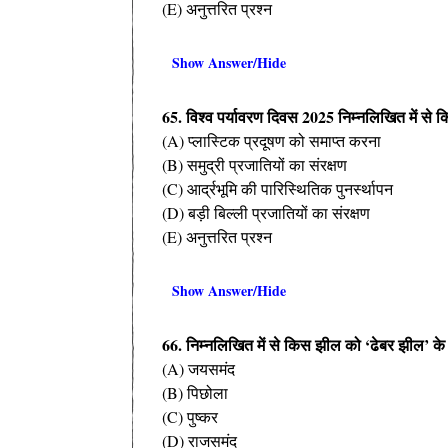
(E) अनुत्तरित प्रश्न
Show Answer/Hide
65. विश्व पर्यावरण दिवस 2025 निम्नलिखित में से किस
(A) प्लास्टिक प्रदूषण को समाप्त करना
(B) समुद्री प्रजातियों का संरक्षण
(C) आर्द्रभूमि की पारिस्थितिक पुनर्स्थापन
(D) बड़ी बिल्ली प्रजातियों का संरक्षण
(E) अनुत्तरित प्रश्न
Show Answer/Hide
66. निम्नलिखित में से किस झील को ‘ढेबर झील’ के 
(A) जयसमंद
(B) पिछोला
(C) पुष्कर
(D) राजसमंद