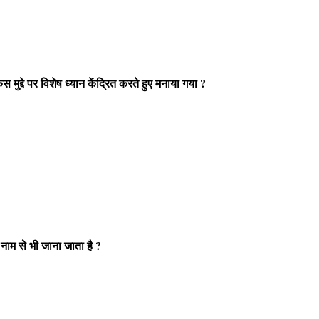
 मुद्दे पर विशेष ध्यान केंद्रित करते हुए मनाया गया ?
नाम से भी जाना जाता है ?