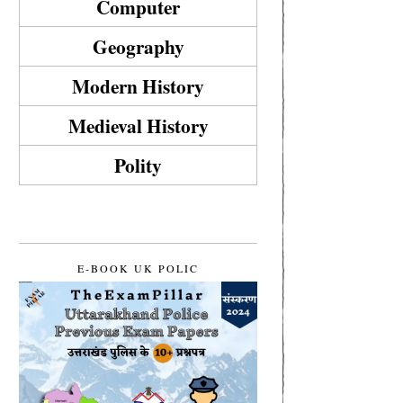
Computer
Geography
Modern History
Medieval History
Polity
E-BOOK UK POLIC