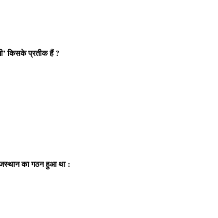
ंगी’ किसके प्रतीक हैं ?
राजस्थान का गठन हुआ था :