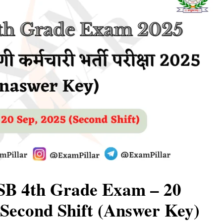
SB 4th Grade Exam – 20
Second Shift (Answer Key)