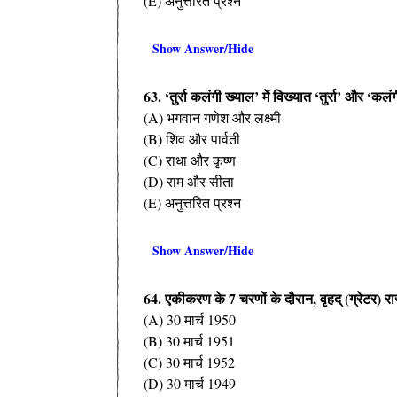
(E) अनुत्तरित प्रश्न
Show Answer/Hide
63. ‘तुर्रा कलंगी ख्याल’ में विख्यात ‘तुर्रा’ और ‘कल
(A) भगवान गणेश और लक्ष्मी
(B) शिव और पार्वती
(C) राधा और कृष्ण
(D) राम और सीता
(E) अनुत्तरित प्रश्न
Show Answer/Hide
64. एकीकरण के 7 चरणों के दौरान, वृहद् (ग्रेटर) 
(A) 30 मार्च 1950
(B) 30 मार्च 1951
(C) 30 मार्च 1952
(D) 30 मार्च 1949