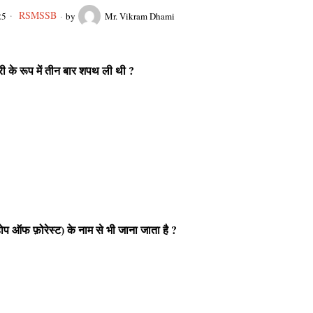
RSMSSB
25
by
Mr. Vikram Dhami
्री के रूप में तीन बार शपथ ली थी ?
ोप ऑफ फ़ोरेस्ट) के नाम से भी जाना जाता है ?