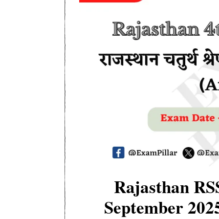
Rajasthan RS
September 2025