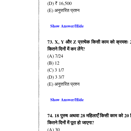
(D) ₹ 16,500
(E) अनुत्तरित प्रश्न
Show Answer/Hide
73. X, Y और Z प्रत्येक किसी काम को क्रमशः 2
कितने दिनों में कर लेंगे?
(A) 7/24
(B) 12
(C) 3 1/7
(D) 3 3/7
(E) अनुत्तरित प्रश्न
Show Answer/Hide
74. 18 पुरुष अथवा 28 महिलाएँ किसी काम को 20 दि
कितने दिनों में पूरा हो जाएगा?
(A) 30