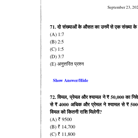
September 23, 20
71. दो संख्याओं के औसत का उनमें से एक संख्या के
(A) 1:7
(B) 2:5
(C) 1:5
(D) 3:7
(E) अनुत्तरित प्रश्न
Show Answer/Hide
72. विमल, प्रेमल और श्यामल ने ₹ 50,000 का निव
से ₹ 4000 अधिक और प्रेमल ने श्यामल से ₹ 5000
विमल को कितनी राशि मिलेगी?
(A) ₹ 9500
(B) ₹ 14,700
(C) ₹ 11,800