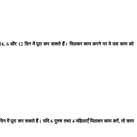
4, 6 और 12 दिन में पूरा कर सकते हैं। मिलकर काम करने पर वे उस काम को
न में पूरा कर सकते हैं। यदि 6 पुरुष तथा 4 महिलाएँ मिलकर काम करें, तो काम