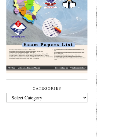
CATEGORIES
CATEGORIES