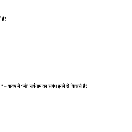
ं है?
वाक्य में ‘जो’ सर्वनाम का संबंध इनमें से किससे है?