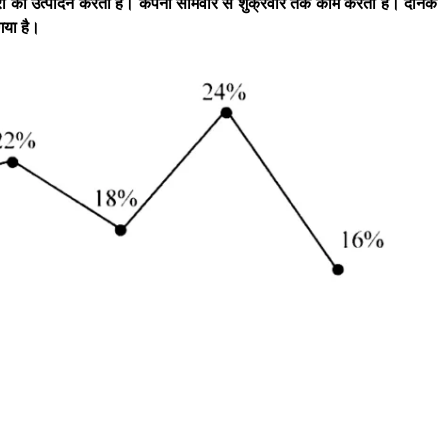
टरों का उत्पादन करती है। कंपनी सोमवार से शुक्रवार तक काम करती है। दैनिक
 गया है।