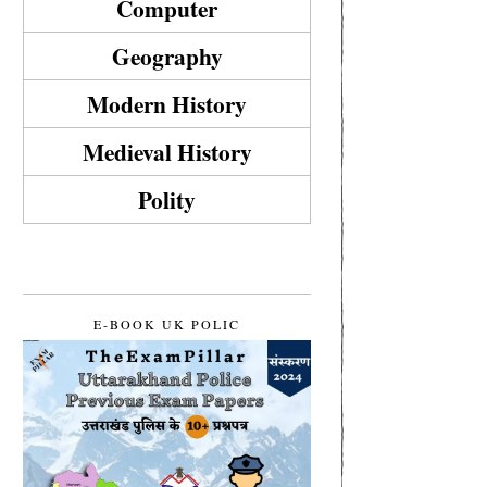
Computer
Geography
Modern History
Medieval History
Polity
E-BOOK UK POLIC