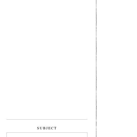
SUBJECT