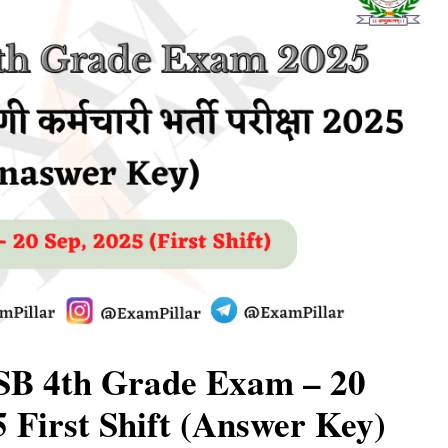
SB 4th Grade Exam – 20
 First Shift (Answer Key)