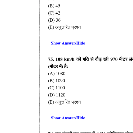
(B) 45
(C) 42
(D) 36
(E) अनुत्तरित प्रश्न
Show Answer/Hide
75. 108 km/h की गति से दौड़ रही 970 मीटर लंबी
(मीटर में) है:
(A) 1080
(B) 1090
(C) 1100
(D) 1120
(E) अनुत्तरित प्रश्न
Show Answer/Hide