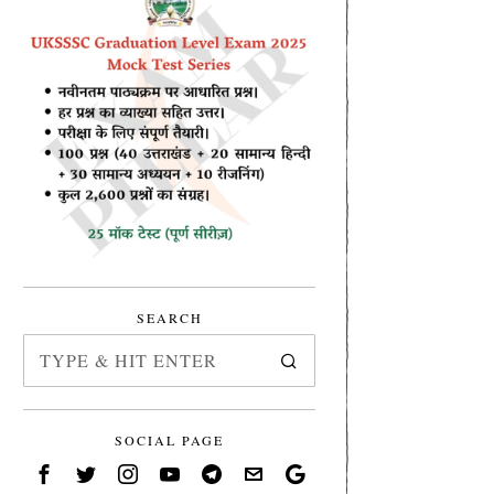
SEARCH
SOCIAL PAGE