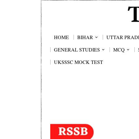
HOME
BIHAR
UTTAR PRAD
GENERAL STUDIES
MCQ
UKSSSC MOCK TEST