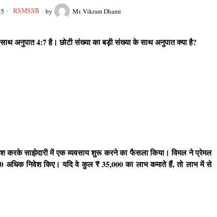
RSMSSB
25
by
Mr. Vikram Dhami
 साथ अनुपात 4:7 है। छोटी संख्या का बड़ी संख्या के साथ अनुपात क्या है?
ेश करके साझेदारी में एक व्यवसाय शुरू करने का फैसला किया। विमल ने प्रेमल
 अधिक निवेश किए। यदि वे कुल ₹ 35,000 का लाभ कमाते हैं, तो लाभ में से