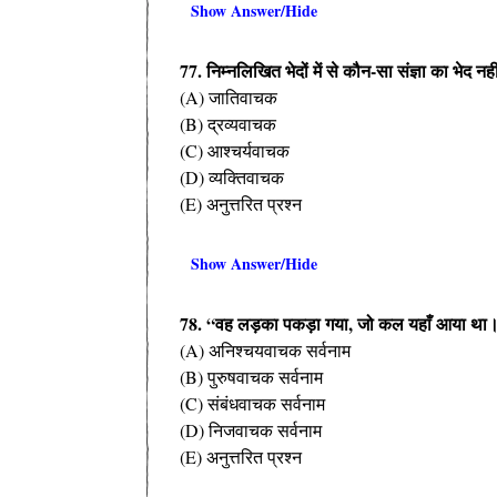
Show Answer/Hide
77. निम्नलिखित भेदों में से कौन-सा संज्ञा का भेद नही
(A) जातिवाचक
(B) द्रव्यवाचक
(C) आश्चर्यवाचक
(D) व्यक्तिवाचक
(E) अनुत्तरित प्रश्न
Show Answer/Hide
78. “वह लड़का पकड़ा गया, जो कल यहाँ आया था।” – 
(A) अनिश्चयवाचक सर्वनाम
(B) पुरुषवाचक सर्वनाम
(C) संबंधवाचक सर्वनाम
(D) निजवाचक सर्वनाम
(E) अनुत्तरित प्रश्न