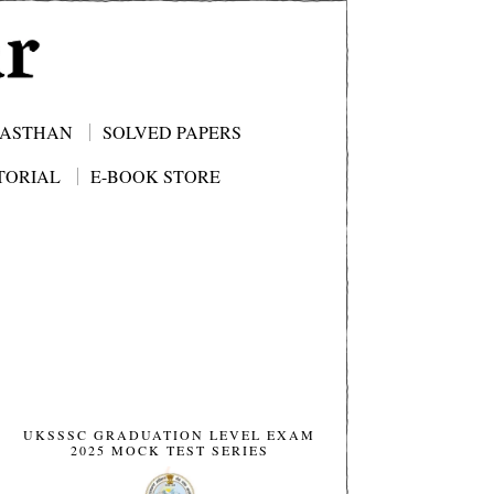
JASTHAN
SOLVED PAPERS
TORIAL
E-BOOK STORE
UKSSSC GRADUATION LEVEL EXAM
2025 MOCK TEST SERIES