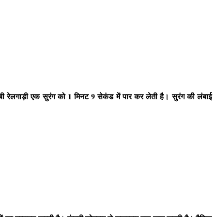
 रेलगाड़ी एक सुरंग को 1 मिनट 9 सेकंड में पार कर लेती है। सुरंग की लंबाई