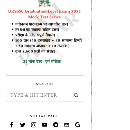
SEARCH
SOCIAL PAGE