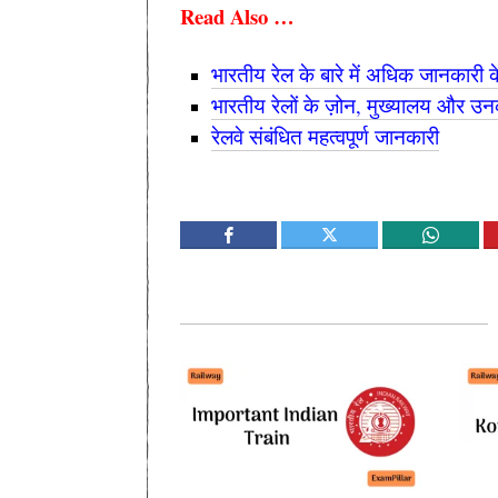
Read Also …
भारतीय रेल के बारे में अधिक जानकारी क
भारतीय रेलों के ज़ोन, मुख्यालय और उनक
रेलवे संबंधित महत्वपूर्ण जानकारी