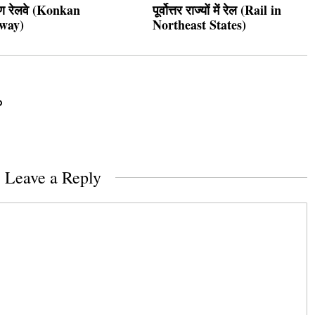
ण रेलवे (Konkan
पूर्वोत्तर राज्यों में रेल (Rail in
way)
Northeast States)
Leave a Reply