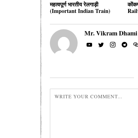
महत्वपूर्ण भारतीय रेलगाड़ी
कोंक
(Important Indian Train)
Rail
Mr. Vikram Dhami