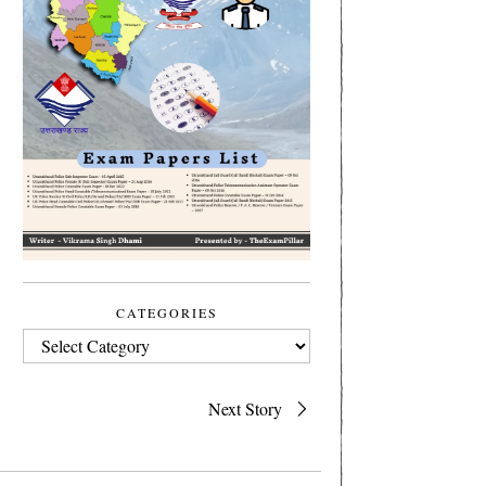
CATEGORIES
CATEGORIES
Next Story