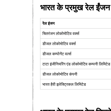
भारत के प्रमुख रेल ईंजन न
रेल इंजन
चितरंजन लोकोमोटिव वर्क्स
डीजल लोकोमोटिव वर्क्स
डीजल कम्पोनेंट वर्ल्स
टाटा इंजीनियरिंग एंड लोकोमोटिव कम्पनी लिमिटेड
डीजल लोकोमोटिव कंपनी
भारत हैवी इलेक्ट्रिकल लिमिटेड