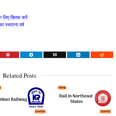
े लिए क्लिक करें
ा स्थापना वर्ष
Related Posts