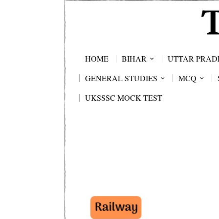
HOME
BIHAR
UTTAR PRAD
GENERAL STUDIES
MCQ
UKSSSC MOCK TEST