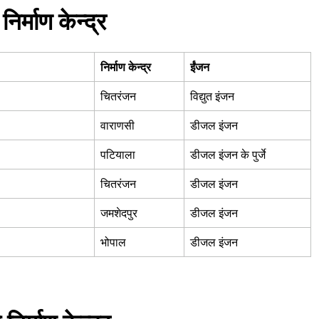
िर्माण केन्द्र
निर्माण केन्द्र
ईंजन
चितरंजन
विद्युत इंजन
वाराणसी
डीजल इंजन
पटियाला
डीजल इंजन के पुर्जे
चितरंजन
डीजल इंजन
जमशेदपुर
डीजल इंजन
भोपाल
डीजल इंजन