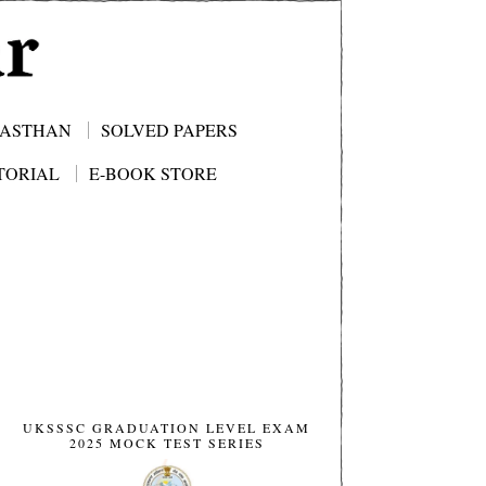
JASTHAN
SOLVED PAPERS
TORIAL
E-BOOK STORE
UKSSSC GRADUATION LEVEL EXAM
2025 MOCK TEST SERIES