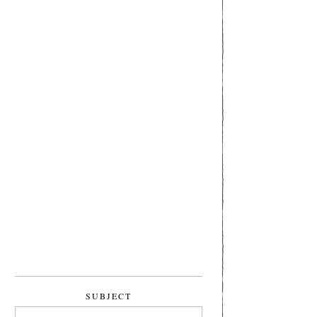
SUBJECT