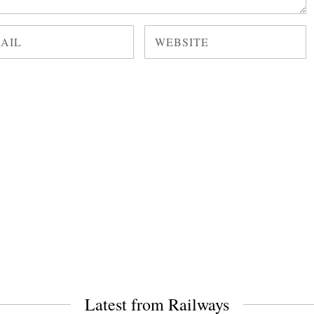
Latest from Railways