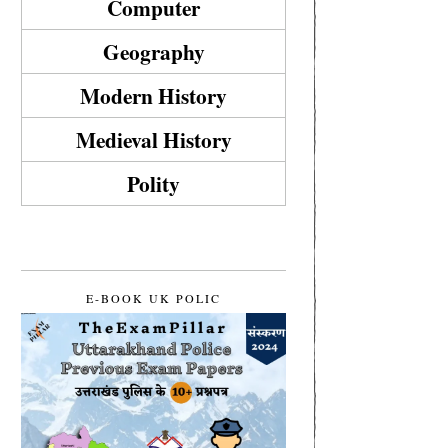
Computer
Geography
Modern History
Medieval History
Polity
E-BOOK UK POLIC