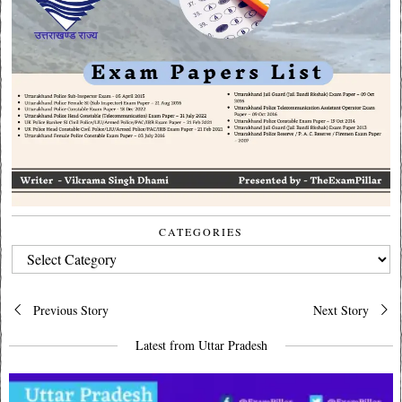
CATEGORIES
CATEGORIES
Post
Previous Story
Next Story
navigation
Latest from Uttar Pradesh