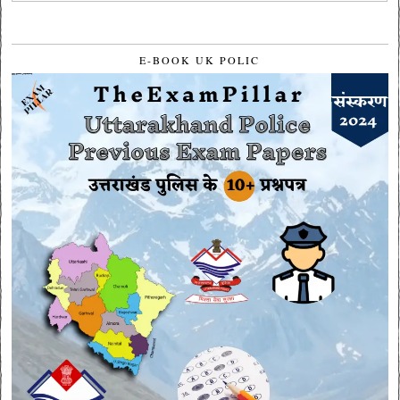
E-BOOK UK POLIC