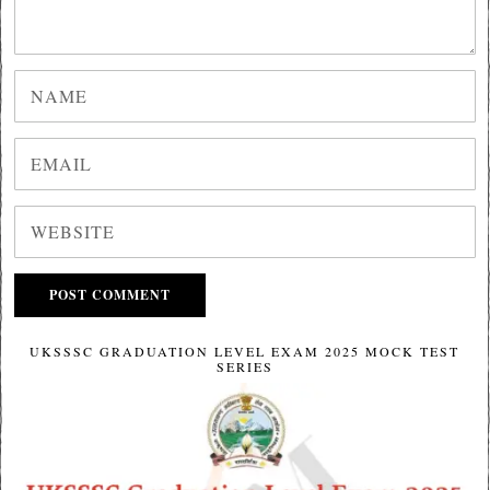
UKSSSC GRADUATION LEVEL EXAM 2025 MOCK TEST
SERIES