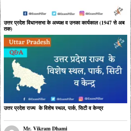
उत्तर प्रदेश विधानसभा के अध्यक्ष व उनका कार्यकाल (1947 से अब
तक)
उत्तर प्रदेश राज्य के विशेष स्थल, पार्क, सिटी व केन्द्र
Mr. Vikram Dhami