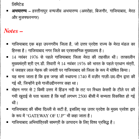
लिमिटेड
अभयारण्य –
हस्तीनापुर वन्यजीव अभयारण्य (अमरोहा, बिजनौर, गाजियाबाद, मेरठ
और मुजफ्फरनगर)
Notes –
गाजियाबाद एक बड़ा उपनगरीय जिला है, जो उत्तर प्रदेश राज्य के मेरठ मंडल का
हिस्सा है। गाजियाबाद नगर जिले का प्रशासनिक मुख्यालय है।
14 नवंबर 1976 से पहले गाजियाबाद जिला मेरठ की तहसील थी। तत्कालीन
मुख्यमंत्री श्री एन.डी. तिवारी ने 14 नवंबर 1976 को भारत के पहले प्रधान मंत्री,
पं जवाहर लाल नेहरू की जयंती पर गाजियाबाद को जिला के रूप में घोषित किया।
यह माना जाता है कि इस जगह की स्थापना 1740 में वज़ीर गाज़ी-उद-दीन द्वारा की
गई थी, जिन्होंने इसे गाजीउद्दीननगर कहा था।
मोहन नगर से 2 किमी उत्तर में हिंडन नदी के तट पर स्थित केसरी के टीले पर की
गयी खुदाई से पता चलता है कि यहाँ लगभग 2500 बीसी में सभ्यता विकसित हो गई
थी।
गाजियाबाद की सीमा दिल्ली से सटी है, इसलिए यह उत्तर प्रदेश के मुख्य प्रवेश द्वार
के रूप में “GATEWAY OF U.P” भी कहा जाता है।
गाजियाबाद अभियांत्रिकी सामग्री के उत्पादन के लिए विश्व प्रसिद्ध है।