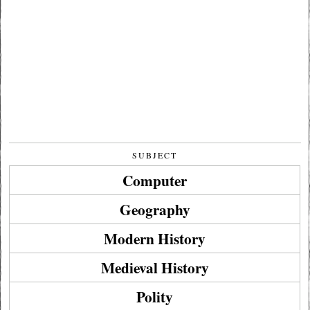
SUBJECT
Computer
Geography
Modern History
Medieval History
Polity