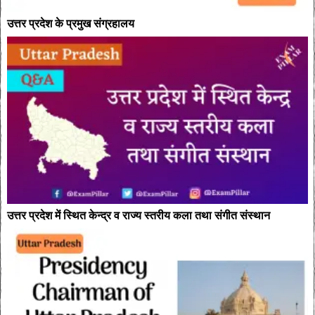
उत्तर प्रदेश के प्रमुख संग्रहालय
उत्तर प्रदेश में स्थित केन्द्र व राज्य स्तरीय कला तथा संगीत संस्थान