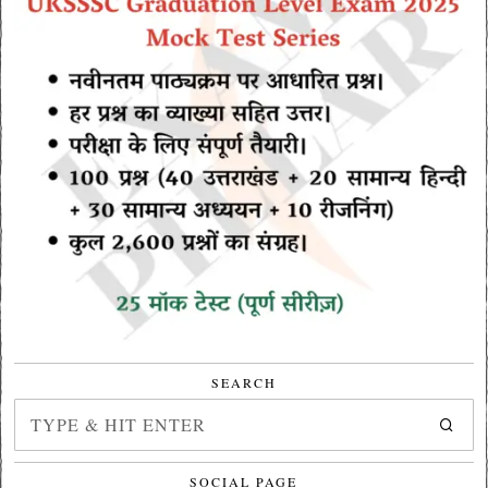
SEARCH
SOCIAL PAGE