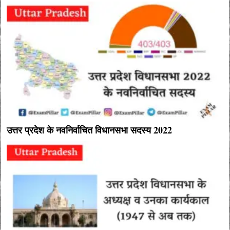
उत्तर प्रदेश के नवनिर्वाचित विधानसभा सदस्य 2022