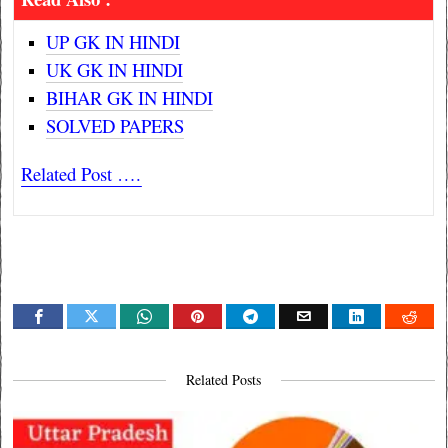
UP GK IN HINDI
UK GK IN HINDI
BIHAR GK IN HINDI
SOLVED PAPERS
Related Post ….
Related Posts