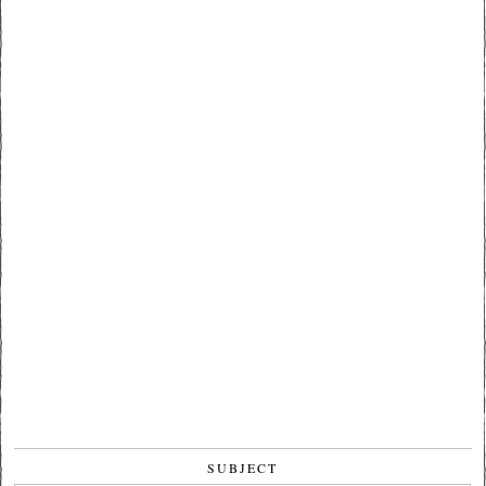
SUBJECT