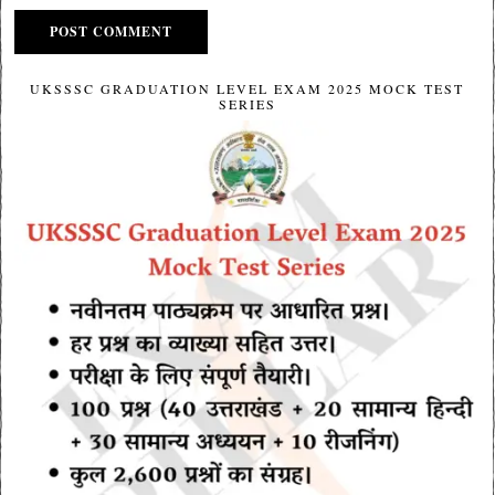
UKSSSC GRADUATION LEVEL EXAM 2025 MOCK TEST
SERIES