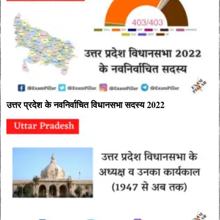
उत्तर प्रदेश के नवनिर्वाचित विधानसभा सदस्य 2022