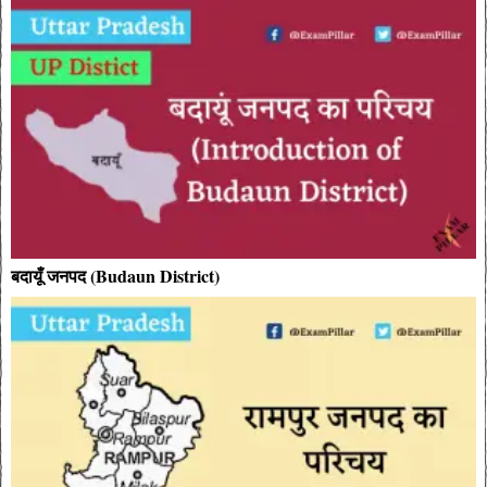
बदायूँ जनपद (Budaun District)