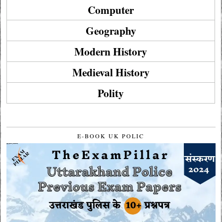
Computer
Geography
Modern History
Medieval History
Polity
E-BOOK UK POLIC