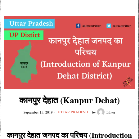
कानपुर देहात (Kanpur Dehat)
UTTAR PRADESH
September 15, 2019
by
Editor
कानपुर देहात जनपद का परिचय (Introduction