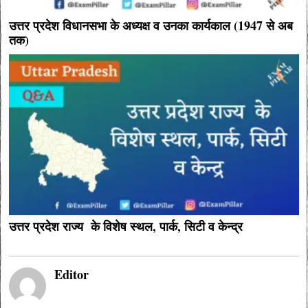
उत्तर प्रदेश विधानसभा के अध्यक्ष व उनका कार्यकाल (1947 से अब
तक)
उत्तर प्रदेश राज्य के विशेष स्थल, पार्क, सिटी व केन्द्र
Editor