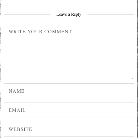
Leave a Reply