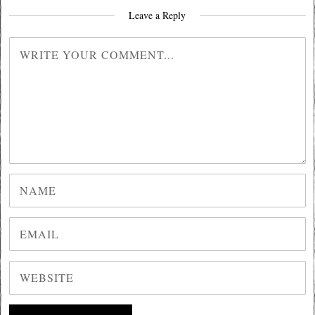
Leave a Reply