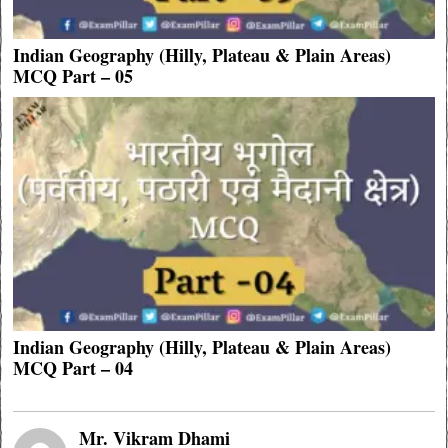
Indian Geography (Hilly, Plateau & Plain Areas)
MCQ Part – 05
Indian Geography (Hilly, Plateau & Plain Areas)
MCQ Part – 04
Mr. Vikram Dhami