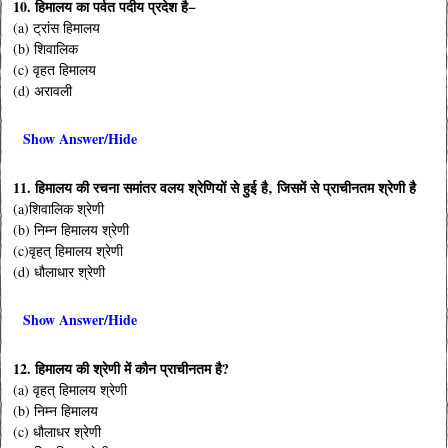
10. हिमालय का पर्वत पदीय प्रदेश है−
(a) ट्रांस हिमालय
(b) शिवालिक
(c) वृहत हिमालय
(d) अरावली
Show Answer/Hide
11. हिमालय की रचना समांतर वलय श्रेणियों से हुई है‚ जिसमें से प्राचीनतम श्रेणी है
(a)शिवालिक श्रेणी
(b) निम्न हिमालय श्रेणी
(c)वृहत् हिमालय श्रेणी
(d) धौलाधार श्रेणी
Show Answer/Hide
12. हिमालय की श्रेणी में कौन प्राचीनतम है?
(a) वृहत् हिमालय श्रेणी
(b) निम्न हिमालय
(c) धौलाधर श्रेणी