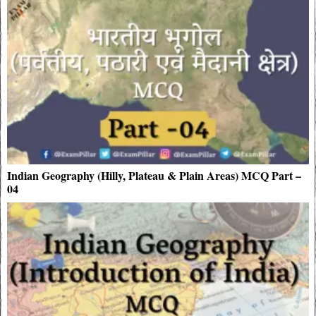
Indian Geography (Hilly, Plateau & Plain Areas) MCQ Part –
04