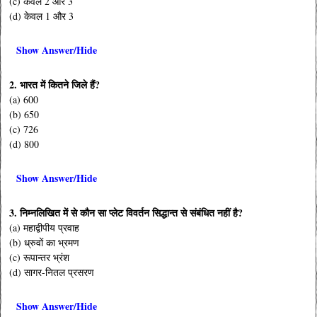
(c) केवल 2 और 3
(d) केवल 1 और 3
Show Answer/Hide
2. भारत में कितने जिले हैं?
(a) 600
(b) 650
(c) 726
(d) 800
Show Answer/Hide
3. निम्नलिखित में से कौन सा प्लेट विवर्तन सिद्धान्त से संबंधित नहीं है?
(a) महाद्वीपीय प्रवाह
(b) ध्रुवों का भ्रमण
(c) रूपान्तर भ्रंश
(d) सागर-नितल प्रसरण
Show Answer/Hide