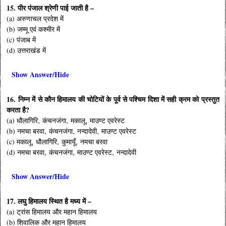
15. पीर पंजाल श्रेणी पाई जाती है –
(a) अरुणाचल प्रदेश में
(b) जम्मू एवं कश्मीर में
(c) पंजाब में
(d) उत्तराखंड में
Show Answer/Hide
16. निम्न में से कौन हिमालय की चोटियों के पूर्व से पश्चिम दिशा में सही क्रम को प्रस्तुत
करता है?
(a) धौलागिरि‚ कंचनजंगा‚ मकालू‚ माउण्ट एवरेस्ट
(b) नमचा बरवा‚ कंचनजंगा‚ नन्दादेवी‚ माउण्ट एवरेस्ट
(c) मकालू‚ धौलागिरि‚ कुमायूँ‚ नमचा बरवा
(d) नमचा बरवा‚ कंचनजंगा‚ माउण्ट एवरेस्ट‚ नन्दादेवी
Show Answer/Hide
17. लघु हिमालय स्थित है मध्य में –
(a) ट्रांस हिमालय और महान हिमालय
(b) शिवालिक और महान हिमालय