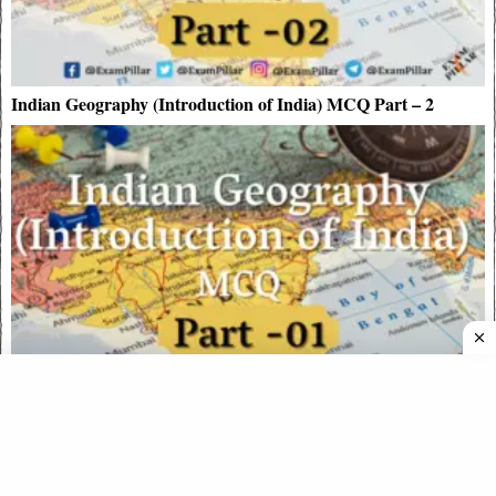
Indian Geography (Introduction of India) MCQ Part – 2
Indian Geography (Introduction of India) MCQ Part – 1