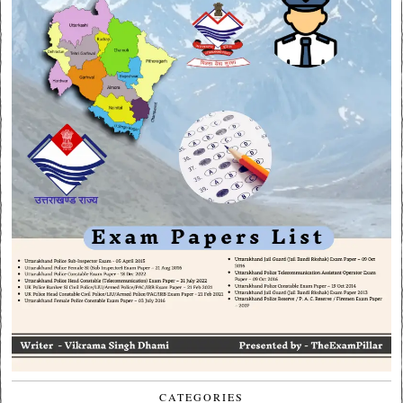
CATEGORIES