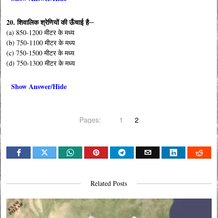
20. शिवालिक श्रेणियों की ऊँचाई है─
(a) 850-1200 मीटर के मध्य
(b) 750-1100 मीटर के मध्य
(c) 750-1500 मीटर के मध्य
(d) 750-1300 मीटर के मध्य
Show Answer/Hide
Pages:
1
2
Related Posts