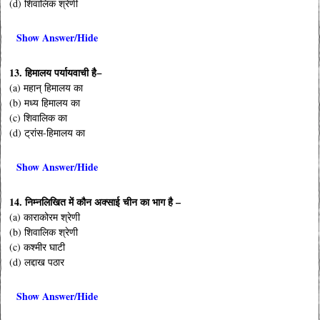
(d) शिवालिक श्रेणी
Show Answer/Hide
13. हिमालय पर्यायवाची है−
(a) महान् हिमालय का
(b) मध्य हिमालय का
(c) शिवालिक का
(d) ट्रांस-हिमालय का
Show Answer/Hide
14. निम्नलिखित में कौन अक्साई चीन का भाग है –
(a) काराकोरम श्रेणी
(b) शिवालिक श्रेणी
(c) कश्मीर घाटी
(d) लद्दाख पठार
Show Answer/Hide