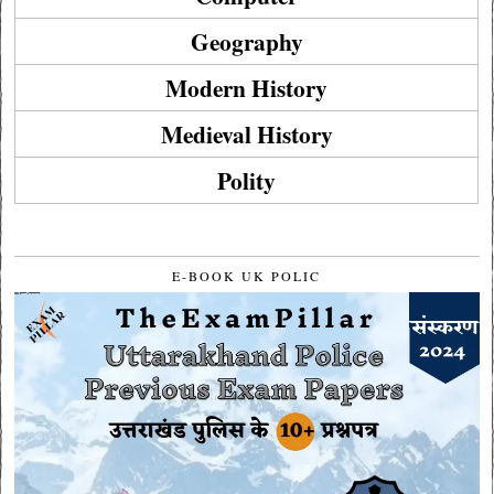
Geography
Modern History
Medieval History
Polity
E-BOOK UK POLIC