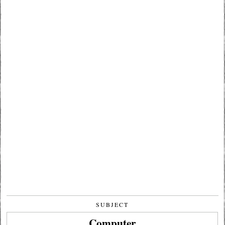
SUBJECT
Computer