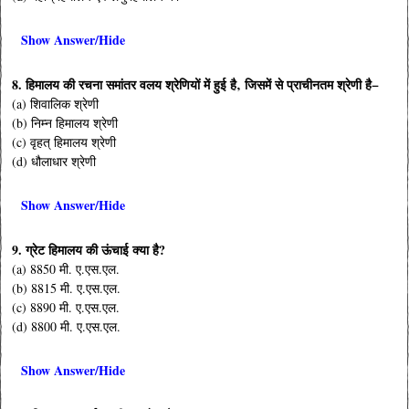
Show Answer/Hide
8. हिमालय की रचना समांतर वलय श्रेणियों में हुई है‚ जिसमें से प्राचीनतम श्रेणी है−
(a) शिवालिक श्रेणी
(b) निम्न हिमालय श्रेणी
(c) वृहत् हिमालय श्रेणी
(d) धौलाधार श्रेणी
Show Answer/Hide
9. ग्रेट हिमालय की ऊंचाई क्या है?
(a) 8850 मी. ए.एस.एल.
(b) 8815 मी. ए.एस.एल.
(c) 8890 मी. ए.एस.एल.
(d) 8800 मी. ए.एस.एल.
Show Answer/Hide