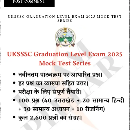
UKSSSC GRADUATION LEVEL EXAM 2025 MOCK TEST
SERIES