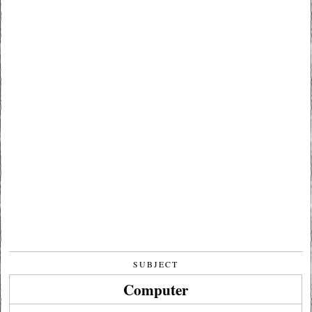
SUBJECT
Computer