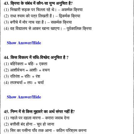
43. क्रिया के संबंध में कौन-सा युग्म अनुचित है?
(1) भिखारी सड़क पर चिल्ला रहे थे। – अकर्मक क्रिया
(2) राधा श्याम को पत्र लिखती है। – द्विकर्मक क्रिया
(3) बगीचे में मोर नाच रहा है। – सकर्मक क्रिया
(4) वह विद्यालय से आकर खाना खाएगा। – पूर्वकालिक क्रिया
Show Answer/Hide
44. किस विकल्प में संधि-विच्छेद अनुचित है ?
(1) बहिरेकता = बहिः + एकता
(2) आशीर्वचन = आशीः + वचन
(3) रतिरंश = रतिः + रंश
(4) तपश्चर्या = तपः + चर्या
Show Answer/Hide
45. निम्न में से किस मुहावरे का अर्थ संगत नहीं है?
(1) नहले पर दहला मारना – करारा जवाब देना
(2) बत्तीसी बंद होना – चुप हो जाना
(3) सिर का पसीना पाँव तक आना – कठिन परिश्रम करना