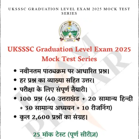
UKSSSC GRADUATION LEVEL EXAM 2025 MOCK TEST
SERIES