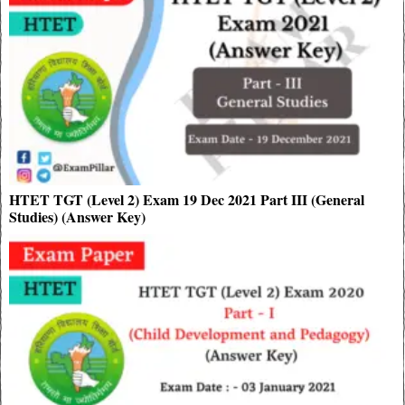
HTET TGT (Level 2) Exam 19 Dec 2021 Part III (General
Studies) (Answer Key)