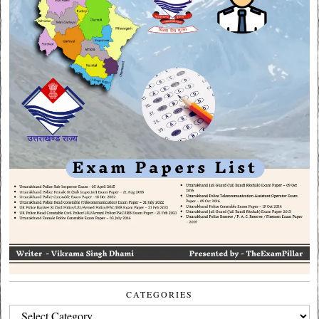
CATEGORIES
CATEGORIES