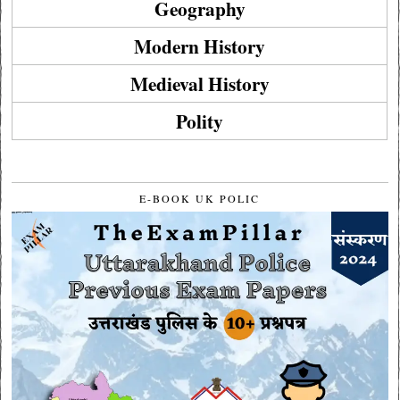
Geography
Modern History
Medieval History
Polity
E-BOOK UK POLIC