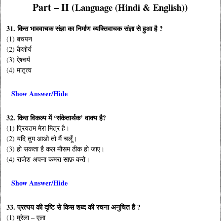
Part – II (
)
Language (Hindi & English)
31. किस भाववाचक संज्ञा का निर्माण व्यक्तिवाचक संज्ञा से हुआ है ?
(1) बचपन
(2) कैशोर्य
(3) ऐश्वर्य
(4) मातृत्व
Show Answer/Hide
32. किस विकल्प में ‘संकेतार्थक’ वाक्य है?
(1) प्रियतम मेरा मित्र है।
(2) यदि तुम आओ तो मैं चलूँ।
(3) हो सकता है कल मौसम ठीक हो जाए।
(4) राजेश अपना कमरा साफ़ करो।
Show Answer/Hide
33. प्रत्यय की दृष्टि से किस शब्द की रचना अनुचित है ?
(1) मुरेला – एला