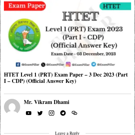
HTET Level 1 (PRT) Exam Paper – 3 Dec 2023 (Part
I – CDP) (Official Answer Key)
Mr. Vikram Dhami
Leave a Reply