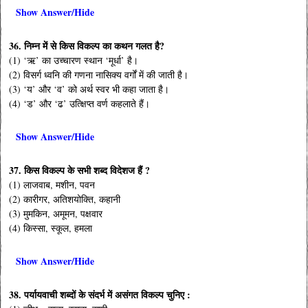
Show Answer/Hide
36. निम्न में से किस विकल्प का कथन गलत है?
(1) ‘ऋ’ का उच्चारण स्थान ‘मूर्धा’ है।
(2) विसर्ग ध्वनि की गणना नासिक्य वर्गों में की जाती है।
(3) ‘य’ और ‘व’ को अर्थ स्वर भी कहा जाता है।
(4) ‘ड’ और ‘ढ’ उत्क्षिप्त वर्ण कहलाते हैं।
Show Answer/Hide
37. किस विकल्प के सभी शब्द विदेशज हैं ?
(1) लाजवाब, मशीन, पवन
(2) कारीगर, अतिशयोक्ति, कहानी
(3) मुमकिन, अमूमन, पक्षवार
(4) किस्सा, स्कूल, हमला
Show Answer/Hide
38. पर्यायवाची शब्दों के संदर्भ में असंगत विकल्प चुनिए :