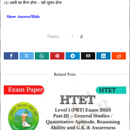
(4) थाली का बैंगन होना – सर्व सुलभ होना
Show Answer/Hide
Pages:
1
2
Related Posts