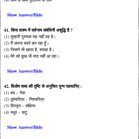
Show Answer/Hide
41. किस वाक्य में सर्वनाम संबंधिनी अशुद्धि है ?
(1) तुम्हारी पुस्तक यह नहीं वह है।
(2) मैं अपना कार्य कर रहा हूँ।
(3) जिसने भी खाया है, सराहा है।
(4) मेरे को कुछ भी याद नहीं आ रहा।
Show Answer/Hide
42. विलोम शब्द की दृष्टि से अनुचित युग्म पहचानिए :
(1) बद – नेक
(2) दुश्चरित्र – निश्चरित्र
(3) विस्तृत – संक्षिप्त
(4) मधुर – कटु
Show Answer/Hide