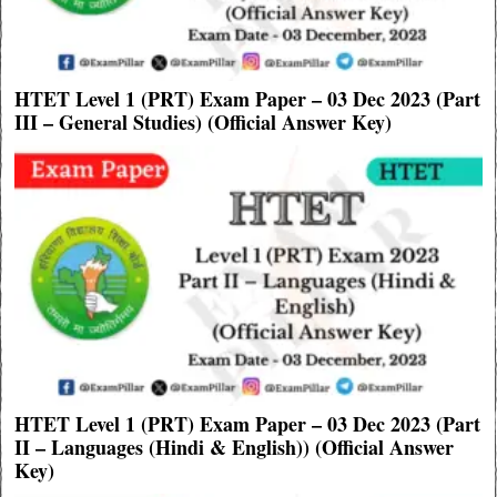
HTET Level 1 (PRT) Exam Paper – 03 Dec 2023 (Part
III – General Studies) (Official Answer Key)
HTET Level 1 (PRT) Exam Paper – 03 Dec 2023 (Part
II – Languages (Hindi & English)) (Official Answer
Key)