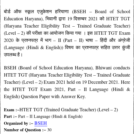
बोर्ड ऑफ स्कूल एजुकेशन हरियाणा (BSEH – Board of School
Education Haryana), भिवानी द्वारा 19 दिसम्बर 2021 को HTET TGT
(Haryana Teacher Eligibility Test – Trained Graduate Teacher)
(Level – 2) की परीक्षा का आयोजन किया गया
।
इस HTET TGT Exam
2020 के प्रश्नपत्र में भाग – II (Part – II) भाषा – हिंदी और अंग्रेजी
(Language (Hindi & English))
विषय का प्रश्नपत्र सहित
उत्तर कुंजी
उपलब्ध है।
BSEH (Board of School Education Haryana), Bhiwani
conducts
HTET TGT (Haryana Teacher Eligibility Test – Trained Graduate
Teacher) (Level – 2) Exam 2021 held on 19 December 2021. Here
the HTET TGT Exam 2021, Part – II Language (Hindi &
English) Question Paper with
Answer Key.
HTET TGT (Trained Graduate Teacher) (Level – 2)
Exam :−
Part :−
Part – II Language (Hindi & English)
BSEH
Organized
by :
−
Number of Question :−
30