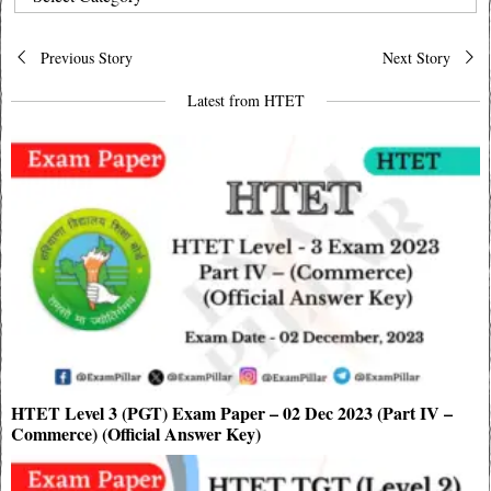
Post
Previous Story
Next Story
navigation
Latest from HTET
HTET Level 3 (PGT) Exam Paper – 02 Dec 2023 (Part IV –
Commerce) (Official Answer Key)