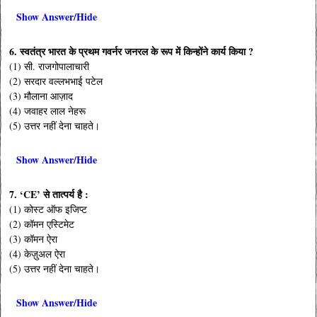
Show Answer/Hide
6. स्वतंत्र भारत के प्रथम गवर्नर जनरल के रूप में किन्होंने कार्य किया ?
(1) सी. राजगोपालाचारी
(2) सरदार वल्लभभाई पटेल
(3) मौलाना आज़ाद
(4) जवाहर लाल नेहरू
(5) उत्तर नहीं देना चाहते।
Show Answer/Hide
7. ‘CE’ से तात्पर्य है :
(1) कोस्ट ऑफ इजिप्ट
(2) कॉमन एस्टिमेट
(3) कॉमन ऐरा
(4) केज़ुअल ऐरा
(5) उत्तर नहीं देना चाहते।
Show Answer/Hide