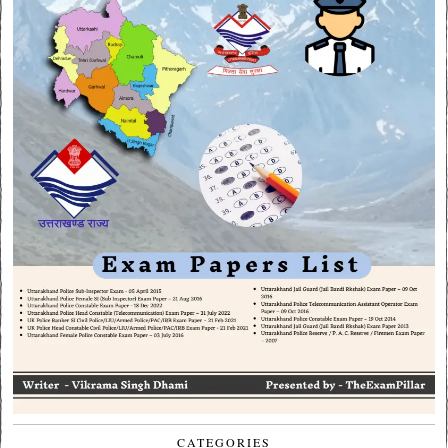
CATEGORIES