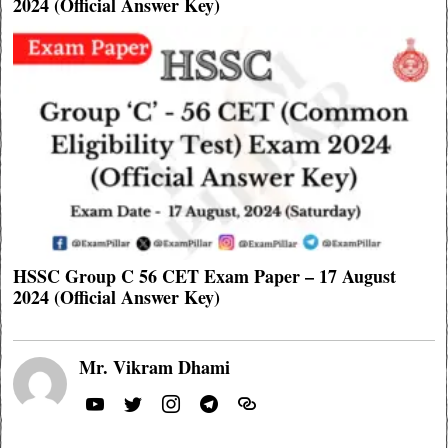
2024 (Official Answer Key)
HSSC Group C 56 CET Exam Paper – 17 August
2024 (Official Answer Key)
Mr. Vikram Dhami