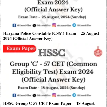
Haryana Police Constable (CSM) Exam – 25 August
2024 (Official Answer Key)
HSSC Group C 57 CET Exam Paper – 18 August