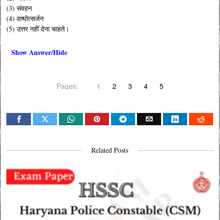
(3) संवहन
(4) वाष्पोत्सर्जन
(5) उत्तर नहीं देना चाहते।
Show Answer/Hide
Pages:
1
2
3
4
5
Related Posts