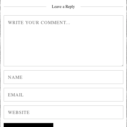
Leave a Reply