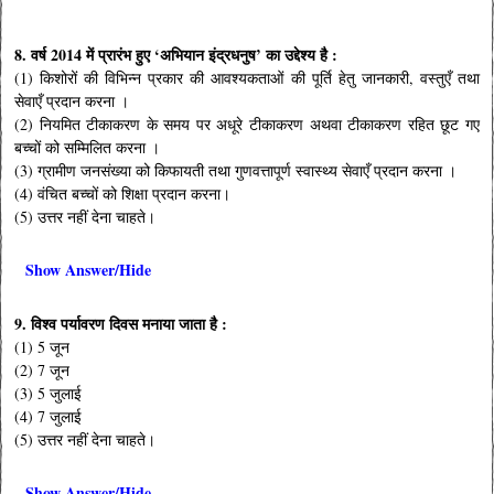
8. वर्ष 2014 में प्रारंभ हुए ‘अभियान इंद्रधनुष’ का उद्देश्य है :
(1) किशोरों की विभिन्न प्रकार की आवश्यकताओं की पूर्ति हेतु जानकारी, वस्तुएँ तथा
सेवाएँ प्रदान करना ।
(2) नियमित टीकाकरण के समय पर अधूरे टीकाकरण अथवा टीकाकरण रहित छूट गए
बच्चों को सम्मिलित करना ।
(3) ग्रामीण जनसंख्या को किफायती तथा गुणवत्तापूर्ण स्वास्थ्य सेवाएँ प्रदान करना ।
(4) वंचित बच्चों को शिक्षा प्रदान करना।
(5) उत्तर नहीं देना चाहते।
Show Answer/Hide
9. विश्व पर्यावरण दिवस मनाया जाता है :
(1) 5 जून
(2) 7 जून
(3) 5 जुलाई
(4) 7 जुलाई
(5) उत्तर नहीं देना चाहते।
Show Answer/Hide