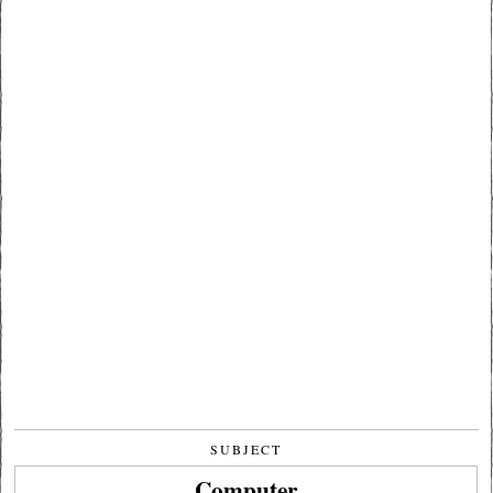
SUBJECT
Computer