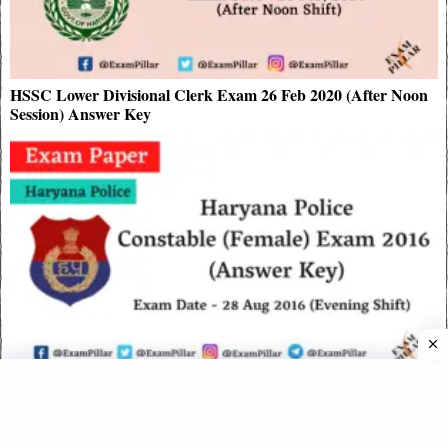
HSSC Lower Divisional Clerk Exam 26 Feb 2020 (After Noon
Session) Answer Key
Haryana Police Constable (Female) Exam 28 Aug 2016
(Answer Key)