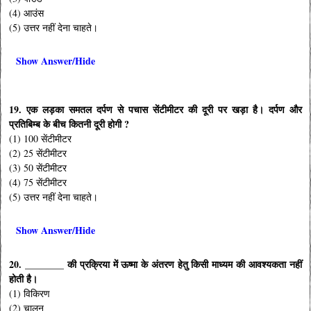
(4) आउंस
(5) उत्तर नहीं देना चाहते।
Show Answer/Hide
19. एक लड़का समतल दर्पण से पचास सेंटीमीटर की दूरी पर खड़ा है। दर्पण और
प्रतिबिम्ब के बीच कितनी दूरी होगी ?
(1) 100 सेंटीमीटर
(2) 25 सेंटीमीटर
(3) 50 सेंटीमीटर
(4) 75 सेंटीमीटर
(5) उत्तर नहीं देना चाहते।
Show Answer/Hide
20. ________ की प्रक्रिया में ऊष्मा के अंतरण हेतु किसी माध्यम की आवश्यकता नहीं
होती है।
(1) विकिरण
(2) चालन