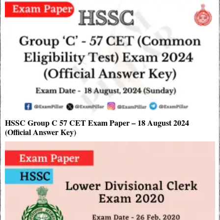
HSSC Group C 57 CET Exam Paper – 18 August 2024
(Official Answer Key)