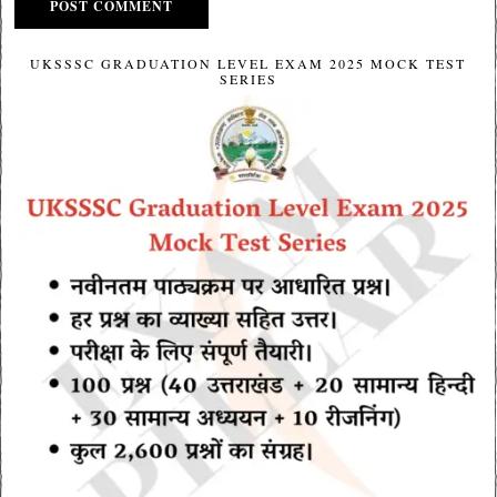
UKSSSC GRADUATION LEVEL EXAM 2025 MOCK TEST
SERIES