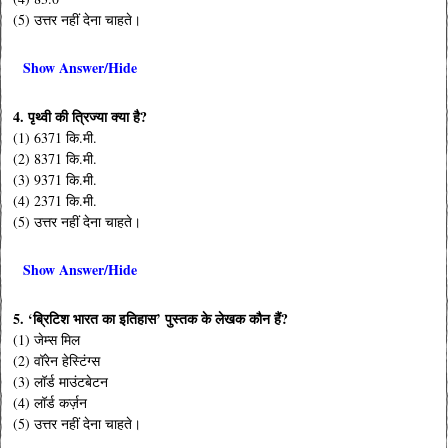
(5) उत्तर नहीं देना चाहते।
Show Answer/Hide
4. पृथ्वी की त्रिज्या क्या है?
(1) 6371 कि.मी.
(2) 8371 कि.मी.
(3) 9371 कि.मी.
(4) 2371 कि.मी.
(5) उत्तर नहीं देना चाहते।
Show Answer/Hide
5. ‘ब्रिटिश भारत का इतिहास’ पुस्तक के लेखक कौन हैं?
(1) जेम्स मिल
(2) वॉरेन हेस्टिंग्स
(3) लॉर्ड माउंटबेटन
(4) लॉर्ड कर्ज़न
(5) उत्तर नहीं देना चाहते।