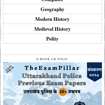
Geography
Modern History
Medieval History
Polity
E-BOOK UK POLIC