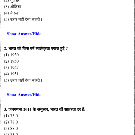
(2) गुजरात
(3) ओडिशा
(4) केरल
(5) उत्तर नहीं देना चाहते।
Show Answer/Hide
2. भारत को किस वर्ष स्वतंत्रता प्राप्त हुई ?
(1) 1930
(2) 1950
(3) 1947
(4) 1951
(5) उत्तर नहीं देना चाहते।
Show Answer/Hide
3. जनगणना 2011 के अनुसार, भारत की साक्षरता दर हैं:
(1) 73.0
(2) 78.0
(3) 88.0
(4) 83.0