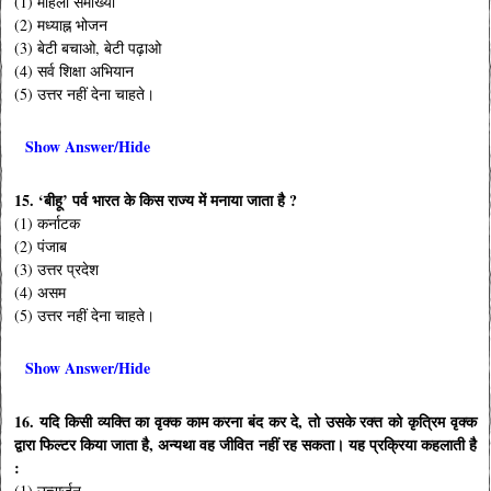
(1) महिला समाख्या
(2) मध्याह्न भोजन
(3) बेटी बचाओ, बेटी पढ़ाओ
(4) सर्व शिक्षा अभियान
(5) उत्तर नहीं देना चाहते।
Show Answer/Hide
15. ‘बीहू’ पर्व भारत के किस राज्य में मनाया जाता है ?
(1) कर्नाटक
(2) पंजाब
(3) उत्तर प्रदेश
(4) असम
(5) उत्तर नहीं देना चाहते।
Show Answer/Hide
16. यदि किसी व्यक्ति का वृक्क काम करना बंद कर दे, तो उसके रक्त को कृत्रिम वृक्क
द्वारा फिल्टर किया जाता है, अन्यथा वह जीवित नहीं रह सकता। यह प्रक्रिया कहलाती है
:
(1) उत्सर्जन