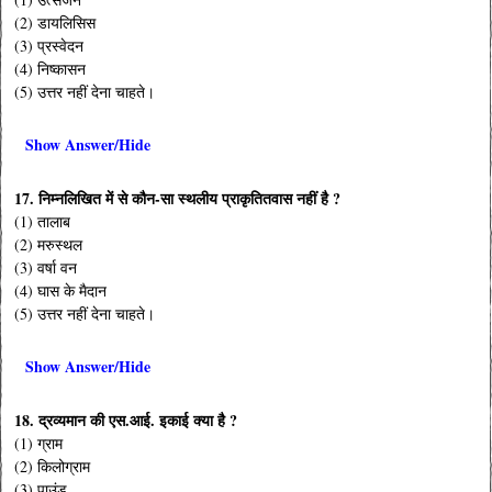
(2) डायलिसिस
(3) प्रस्वेदन
(4) निष्कासन
(5) उत्तर नहीं देना चाहते।
Show Answer/Hide
17. निम्नलिखित में से कौन-सा स्थलीय प्राकृतितवास नहीं है ?
(1) तालाब
(2) मरुस्थल
(3) वर्षा वन
(4) घास के मैदान
(5) उत्तर नहीं देना चाहते।
Show Answer/Hide
18. द्रव्यमान की एस.आई. इकाई क्या है ?
(1) ग्राम
(2) किलोग्राम
(3) पाउंड