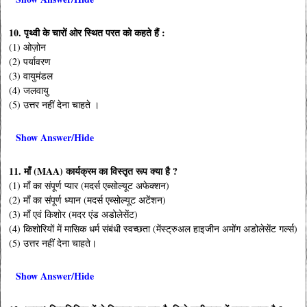
10. पृथ्वी के चारों ओर स्थित परत को कहते हैं :
(1) ओज़ोन
(2) पर्यावरण
(3) वायुमंडल
(4) जलवायु
(5) उत्तर नहीं देना चाहते ।
Show Answer/Hide
11. माँ (MAA) कार्यक्रम का विस्तृत रूप क्या है ?
(1) माँ का संपूर्ण प्यार (मदर्स एब्सोल्यूट अफेक्शन)
(2) माँ का संपूर्ण ध्यान (मदर्स एब्सोल्यूट अटेंशन)
(3) माँ एवं किशोर (मदर एंड अडोलेसेंट)
(4) किशोरियों में मासिक धर्म संबंधी स्वच्छता (मेंस्ट्रुअल हाइजीन अमोंग अडोलेसेंट गर्ल्स)
(5) उत्तर नहीं देना चाहते।
Show Answer/Hide