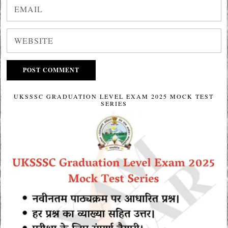
UKSSSC GRADUATION LEVEL EXAM 2025 MOCK TEST
SERIES