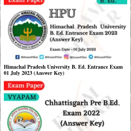
Himachal Pradesh University B. Ed. Entrance Exam
01 July 2023 (Answer Key)