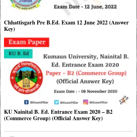
Chhattisgarh Pre B.Ed. Exam 12 June 2022 (Answer
Key)
KU Nainital B. Ed. Entrance Exam 2020 – B2
(Commerce Group) (Official Answer Key)