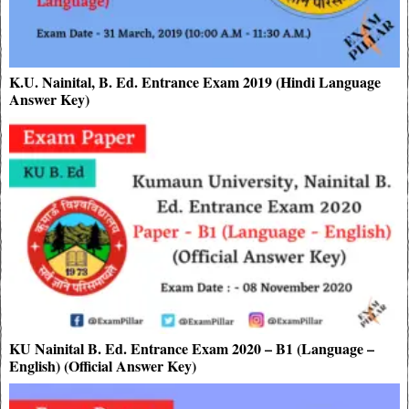
K.U. Nainital, B. Ed. Entrance Exam 2019 (Hindi Language
Answer Key)
KU Nainital B. Ed. Entrance Exam 2020 – B1 (Language –
English) (Official Answer Key)