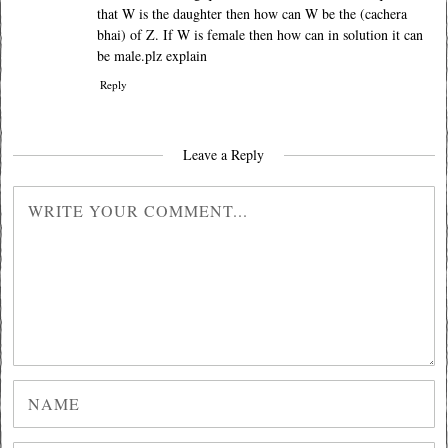
that W is the daughter then how can W be the (cachera
bhai) of Z. If W is female then how can in solution it can
be male.plz explain
Reply
Leave a Reply