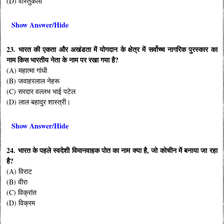
(D) वास्तुकला
Show Answer/Hide
23. भारत की एकता और अखंडता में योगदान के क्षेत्र में सर्वोच्च नागरिक पुरस्कार का
नाम किस भारतीय नेता के नाम पर रखा गया है?
(A) महात्मा गांधी
(B) जवाहरलाल नेहरू
(C) सरदार वल्लभ भाई पटेल
(D) लाल बहादुर शास्त्री।
Show Answer/Hide
24. भारत के पहले स्वदेशी विमानवाहक पोत का नाम क्या है, जो कोचीन में बनाया जा रहा
है?
(A) विराट
(B) वीरा
(C) विक्रांत
(D) विक्रम