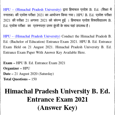
HPU – (Himachal Pradesh University)
द्वारा हिमाचल प्रदेश
B. Ed. (शिक्षा में
स्नातक) की प्रवेश परीक्षा 2021 का आयोजन किया गया। HPU B. Ed. प्रवेश परीक्षा
2021 की परीक्षा 21 अगस्त
2021 को संपन्न हुई । हिमाचल प्रदेश विश्वविद्यालय B.
Ed. प्रवेश परीक्षा का प्रश्नपत्र उत्तर कुंजी के साथ यहां उपलब्ध है।
HPU – (Himachal Pradesh University)
Conduct the Himachal Pradesh B.
Ed. (Bachelor of Education) Entrance Exam 2021. HPU B. Ed. Entrance
Exam Held on 21 August 2021. Himachal Pradesh University B. Ed.
Entrance Exam
Paper With Answer Key Available Here.
Exam –
HPU B. Ed. Entrance Exam
2021
Organizer –
HPU
Date –
21 August 2020 (Saturday)
Total Questions –
150
Himachal Pradesh University B. Ed.
Entrance Exam
2021
(Answer Key)