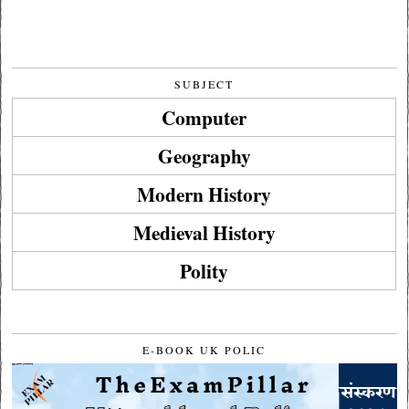
SUBJECT
Computer
Geography
Modern History
Medieval History
Polity
E-BOOK UK POLIC