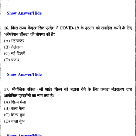
Show Answer/Hide
16. किस राज्य केंद्रशासित प्रदेश ने COVID-19 के प्रसार को समाहित करने के लिए
‘ऑपरेशन शील्ड’ की घोषणा की है?
(A) महाराष्ट्र
(B) तेलंगाना
(C) नई दिल्ली
(D) पंजाब
Show Answer/Hide
17. भौगोलिक संकेत (जी आई) शिल्प को बढ़ावा देने के लिए कपड़ा मंत्रालय द्वारा
आयोजित प्रदर्शनी का नाम क्या है?
(A) शिल्प मेला
(B) कला मेला
(C) शिल्प कुंभ
(D) कला कुंभ
Show Answer/Hide