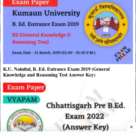
K.U. Nainital, B. Ed. Entrance Exam 2019 (General
Knowledge and Reasoning Test Answer Key)