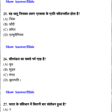
Show Answer/Hide
25. वह धातु जिसका लवण प्रकाश के प्रति संवेदनशील होता है?
(A) जिंक
(B) चाँदी
(C) कॉपर
(D) एल्यूमीनियम
Show Answer/Hide
26. सौरमंडल का सबसे गर्म ग्रह है?
(A) बुध
(B) शुक्र
(C) मंगल
(D) बृहस्पति।
Show Answer/Hide
27. भारत के संविधान में कितनी बार संशोधन हुआ है?
(A) 5