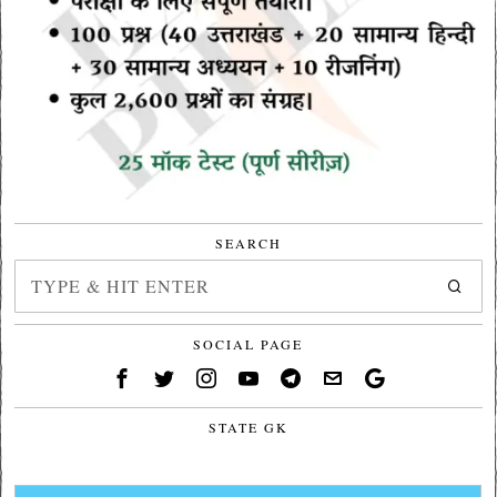
SEARCH
SOCIAL PAGE
STATE GK