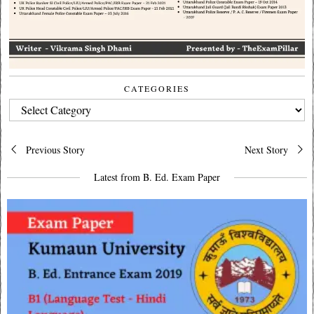
CATEGORIES
CATEGORIES
Post
Previous Story
Next Story
navigation
Latest from B. Ed. Exam Paper