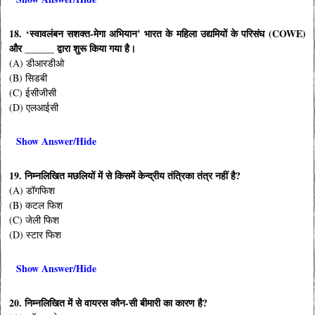
18. ‘स्वावलंबन सशक्त-मेगा अभियान’ भारत के महिला उद्यमियों के परिसंघ (COWE)
और ______ द्वारा शुरू किया गया है।
(A) डीआरडीओ
(B) सिडबी
(C) ईसीजीसी
(D) एलआईसी
Show Answer/Hide
19. निम्नलिखित मछलियों में से किसमें केन्द्रीय तंत्रिका तंत्र नहीं है?
(A) डॉगफिश
(B) कटल फिश
(C) जेली फिश
(D) स्टार फिश
Show Answer/Hide
20. निम्नलिखित में से वायरस कौन-सी बीमारी का कारण है?