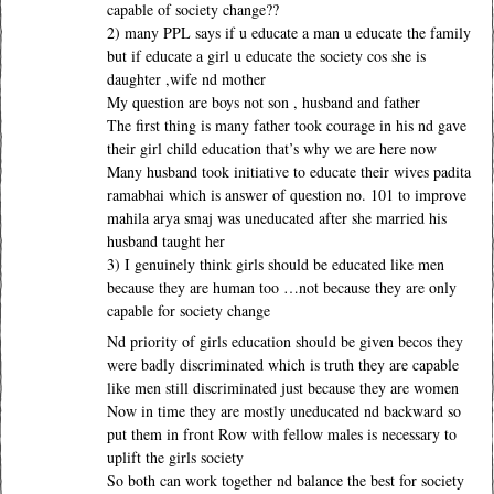
capable of society change??
2) many PPL says if u educate a man u educate the family
but if educate a girl u educate the society cos she is
daughter ,wife nd mother
My question are boys not son , husband and father
The first thing is many father took courage in his nd gave
their girl child education that’s why we are here now
Many husband took initiative to educate their wives padita
ramabhai which is answer of question no. 101 to improve
mahila arya smaj was uneducated after she married his
husband taught her
3) I genuinely think girls should be educated like men
because they are human too …not because they are only
capable for society change
Nd priority of girls education should be given becos they
were badly discriminated which is truth they are capable
like men still discriminated just because they are women
Now in time they are mostly uneducated nd backward so
put them in front Row with fellow males is necessary to
uplift the girls society
So both can work together nd balance the best for society