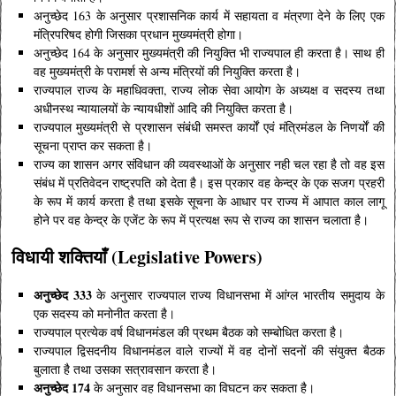
अनुच्छेद 163 के अनुसार प्रशासनिक कार्य में सहायता व मंत्रणा देने के लिए एक
मंत्रिपरिषद होगी जिसका प्रधान मुख्यमंत्री होगा।
अनुच्छेद 164 के अनुसार मुख्यमंत्री की नियुक्ति भी राज्यपाल ही करता है। साथ ही
वह मुख्यमंत्री के परामर्श से अन्य मंत्रियों की नियुक्ति करता है।
राज्यपाल राज्य के महाधिवक्ता, राज्य लोक सेवा आयोग के अध्यक्ष व सदस्य तथा
अधीनस्थ न्यायालयों के न्यायधीशों आदि की नियुक्ति करता है।
राज्यपाल मुख्यमंत्री से प्रशासन संबंधी समस्त कार्यों एवं मंत्रिमंडल के निणर्यों की
सूचना प्राप्त कर सकता है।
राज्य का शासन अगर संविधान की व्यवस्थाओं के अनुसार नही चल रहा है तो वह इस
संबंध में प्रतिवेदन राष्ट्रपति को देता है। इस प्रकार वह केन्द्र के एक सजग प्रहरी
के रूप में कार्य करता है तथा इसके सूचना के आधार पर राज्य में आपात काल लागू
होने पर वह केन्द्र के एजेंट के रूप में प्रत्यक्ष रूप से राज्य का शासन चलाता है।
विधायी शक्तियाँ (Legislative Powers)
अनुच्छेद 333
के अनुसार राज्यपाल राज्य विधानसभा में आंग्ल भारतीय समुदाय के
एक सदस्य को मनोनीत करता है।
राज्यपाल प्रत्येक वर्ष विधानमंडल की प्रथम बैठक को सम्बोधित करता है।
राज्यपाल द्विसदनीय विधानमंडल वाले राज्यों में वह दोनों सदनों की संयुक्त बैठक
बुलाता है तथा उसका सत्रावसान करता है।
अनुच्छेद 174
के अनुसार वह विधानसभा का विघटन कर सकता है।