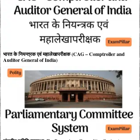
भारत के नियन्त्रक एवं महालेखापरीक्षक (CAG – Comptroller and
Auditor General of India)