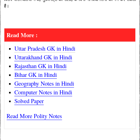
है।
Read More :
Uttar Pradesh GK in Hindi
Uttarakhand GK in Hindi
Rajasthan GK in Hindi
Bihar GK in Hindi
Geography Notes in Hindi
Computer Notes in Hindi
Solved Paper
Read More Polity Notes