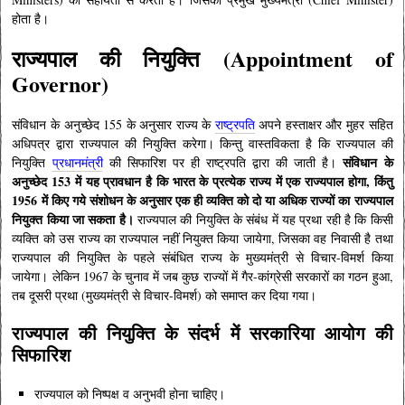
होता है।
राज्यपाल की नियुक्ति (Appointment of
Governor)
संविधान के अनुच्छेद 155 के अनुसार राज्य के
राष्ट्रपति
अपने हस्ताक्षर और मुहर सहित
अधिपत्र द्वारा राज्यपाल की नियुक्ति करेगा। किन्तु वास्तविकता है कि राज्यपाल की
संविधान के
नियुक्ति
प्रधानमंत्री
की सिफारिश पर ही राष्ट्रपति द्वारा की जाती है।
अनुच्छेद 153 में यह प्रावधान है कि भारत के प्रत्येक राज्य में एक राज्यपाल होगा, किंतु
1956 में किए गये संशोधन के अनुसार एक ही व्यक्ति को दो या अधिक राज्यों का राज्यपाल
नियुक्त किया जा सकता है।
राज्यपाल की नियुक्ति के संबंध में यह प्रथा रही है कि किसी
व्यक्ति को उस राज्य का राज्यपाल नहीं नियुक्त किया जायेगा, जिसका वह निवासी है तथा
राज्यपाल की नियुक्ति के पहले संबंधित राज्य के मुख्यमंत्री से विचार-विमर्श किया
जायेगा। लेकिन 1967 के चुनाव में जब कुछ राज्यों में गैर-कांग्रेसी सरकारों का गठन हुआ,
तब दूसरी प्रथा (मुख्यमंत्री से विचार-विमर्श) को समाप्त कर दिया गया।
राज्यपाल की नियुक्ति के संदर्भ में सरकारिया आयोग की
सिफारिश
राज्यपाल को निष्पक्ष व अनुभवी होना चाहिए।