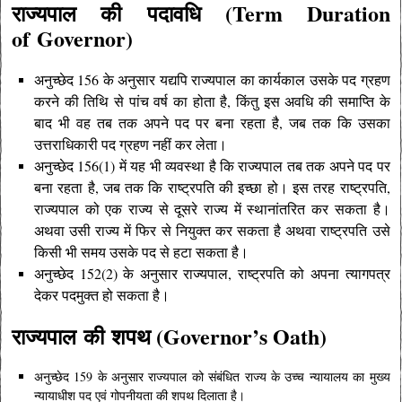
राज्यपाल की
पदावधि (Term Duration
of
Governor
)
अनुच्छेद 156 के अनुसार यद्यपि राज्यपाल का कार्यकाल उसके पद ग्रहण
करने की तिथि से पांच वर्ष का होता है, किंतु इस अवधि की समाप्ति के
बाद भी वह तब तक अपने पद पर बना रहता है, जब तक कि उसका
उत्तराधिकारी पद ग्रहण नहीं कर लेता।
अनुच्छेद 156(1) में यह भी व्यवस्था है कि राज्यपाल तब तक अपने पद पर
बना रहता है, जब तक कि राष्ट्रपति की इच्छा हो। इस तरह राष्ट्रपति,
राज्यपाल को एक राज्य से दूसरे राज्य में स्थानांतरित कर सकता है।
अथवा उसी राज्य में फिर से नियुक्त कर सकता है अथवा राष्ट्रपति उसे
किसी भी समय उसके पद से हटा सकता है।
अनुच्छेद 152(2) के अनुसार राज्यपाल, राष्ट्रपति को अपना त्यागपत्र
देकर पदमुक्त हो सकता है।
राज्यपाल
की
शपथ (Governor’s Oath)
अनुच्छेद 159 के अनुसार राज्यपाल को संबंधित राज्य के उच्च न्यायालय का मुख्य
न्यायाधीश पद एवं गोपनीयता की शपथ दिलाता है।