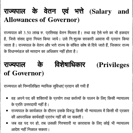
राज्यपाल
के
वेतन एवं भत्ते (Salary and
Allowances of
Governor
)
राज्यपाल को 3.50 लाख रु. प्रतिमाह वेतन मिलता है। तथा वह ऐसे भत्ते का भी हकदार
है, जिसे संसद द्वारा नियत किया जाये। उसे नि:शुल्क सरकारी आवास भी प्रदान किया
जाता है। राज्यपाल के वेतन और भत्ते राज्य के संचित कोष से दिये जाते हैं, जिसपर राज्य
के विधानमंडल को मतदान का अधिकार नहीं होता है।
राज्यपाल
के
विशेषाधिकार (Privileges
of
Governor
)
राज्यपाल को निम्नलिखित न्यायिक सुविधाएं प्रदान की गयी हैं
वह अपने पद की शक्तियों के प्रयोग तथा कर्तव्यों के पालन के लिए किसी न्यायालय
के प्रति उत्तरदायी नहीं है।
राज्यपाल के कार्यकाल के दौरान उसके विरुद्ध किसी भी न्यायालय में किसी भी प्रकार
की आपराधिक कार्यवाही प्रारंभ नहीं की जा सकती।
जब वह पद पर हो, तब उसकी गिरफ्तारी या कारावास के लिए कोई भी न्यायालय
आदेश नहीं निकाल सकता।