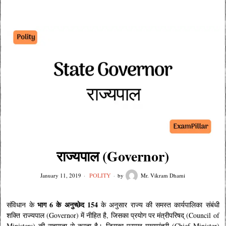
राज्यपाल (Governor)
POLITY
January 11, 2019
by
Mr. Vikram Dhami
भाग 6 के अनुच्छेद 154
संविधान के
के अनुसार राज्य की समस्त कार्यपालिका संबंधी
शक्ति राज्यपाल (Governor) में नीहित है, जिसका प्रयोग पर मंत्रीपरिषद् (Council of
Ministers) की सहायता से करता है। जिसका प्रमुख मुख्यमंत्री (Chief Minister)