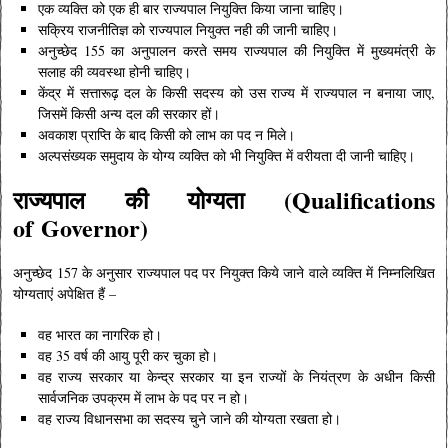
एक व्यक्ति को एक ही बार राज्यपाल नियुक्ति किया जाना चाहिए।
सक्रिय राजनीतिज्ञ को राज्यपाल नियुक्त नही की जानी चाहिए।
अनुच्छेद 155 का अनुपालन करते समय राज्यपाल की नियुक्ति में मुख्यमंत्री के
सलाह की व्यवस्था होनी चाहिए।
केंद्र में सत्तारूढ़ दल के किसी सदस्य को उस राज्य में राज्यपाल न बनाया जाए,
जिसमें किसी अन्य दल की सरकार हों।
अवकाश प्राप्ति के बाद किसी को लाभ का पद न मिले।
अल्पसंख्यक समुदाय के योग्य व्यक्ति को भी नियुक्ति में वरीयता दी जानी चाहिए।
राज्यपाल की योग्यता (Qualifications
of
Governor
)
अनुच्छेद 157 के अनुसार राज्यपाल पद पर नियुक्त किये जाने वाले व्यक्ति में निम्नलिखित
योग्यताएं अपेक्षित हैं –
वह भारत का नागरिक हो।
वह 35 वर्ष की आयु पूरी कर चुका हो।
वह राज्य सरकार या केन्द्र सरकार या इन राज्यों के नियंत्रण के अधीन किसी
सार्वजनिक उपक्रम में लाभ के पद पर न हो।
वह राज्य विधानसभा का सदस्य चुने जाने की योग्यता रखता हो।