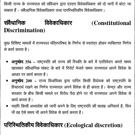
किसी राज्य के राज्यपाल को संविधान द्वारा प्रदत्त विवेकाधिकार को दो भागों में बांटा जा
सकता हैं – संवैधानिक विवेकाधिकार तथा पारस्थितिकीय विवेकाधिकार।
संवैधानिक विवेकाधिकार (Constitutional
Discrimination)
कुछ विशिष्ट मामलों में राज्यपाल मंत्रिपरिषद के निर्णय से स्वतंत्र होकर व्यक्तिगत निर्णय
से कार्य करता है।
अनुच्छेद 356 –
राष्ट्रपति को राज्य की स्थिति के बारे में प्रतिवेदन करते समय
खासकर संवैधानिक संकट के बारे में रिपोर्ट भेजते समय राज्यपाल अपने विवेक के
आधार पर कार्य करता है।
अनुच्छेद 200 –
राज्य विधायिका द्वारा पारित किसी विधेयक को राष्ट्रपति के
विचारार्थ रखने का निर्णय राज्यपाल अपने विवेक से ही करता है। केन्द्र और राज्य
सरकार के बीच किसी मामले पर विरोध पैदा होने पर भी राज्यपाल अपने विवेक से
कार्य करता है।
यद्यपि किसी अध्यादेश को जारी करने के लिए राष्ट्रपति की सलाह अनिवार्य है, फिर
भी वह ऐसे समय भी अपने विवेक से कार्य करता है।
परिस्थितिकीय विवेकाधिकार (Ecological discretion)