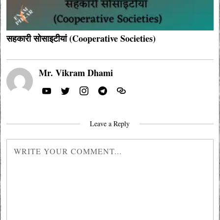
सहकारी सोसाइटीयां (Cooperative Societies)
Mr. Vikram Dhami
Leave a Reply