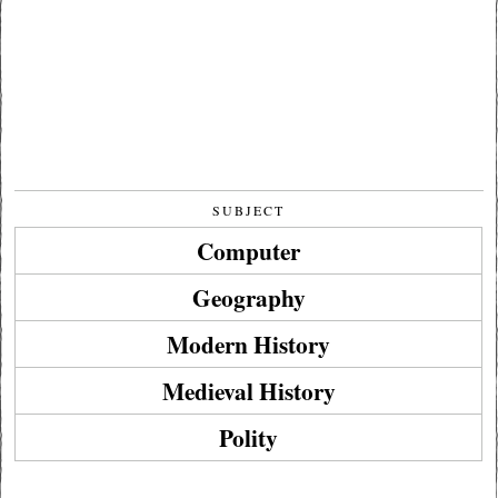
SUBJECT
Computer
Geography
Modern History
Medieval History
Polity