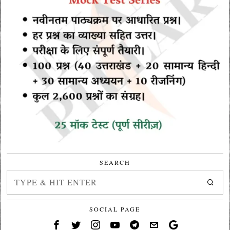
SEARCH
SOCIAL PAGE