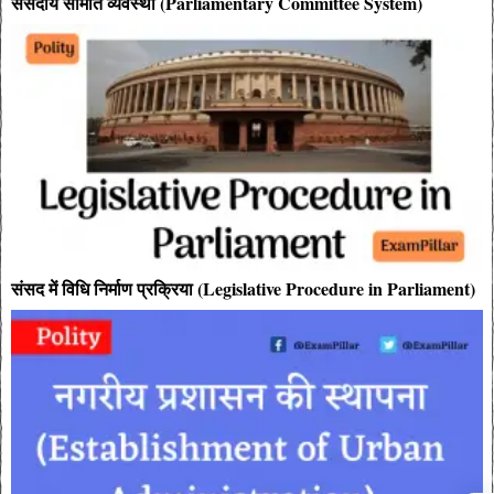
संसदीय समिति व्यवस्था (Parliamentary Committee System)
संसद में विधि निर्माण प्रक्रिया (Legislative Procedure in Parliament)