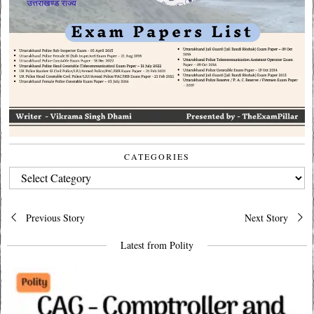
CATEGORIES
CATEGORIES
Post
Previous Story
Next Story
navigation
Latest from Polity