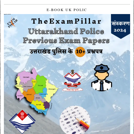
E-BOOK UK POLIC