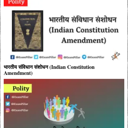
भारतीय संविधान संशोधन (Indian Constitution
Amendment)