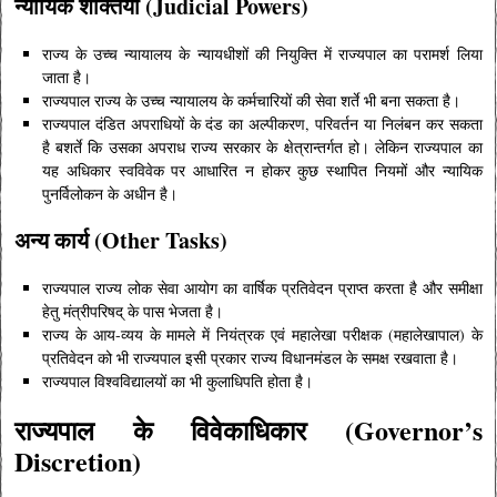
न्यायिक शक्तियाँ (Judicial Powers)
राज्य के उच्च न्यायालय के न्यायधीशों की नियुक्ति में राज्यपाल का परामर्श लिया
जाता है।
राज्यपाल राज्य के उच्च न्यायालय के कर्मचारियों की सेवा शर्ते भी बना सकता है।
राज्यपाल दंडित अपराधियों के दंड का अल्पीकरण, परिवर्तन या निलंबन कर सकता
है बशर्ते कि उसका अपराध राज्य सरकार के क्षेत्रान्तर्गत हो। लेकिन राज्यपाल का
यह अधिकार स्वविवेक पर आधारित न होकर कुछ स्थापित नियमों और न्यायिक
पुनर्विलोकन के अधीन है।
अन्य कार्य (Other Tasks)
राज्यपाल राज्य लोक सेवा आयोग का वार्षिक प्रतिवेदन प्राप्त करता है और समीक्षा
हेतु मंत्रीपरिषद् के पास भेजता है।
राज्य के आय-व्यय के मामले में नियंत्रक एवं महालेखा परीक्षक (महालेखापाल) के
प्रतिवेदन को भी राज्यपाल इसी प्रकार राज्य विधानमंडल के समक्ष रखवाता है।
राज्यपाल विश्वविद्यालयों का भी कुलाधिपति होता है।
राज्यपाल के विवेकाधिकार (Governor’s
Discretion)