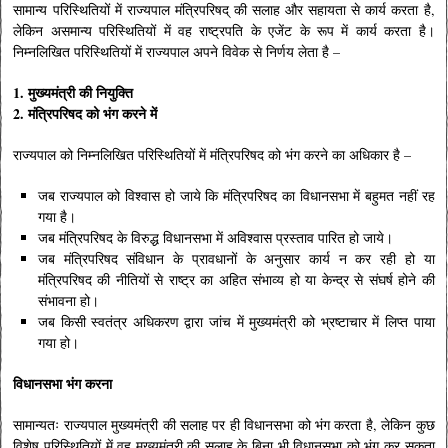
सामान्य परिस्थितियों में राज्यपाल मंत्रिपरिषद् की सलाह और सहायता से कार्य करता है,
लेकिन असमान्य परिस्थितियों में वह राष्ट्रपति के एजेंट के रूप में कार्य करता है।
निम्नलिखित परिस्थितियों में राज्यपाल अपने विवेक से निर्णय लेता है –
1. मुख्यमंत्री की नियुक्ति
2. मंत्रिपरिषद को भंग करने में
राज्यपाल को निम्नलिखित परिस्थितियों में मंत्रिपरिषद को भंग करने का अधिकार है –
जब राज्यपाल को विश्वास हो जाये कि मंत्रिपरिषद का विधानसभा में बहुमत नहीं रह
गया है।
जब मंत्रिपरिषद के विरुद्ध विधानसभा में अविश्वास प्रस्ताव पारित हो जाये।
जब मंत्रिपरिषद संविधान के प्रावधानों के अनुसार कार्य न कर रही हो या
मंत्रिपरिषद की नीतियों से राष्ट्र का अहित संभाव्य हो या केन्द्र से संघर्ष होने की
संभावना हो।
जब किसी स्वतंत्र अधिकरण द्वारा जांच में मुख्यमंत्री को भ्रष्टाचार में लिप्त पाया
गया हो।
विधानसभा भंग करना
सामान्यतः राज्यपाल मुख्यमंत्री की सलाह पर ही विधानसभा को भंग करता है, लेकिन कुछ
विशेष परिस्थितियों में वह मुख्यमंत्री की सलाह के बिना भी विधानसभा को भंग कर सकता