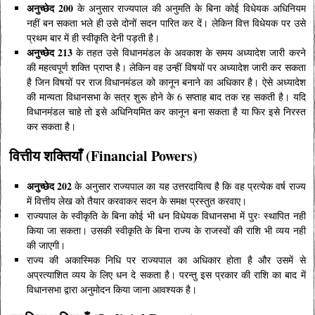
अनुच्छेद 200
के अनुसार राज्यपाल की अनुमति के बिना कोई विधेयक अधिनियम
नहीं बन सकता भले ही उसे दोनों सदन पारित कर दें। लेकिन वित्त विधेयक पर उसे
प्रथम बार में ही स्वीकृति देनी पड़ती है।
अनुच्छेद 213
के तहत उसे विधानमंडल के अवकाश के समय अध्यादेश जारी करने
की महत्वपूर्ण शक्ति प्राप्त है।
लेकिन वह उन्हीं विषयों पर अध्यादेश जारी कर सकता
है जिन विषयों पर राज विधानमंडल को कानून बनाने का अधिकार है। ऐसे अध्यादेश
की मान्यता विधानसभा के सत्र शुरू होने के 6 सप्ताह बाद तक रह सकती है। यदि
विधानमंडल चाहे तो इसे अधिनियमित कर कानून बना सकता है या फिर इसे निरस्त
कर सकता है।
वित्तीय शक्तियाँ (Financial Powers)
अनुच्छेद 202
के अनुसार राज्यपाल का यह उत्तरदायित्व है कि वह प्रत्येक वर्ष राज्य
में वित्तीय लेख को तैयार करवाकर सदन के समक्ष प्रस्तुत करवाए।
राज्यपाल के स्वीकृति के बिना कोई भी धन विधेयक विधानसभा में पुरः स्थापित नही
किया जा सकता। उसकी स्वीकृति के बिना राज्य के राजस्वों की राशि भी व्यय नही
की जाएगी।
राज्य की अकास्मिक निधि पर राज्यपाल का अधिकार होता है और उसमें से
अप्रत्याशित व्यय के लिए धन दे सकता है। परन्तु इस प्रकार की राशि का बाद में
विधानसभा द्वारा अनुमोदन किया जाना आवश्यक है।