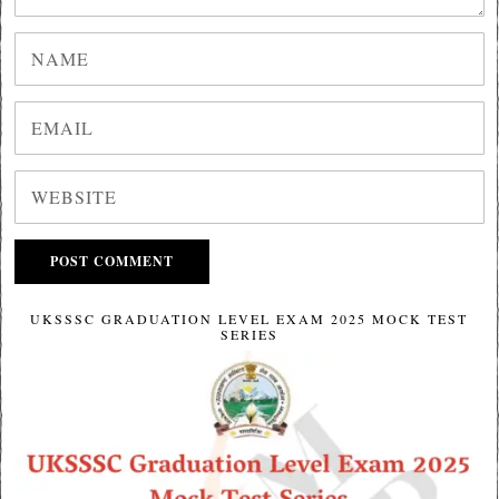
UKSSSC GRADUATION LEVEL EXAM 2025 MOCK TEST
SERIES