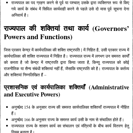
राज्यपाल का पद ग्रहण करने से पूर्व या पश्चात् उसके द्वारा व्यक्तिगत रूप से किए
गये कार्य के संबंध में सिविल कार्यवाही करने से पहले उसे दो मास पूर्व सूचना देना
अनिवार्य है।
राज्यपाल की
शक्तियां तथा कार्य (Governors’
Powers and Functions)
जिस प्रकार केन्द्र में कार्यपालिका की शक्ति राष्ट्रपति | में निहित है, उसी प्रकार राज्य में
कार्यपालिका की शक्ति राज्यपाल में निहित है। राज्यपाल राज्य में लगभग उन समस्त कार्यों
को करता है जो केन्द्र में राष्ट्रपति द्वारा किया जाता है, किन्तु राज्यपाल को कोई
राजनीतिक या सैन्य संबंधी शक्तियां नहीं हैं, जैसाकि राष्ट्रपति को है। राज्यपाल के कर्तव्य
और शक्तियां निम्नलिखित हैं –
प्रशासनिक एवं कार्यपालिका शक्तियाँ (Administrative
and Executive Powers)
अनुच्छेद 154 के अनुसार राज्य की समस्त कार्यपालिका शक्तियाँ राज्यपाल में नीहित
हैं।
अनुच्छेद 166 के अनुसार राज्य के समस्त कार्य उसी के नाम से संचालित होते हैं।
राज्यपाल राज्य के शासन कार्य का संचालन एवं मंत्रियों के बीच कार्य वितरण हेतु
नियम बनाता है।