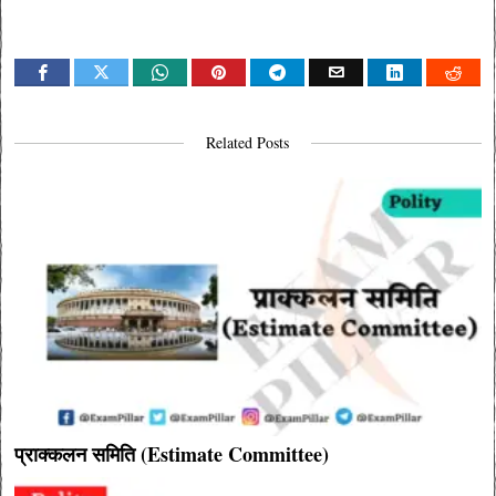
Related Posts
प्राक्कलन समिति (Estimate Committee)