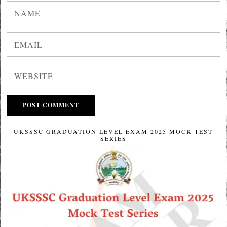
UKSSSC GRADUATION LEVEL EXAM 2025 MOCK TEST
SERIES