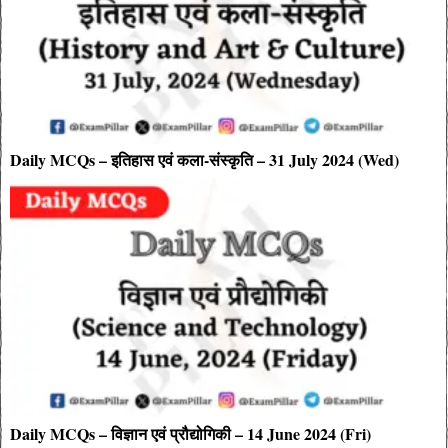
Daily MCQs – इतिहास एवं कला-संस्कृति – 31 July 2024 (Wed)
Daily MCQs – विज्ञान एवं प्रौद्योगिकी – 14 June 2024 (Fri)