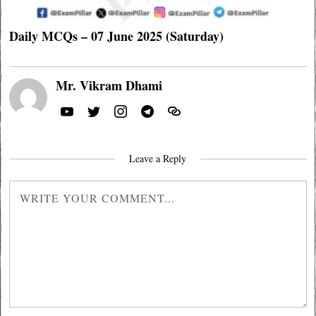
Daily MCQs – 07 June 2025 (Saturday)
Mr. Vikram Dhami
Leave a Reply