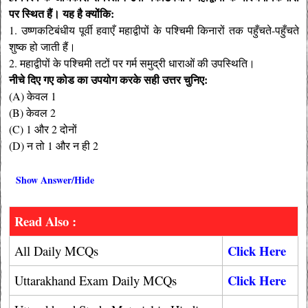
पर स्थित हैं। यह है क्योंकि:
1. उष्णकटिबंधीय पूर्वी हवाएँ महाद्वीपों के पश्चिमी किनारों तक पहुँचते-पहुँचते
शुष्क हो जाती हैं।
2. महाद्वीपों के पश्चिमी तटों पर गर्म समुद्री धाराओं की उपस्थिति।
नीचे दिए गए कोड का उपयोग करके सही उत्तर चुनिए:
(A) केवल 1
(B) केवल 2
(C) 1 और 2 दोनों
(D) न तो 1 और न ही 2
Show Answer/Hide
Read Also :
Click Here
All Daily MCQs
Click Here
Uttarakhand Exam Daily MCQs