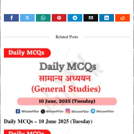
Related Posts
Daily MCQs – 10 June 2025 (Tuesday)