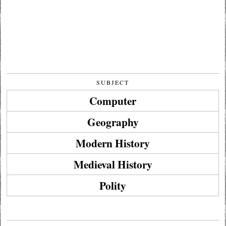
SUBJECT
Computer
Geography
Modern History
Medieval History
Polity