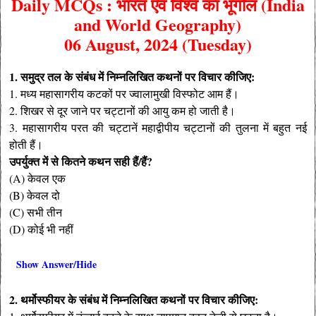
Daily MCQs : भारत एवं विश्व का भूगोल (India
and World Geography)
06 August, 2024 (Tuesday)
1. समुद्र तल के संबंध में निम्नलिखित कथनों पर विचार कीजिए:
1. मध्य महासागरीय कटकों पर ज्वालामुखी विस्फोट आम हैं।
2. शिखर से दूर जाने पर चट्टानों की आयु कम हो जाती है।
3. महासागरीय परत की चट्टानें महाद्वीपीय चट्टानों की तुलना में बहुत नई
होती हैं।
उपर्युक्त में से कितने कथन सही हैं/हैं?
(A) केवल एक
(B) केवल दो
(C) सभी तीन
(D) कोई भी नहीं
Show Answer/Hide
2. थर्मोस्फीयर के संबंध में निम्नलिखित कथनों पर विचार कीजिए: