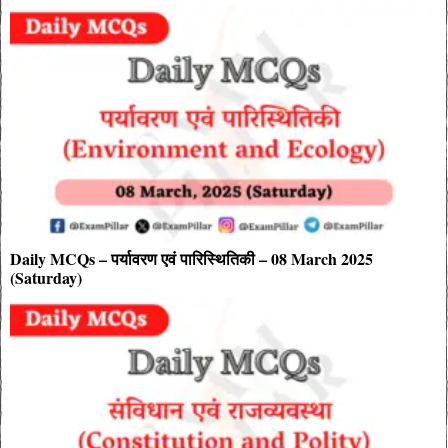
Daily MCQs – पर्यावरण एवं पारिस्थितिकी – 08 March 2025
(Saturday)