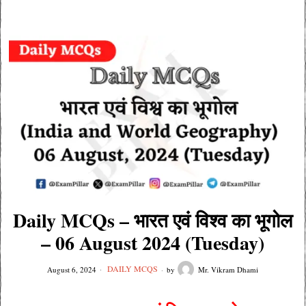
Daily MCQs – भारत एवं विश्व का भूगोल
– 06 August 2024 (Tuesday)
DAILY MCQS
August 6, 2024
by
Mr. Vikram Dhami