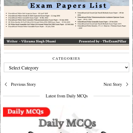
CATEGORIES
CATEGORIES
Post
Previous Story
Next Story
navigation
Latest from Daily MCQs