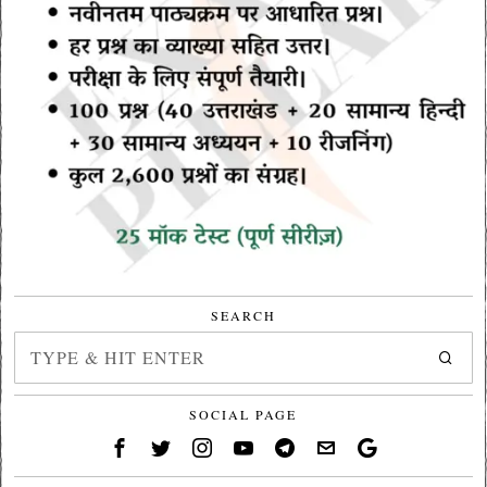
SEARCH
SOCIAL PAGE