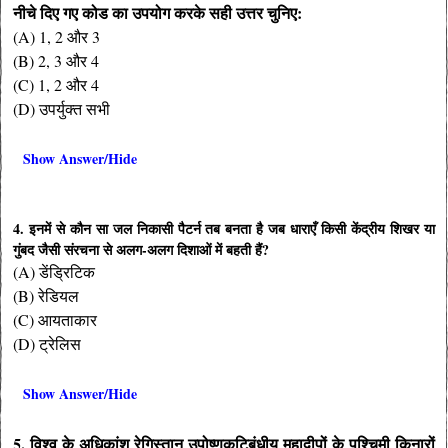
नीचे दिए गए कोड का उपयोग करके सही उत्तर चुनिए:
(A) 1, 2 और 3
(B) 2, 3 और 4
(C) 1, 2 और 4
(D) उपर्युक्त सभी
Show Answer/Hide
4. इनमें से कौन सा जल निकासी पैटर्न तब बनता है जब धाराएँ किसी केंद्रीय शिखर या
गुंबद जैसी संरचना से अलग-अलग दिशाओं में बहती हैं?
(A) डेंड्रिटिक
(B) रेडियल
(C) आयताकार
(D) ट्रेलिस
Show Answer/Hide
5. विश्व के अधिकांश रेगिस्तान उपोष्णकटिबंधीय महाद्वीपों के पश्चिमी किनारों