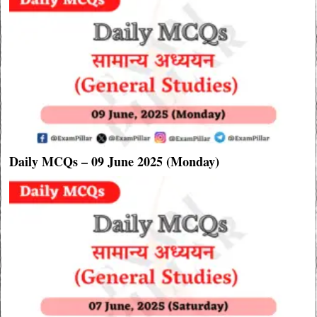
Daily MCQs – 09 June 2025 (Monday)