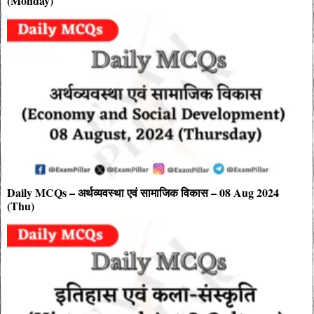
(Monday)
Daily MCQs – अर्थव्यवस्था एवं सामाजिक विकास – 08 Aug 2024
(Thu)