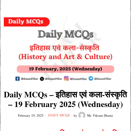
Daily MCQs – इतिहास एवं कला-संस्कृति
– 19 February 2025 (Wednesday)
DAILY MCQS
February 19, 2025
by
Mr. Vikram Dhami