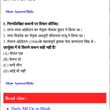
Show Answer/Hide
5. निम्नलिखित कथनों पर विचार कीजिएः
1. ताना भगत आंदोलन का नेतृत्व गोमधर कुंवर ने किया था।
2. रम्पा विद्रोह का नेतृत्व अल्लूरी सीताराम राजू ने किया था।
3. तेभागा आंदोलन (1946)के महत्त्वपूर्ण कृषक नेता कम्पाराम सिंह थे।
उपर्युक्त में से कितने कथन सही नहीं हैं?
(A) केवल एक
(B) केवल दो
(C) सभी तीन
(D) कोई भी नहीं
Show Answer/Hide
Read Also :
Daily MCQs in Hindi