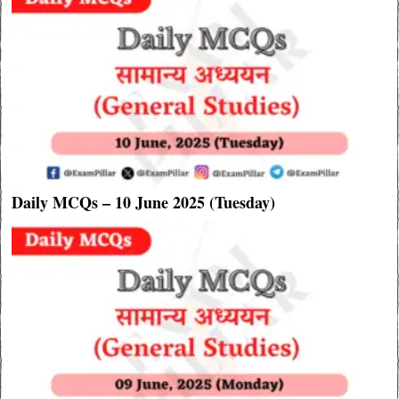
Daily MCQs – 10 June 2025 (Tuesday)