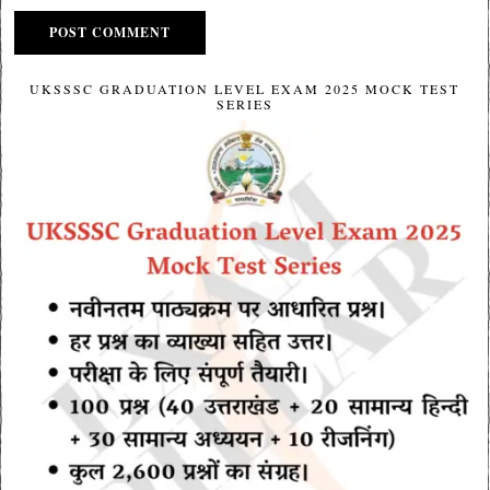
UKSSSC GRADUATION LEVEL EXAM 2025 MOCK TEST
SERIES