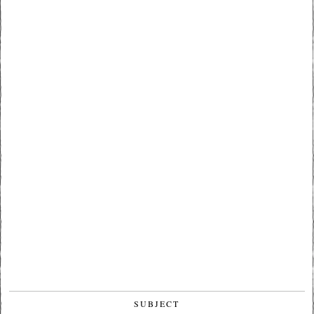
SUBJECT