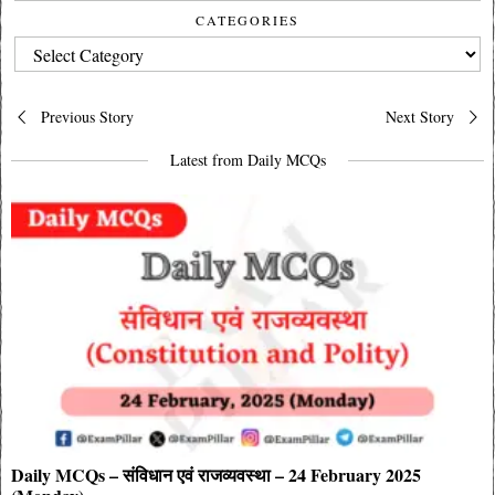
CATEGORIES
CATEGORIES
Post
Previous Story
Next Story
navigation
Latest from Daily MCQs
Daily MCQs – संविधान एवं राजव्यवस्था – 24 February 2025