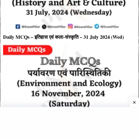
Daily MCQs – इतिहास एवं कला-संस्कृति – 31 July 2024 (Wed)
Daily MCQs – पर्यावरण एवं पारिस्थितिकी – 16 November 2024
(Saturday)