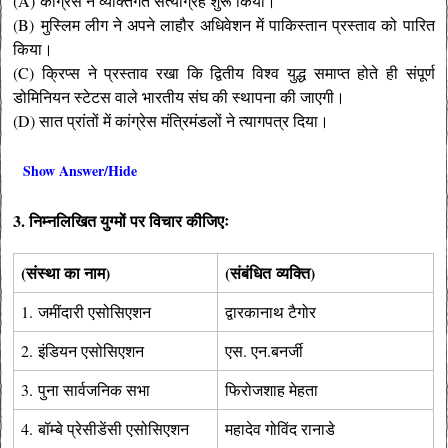
(A) कांग्रेस ने व्यक्तिगत सत्याग्रह शुरू किया।
(B) मुस्लिम लीग ने अपने लाहौर अधिवेशन में पाकिस्तान प्रस्ताव को पारित
किया।
(C) क्रिप्स ने प्रस्ताव रखा कि द्वितीय विश्व युद्ध समाप्त होते ही संपूर्ण
डोमिनियन स्टेटस वाले भारतीय संघ की स्थापना की जाएगी।
(D) सात प्रांतों में कांग्रेस मंत्रिमंडलों ने त्यागपत्र दिया।
Show Answer/Hide
3. निम्नलिखित युग्मों पर विचार कीजिएः
(संस्था का नाम)
(संबंधित व्यक्ति)
1. जमींदारी एसोसिएशन
द्वारकानाथ टैगोर
2. इंडियन एसोसिएशन
एस. एन.बनर्जी
3. पुना सार्वजनिक सभा
फिरोजशाह मेहता
4. बॉम्बे प्रेसीडेंसी एसोसिएशन
महादेव गोविंद रानाडे