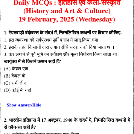
Daily MCQs : इतिहास एवं कला-संस्कृति
(History and Art & Culture)
19 February, 2025 (Wednesday)
1. रैयतवाड़ी बंदोबस्त के संदर्भ में, निम्नलिखित कथनों पर विचार कीजिएः
1. इस व्यवस्था को सर्वप्रथम पूर्वी बंगाल में लागू किया गया।
2. इसके तहत किसानों द्वारा लगान सीधे सरकार को दिया जाता था।
3. कर लगाने से पूर्व भूमि का सर्वेक्षण और मूल्य निर्धारण किया जाता था।
उपर्युक्त में से कितने कथन सही हैं?
(A) केवल एक
(B) केवल दो
(C) सभी तीन
(D) कोई भी नहीं
Show Answer/Hide
2. भारतीय इतिहास में 17 अक्टूबर, 1940 के संदर्भ में, निम्नलिखित कथनों में
से कौन-सा सही है?