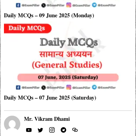
Daily MCQs – 09 June 2025 (Monday)
Daily MCQs – 07 June 2025 (Saturday)
Mr. Vikram Dhami