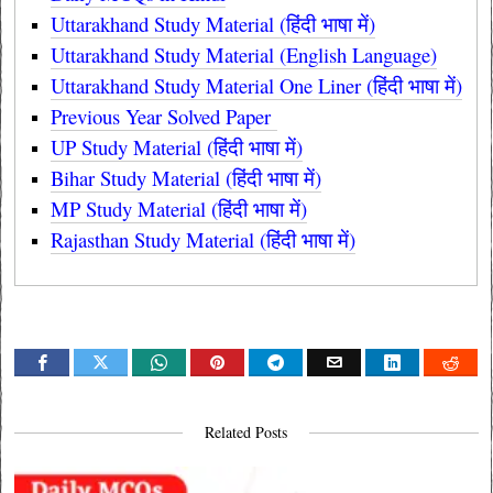
Uttarakhand Study Material (हिंदी भाषा में)
Uttarakhand Study Material (English Language)
Uttarakhand Study Material One Liner (हिंदी भाषा में)
Previous Year Solved Paper
UP Study Material (हिंदी भाषा में)
Bihar Study Material (हिंदी भाषा में)
MP Study Material (हिंदी भाषा में)
Rajasthan Study Material (हिंदी भाषा में)
Related Posts