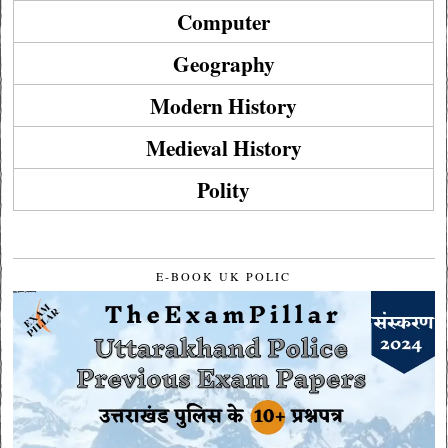
Computer
Geography
Modern History
Medieval History
Polity
E-BOOK UK POLIC