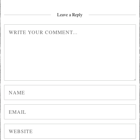
Leave a Reply