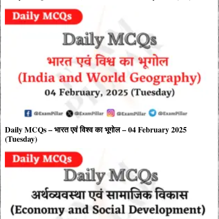
Daily MCQs – भारत एवं विश्व का भूगोल – 04 February 2025
(Tuesday)