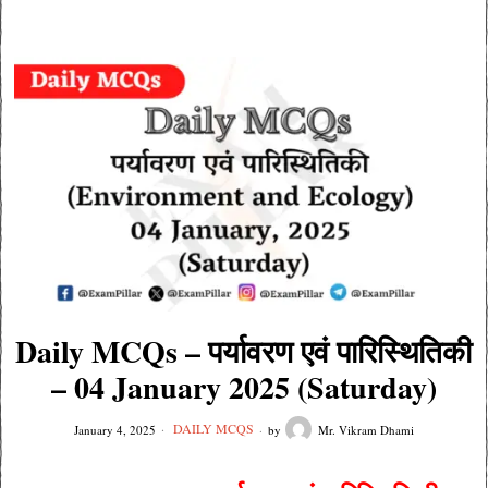
Daily MCQs – पर्यावरण एवं पारिस्थितिकी
– 04 January 2025 (Saturday)
DAILY MCQS
January 4, 2025
by
Mr. Vikram Dhami