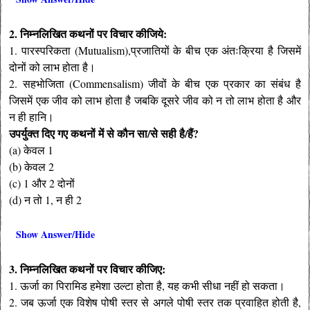
2. निम्नलिखित कथनों पर विचार कीजिये:
1. पारस्परिकता (Mutualism),प्रजातियों के बीच एक अंतःक्रिया है जिसमें
दोनों को लाभ होता है।
2. सहभोजिता (Commensalism) जीवों के बीच एक प्रकार का संबंध है
जिसमें एक जीव को लाभ होता है जबकि दूसरे जीव को न तो लाभ होता है और
न ही हानि।
उपर्युक्त दिए गए कथनों में से कौन सा/से सही है/हैं?
(a) केवल 1
(b) केवल 2
(c) 1 और 2 दोनों
(d) न तो 1, न ही 2
Show Answer/Hide
3. निम्नलिखित कथनों पर विचार कीजिए:
1. ऊर्जा का पिरामिड हमेशा उल्टा होता है, यह कभी सीधा नहीं हो सकता।
2. जब ऊर्जा एक विशेष पोषी स्तर से अगले पोषी स्तर तक प्रवाहित होती है,