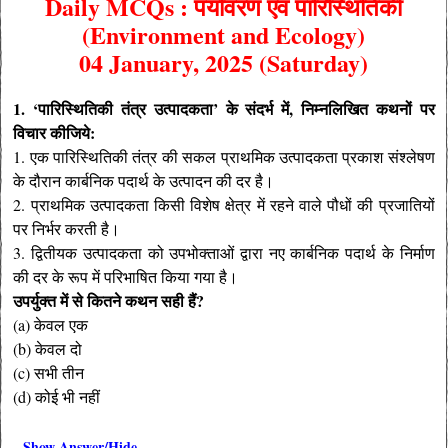
Daily MCQs : पर्यावरण एवं पारिस्थितिकी
(Environment
and
Ecology)
04 January, 2025 (Saturday)
1. ‘पारिस्थितिकी तंत्र उत्पादकता’ के संदर्भ में, निम्नलिखित कथनों पर
विचार कीजिये:
1. एक पारिस्थितिकी तंत्र की सकल प्राथमिक उत्पादकता प्रकाश संश्लेषण
के दौरान कार्बनिक पदार्थ के उत्पादन की दर है।
2. प्राथमिक उत्पादकता किसी विशेष क्षेत्र में रहने वाले पौधों की प्रजातियों
पर निर्भर करती है।
3. द्वितीयक उत्पादकता को उपभोक्ताओं द्वारा नए कार्बनिक पदार्थ के निर्माण
की दर के रूप में परिभाषित किया गया है।
उपर्युक्त में से कितने कथन सही हैं?
(a) केवल एक
(b) केवल दो
(c) सभी तीन
(d) कोई भी नहीं
Show Answer/Hide