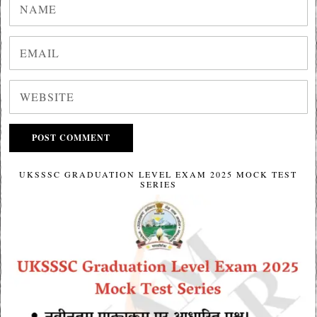
UKSSSC GRADUATION LEVEL EXAM 2025 MOCK TEST
SERIES