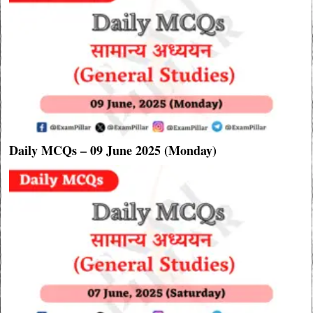
Daily MCQs – 09 June 2025 (Monday)